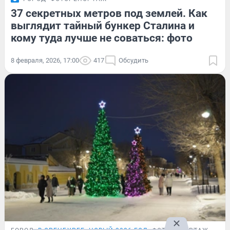
37 секретных метров под землей. Как
выглядит тайный бункер Сталина и
кому туда лучше не соваться: фото
8 февраля, 2026, 17:00
417
Обсудить