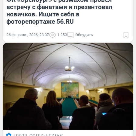
встречу с фанатами и презентовал
новичков. Ищите себя в
фоторепортаже 56.RU
26 февраля, 2026, 23:07
1 250
Обсудить
ГОРОД
ФОТОРЕПОРТАЖ