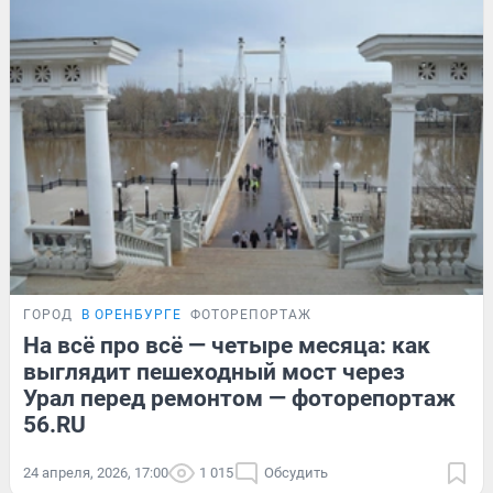
ГОРОД
В ОРЕНБУРГЕ
ФОТОРЕПОРТАЖ
На всё про всё — четыре месяца: как
выглядит пешеходный мост через
Урал перед ремонтом — фоторепортаж
56.RU
24 апреля, 2026, 17:00
1 015
Обсудить