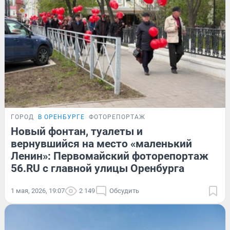
ГОРОД
В ОРЕНБУРГЕ
ФОТОРЕПОРТАЖ
Новый фонтан, туалеты и
вернувшийся на место «маленький
Ленин»: Первомайский фоторепортаж
56.RU с главной улицы Оренбурга
1 мая, 2026, 19:07
2 149
Обсудить