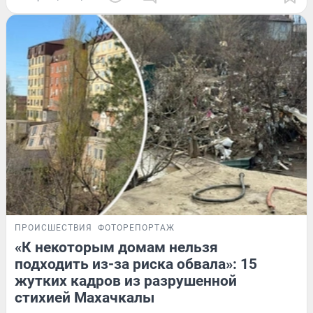
ПРОИСШЕСТВИЯ
ФОТОРЕПОРТАЖ
«К некоторым домам нельзя
подходить из-за риска обвала»: 15
жутких кадров из разрушенной
стихией Махачкалы