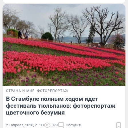
СТРАНА И МИР
ФОТОРЕПОРТАЖ
В Стамбуле полным ходом идет
фестиваль тюльпанов: фоторепортаж
цветочного безумия
21 апреля, 2026, 21:00
379
Обсудить