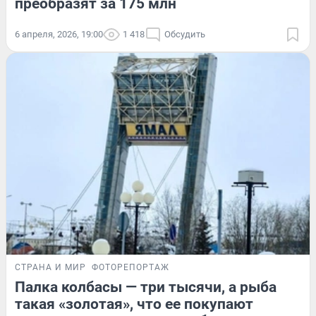
преобразят за 175 млн
6 апреля, 2026, 19:00
1 418
Обсудить
СТРАНА И МИР
ФОТОРЕПОРТАЖ
Палка колбасы — три тысячи, а рыба
такая «золотая», что ее покупают