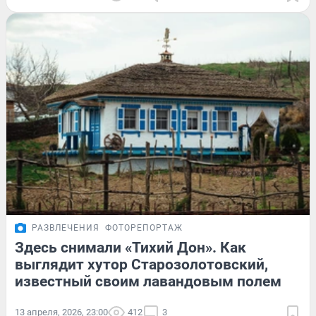
РАЗВЛЕЧЕНИЯ
ФОТОРЕПОРТАЖ
Здесь снимали «Тихий Дон». Как
выглядит хутор Старозолотовский,
известный своим лавандовым полем
13 апреля, 2026, 23:00
412
3