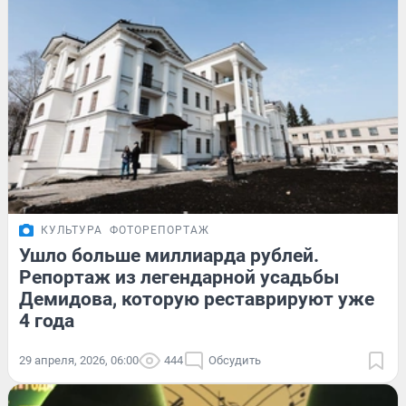
КУЛЬТУРА
ФОТОРЕПОРТАЖ
Ушло больше миллиарда рублей.
Репортаж из легендарной усадьбы
Демидова, которую реставрируют уже
4 года
29 апреля, 2026, 06:00
444
Обсудить