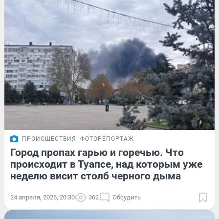
ПРОИСШЕСТВИЯ
ФОТОРЕПОРТАЖ
Город пропах гарью и горечью. Что
происходит в Туапсе, над которым уже
неделю висит столб черного дыма
24 апреля, 2026, 20:30
362
Обсудить