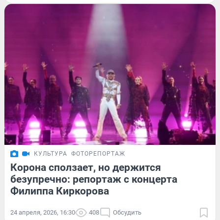
КУЛЬТУРА
ФОТОРЕПОРТАЖ
Корона сползает, но держится
безупречно: репортаж с концерта
Филиппа Киркорова
24 апреля, 2026, 16:30
408
Обсудить