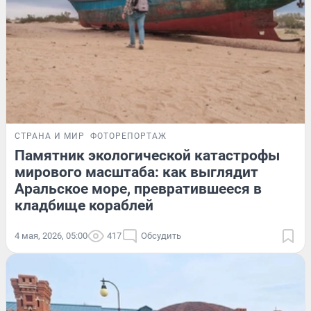
СТРАНА И МИР
ФОТОРЕПОРТАЖ
Памятник экологической катастрофы
мирового масштаба: как выглядит
Аральское море, превратившееся в
кладбище кораблей
4 мая, 2026, 05:00
417
Обсудить