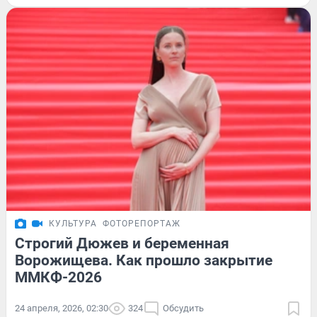
КУЛЬТУРА
ФОТОРЕПОРТАЖ
Строгий Дюжев и беременная
Ворожищева. Как прошло закрытие
ММКФ-2026
24 апреля, 2026, 02:30
324
Обсудить