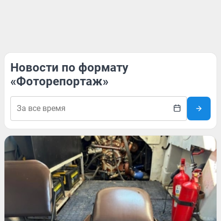
Новости по формату
«Фоторепортаж»