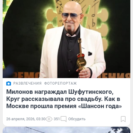
РАЗВЛЕЧЕНИЯ
ФОТОРЕПОРТАЖ
Милонов награждал Шуфутинского,
Круг рассказывала про свадьбу. Как в
Москве прошла премия «Шансон года»
26 апреля, 2026, 03:30
351
Обсудить