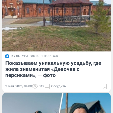
КУЛЬТУРА
ФОТОРЕПОРТАЖ
Показываем уникальную усадьбу, где
жила знаменитая «Девочка с
персиками», — фото
2 мая, 2026, 04:00
349
Обсудить