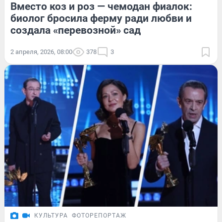
Вместо коз и роз — чемодан фиалок:
биолог бросила ферму ради любви и
создала «перевозной» сад
2 апреля, 2026, 08:00
378
3
КУЛЬТУРА
ФОТОРЕПОРТАЖ