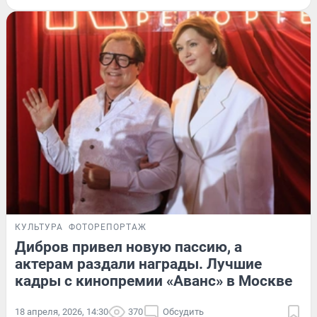
КУЛЬТУРА
ФОТОРЕПОРТАЖ
Дибров привел новую пассию, а
актерам раздали награды. Лучшие
кадры с кинопремии «Аванс» в Москве
18 апреля, 2026, 14:30
370
Обсудить