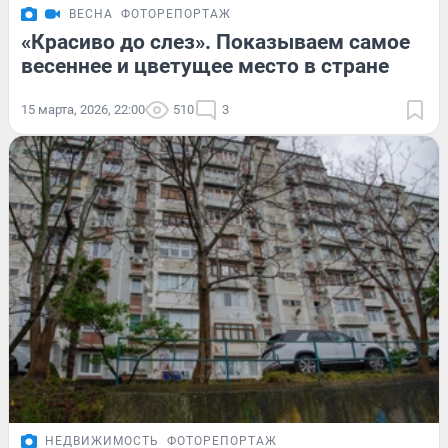
ВЕСНА
ФОТОРЕПОРТАЖ
«Красиво до слез». Показываем самое
весеннее и цветущее место в стране
15 марта, 2026, 22:00
510
3
НЕДВИЖИМОСТЬ
ФОТОРЕПОРТАЖ