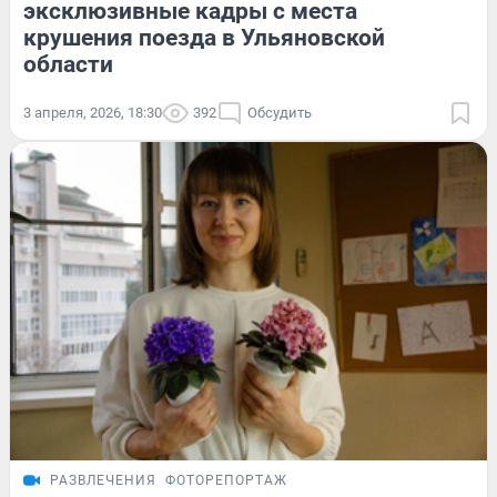
эксклюзивные кадры с места
крушения поезда в Ульяновской
области
3 апреля, 2026, 18:30
392
Обсудить
РАЗВЛЕЧЕНИЯ
ФОТОРЕПОРТАЖ