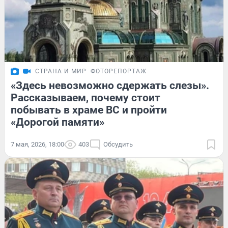
СТРАНА И МИР
ФОТОРЕПОРТАЖ
«Здесь невозможно сдержать слезы».
Рассказываем, почему стоит
побывать в храме ВС и пройти
«Дорогой памяти»
7 мая, 2026, 18:00
403
Обсудить