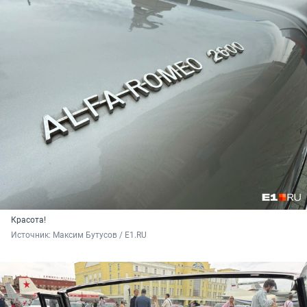
Красота!
Источник: 
Максим Бутусов / E1.RU