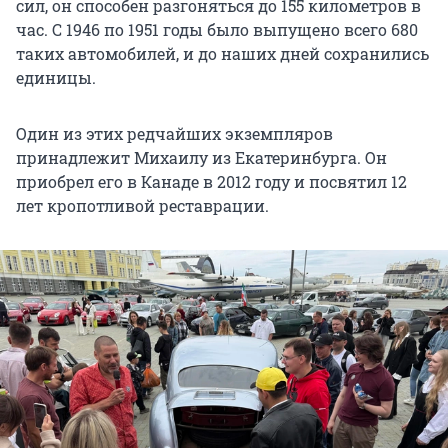
сил, он способен разгоняться до 155 километров в
час. С 1946 по 1951 годы было выпущено всего 680
таких автомобилей, и до наших дней сохранились
единицы.
Один из этих редчайших экземпляров
принадлежит Михаилу из Екатеринбурга. Он
приобрел его в Канаде в 2012 году и посвятил 12
лет кропотливой реставрации.