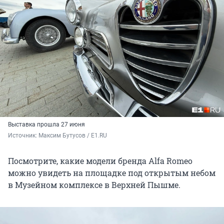
Выставка прошла 27 июня
Источник: 
Максим Бутусов / E1.RU
Посмотрите, какие модели бренда Alfa Romeo
можно увидеть на площадке под открытым небом
в Музейном комплексе в Верхней Пышме.