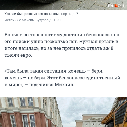
Хотели бы прокатиться на таком спорткаре?
Источник: 
Максим Бутусов / E1.RU
Больше всего хлопот ему доставил бензонасос: на
его поиски ушло несколько лет. Нужная деталь в
итоге нашлась, но за нее пришлось отдать аж 8
тысяч евро.
«Там была такая ситуация: хочешь — бери,
хочешь — не бери. Этот бензонасос единственный
в мире», — поделился Михаил.