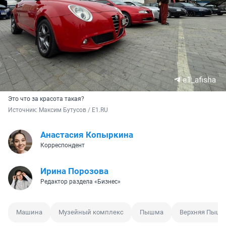
Это что за красота такая?
Источник: 
Максим Бутусов / E1.RU
Анастасия Копыркина
Корреспондент
Ирина Порозова
Редактор раздела «Бизнес»
Машина
Музейный комплекс
Пышма
Верхняя Пыш