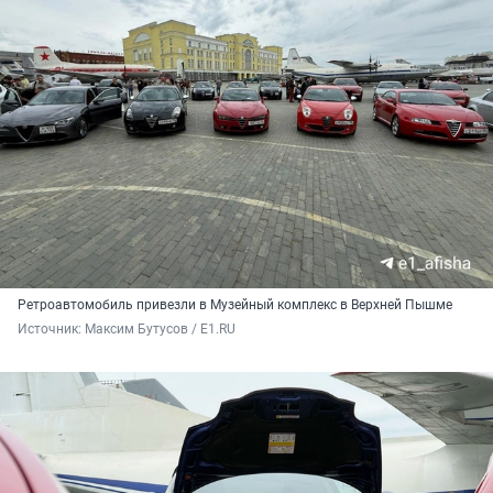
Ретроавтомобиль привезли в Музейный комплекс в Верхней Пышме
Источник: 
Максим Бутусов / E1.RU