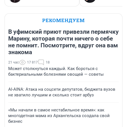
РЕКОМЕНДУЕМ
В уфимский приют привезли пермячку
Марину, которая почти ничего о себе
не помнит. Посмотрите, вдруг она вам
знакома
21 час
17 817
18
Может столкнуться каждый. Как бороться с
бактериальными болезнями овощей — советы
AI-AINA: Атака на соцсети депутатов, бюджета вузов
не хватило лучшим и сколько стоит арбуз
«Мы начали в самое нестабильное время»: как
многодетная мама из Архангельска создала свой
бизнес