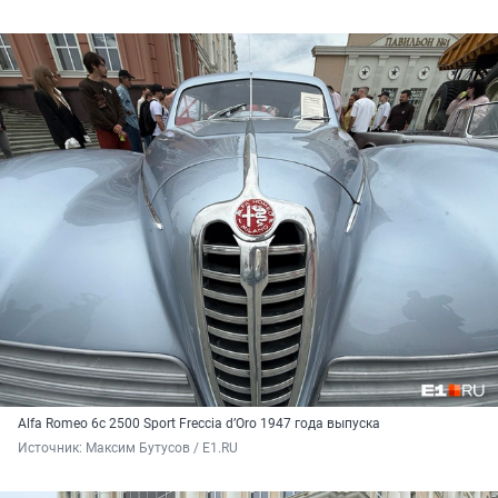
Alfa Romeo 6c 2500 Sport Freccia d’Oro 1947 года выпуска
Источник: 
Максим Бутусов / E1.RU