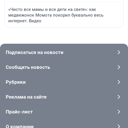
«Чисто все мамы и все дети на свете»: как
медвежонок Момота покорил буквально весь
интернет. Видео
Подписаться на новости
Сообщить новость
Рубрики
Реклама на сайте
Прайс-лист
О компании