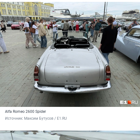
Alfa Romeo 2600 Spider
Источник: 
Максим Бутусов / E1.RU