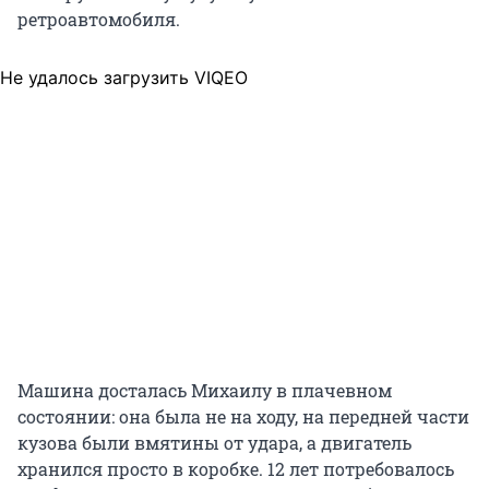
ретроавтомобиля.
Не удалось загрузить VIQEO
Машина досталась Михаилу в плачевном
состоянии: она была не на ходу, на передней части
кузова были вмятины от удара, а двигатель
хранился просто в коробке. 12 лет потребовалось