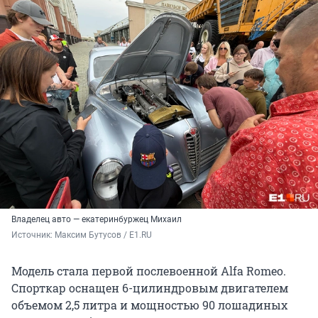
Владелец авто — екатеринбуржец Михаил
Источник: 
Максим Бутусов / E1.RU
Модель стала первой послевоенной Alfa Romeo.
Спорткар оснащен 6-цилиндровым двигателем
объемом 2,5 литра и мощностью 90 лошадиных