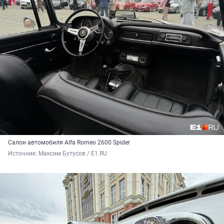
Салон автомобиля Alfa Romeo 2600 Spider
Источник: 
Максим Бутусов / E1.RU