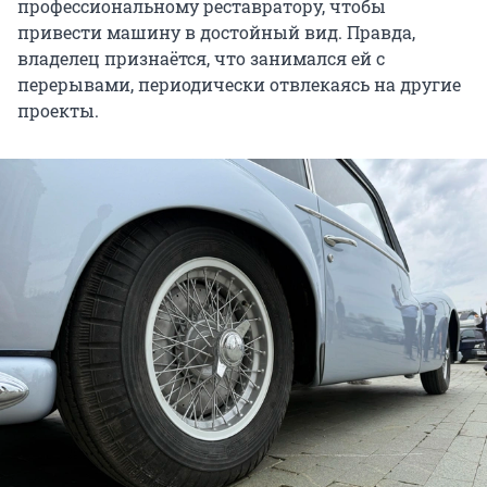
профессиональному реставратору, чтобы
привести машину в достойный вид. Правда,
владелец признаётся, что занимался ей с
перерывами, периодически отвлекаясь на другие
проекты.