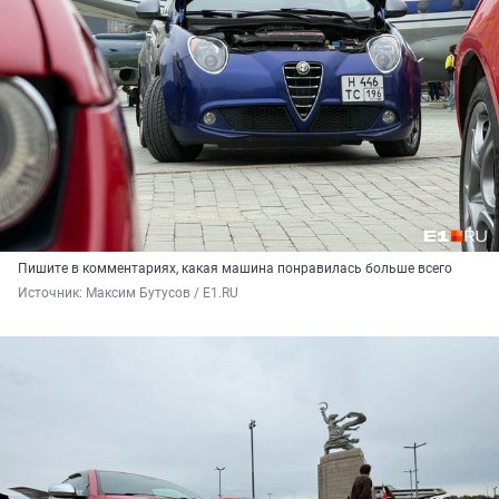
Пишите в комментариях, какая машина понравилась больше всего
Источник: 
Максим Бутусов / E1.RU