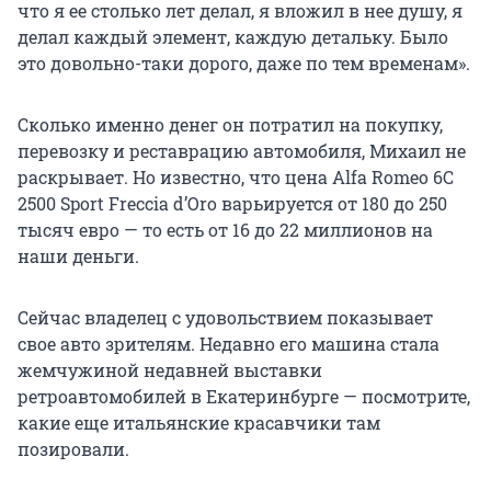
что я ее столько лет делал, я вложил в нее душу, я
делал каждый элемент, каждую детальку. Было
это довольно-таки дорого, даже по тем временам».
Сколько именно денег он потратил на покупку,
перевозку и реставрацию автомобиля, Михаил не
раскрывает. Но известно, что цена Alfa Romeo 6С
2500 Sport Freccia d’Oro варьируется от 180 до 250
тысяч евро — то есть от 16 до 22 миллионов на
наши деньги.
Сейчас владелец с удовольствием показывает
свое авто зрителям. Недавно его машина стала
жемчужиной недавней выставки
ретроавтомобилей в Екатеринбурге — посмотрите,
какие еще итальянские красавчики там
позировали.