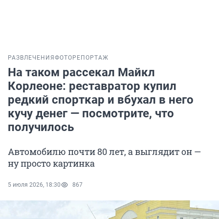
РАЗВЛЕЧЕНИЯ
ФОТОРЕПОРТАЖ
На таком рассекал Майкл
Корлеоне: реставратор купил
редкий спорткар и вбухал в него
кучу денег — посмотрите, что
получилось
Автомобилю почти 80 лет, а выглядит он —
ну просто картинка
5 июля 2026, 18:30
867