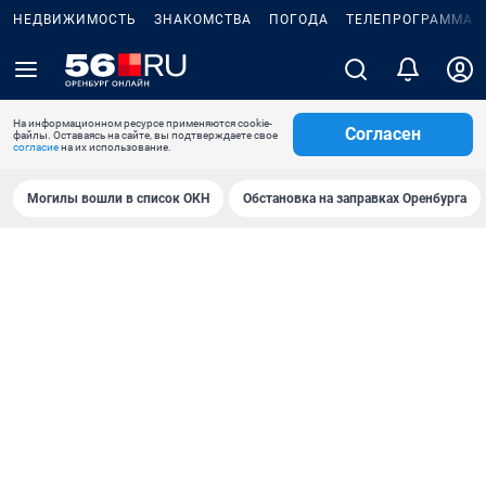
НЕДВИЖИМОСТЬ
ЗНАКОМСТВА
ПОГОДА
ТЕЛЕПРОГРАММА
На информационном ресурсе применяются cookie-
Согласен
файлы. Оставаясь на сайте, вы подтверждаете свое
согласие
на их использование.
Могилы вошли в список ОКН
Обстановка на заправках Оренбурга