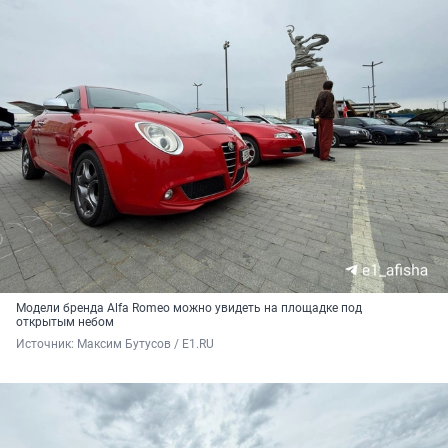
Модели бренда Alfa Romeo можно увидеть на площадке под
открытым небом
Источник: 
Максим Бутусов / E1.RU