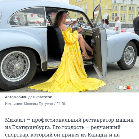
Автомобиль для красоток
Источник: 
Максим Бутусов / E1.RU
Михаил — профессиональный реставратор машин
из Екатеринбурга. Его гордость — редчайший
спорткар, который он привез из Канады и на