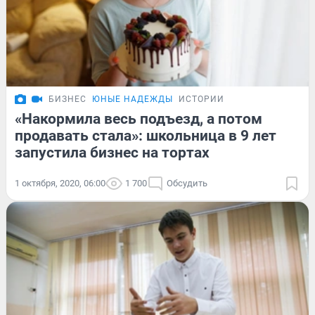
БИЗНЕС
ЮНЫЕ НАДЕЖДЫ
ИСТОРИИ
«Накормила весь подъезд, а потом
продавать стала»: школьница в 9 лет
запустила бизнес на тортах
1 октября, 2020, 06:00
1 700
Обсудить