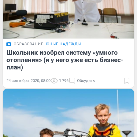
ОБРАЗОВАНИЕ
ЮНЫЕ НАДЕЖДЫ
Школьник изобрел систему «умного
отопления» (и у него уже есть бизнес-
план)
24 сентября, 2020, 08:00
1 796
Обсудить