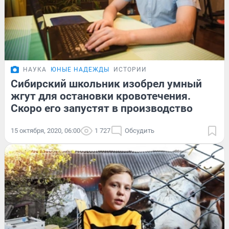
НАУКА
ЮНЫЕ НАДЕЖДЫ
ИСТОРИИ
Сибирский школьник изобрел умный
жгут для остановки кровотечения.
Скоро его запустят в производство
15 октября, 2020, 06:00
1 727
Обсудить