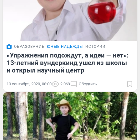
ОБРАЗОВАНИЕ
ЮНЫЕ НАДЕЖДЫ
ИСТОРИИ
«Упражнения подождут, а идеи — нет»:
13-летний вундеркинд ушел из школы
и открыл научный центр
10 сентября, 2020, 08:00
2 069
Обсудить