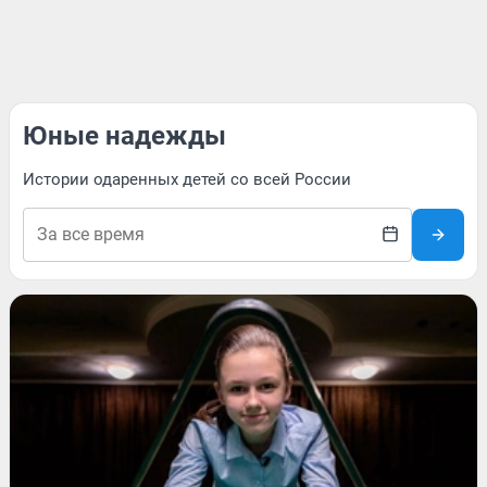
Юные надежды
Истории одаренных детей со всей России