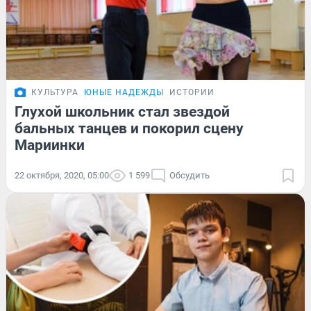
КУЛЬТУРА
ЮНЫЕ НАДЕЖДЫ
ИСТОРИИ
Глухой школьник стал звездой
бальных танцев и покорил сцену
Мариинки
22 октября, 2020, 05:00
1 599
Обсудить