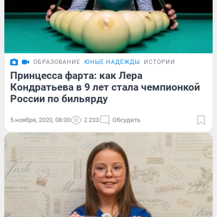
ОБРАЗОВАНИЕ
ЮНЫЕ НАДЕЖДЫ
ИСТОРИИ
Принцесса фарта: как Лера
Кондратьева в 9 лет стала чемпионкой
России по бильярду
5 ноября, 2020, 08:00
2 233
Обсудить