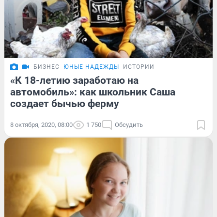
БИЗНЕС
ЮНЫЕ НАДЕЖДЫ
ИСТОРИИ
«К 18-летию заработаю на
автомобиль»: как школьник Саша
создает бычью ферму
8 октября, 2020, 08:00
1 750
Обсудить