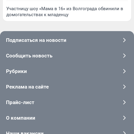
Участницу шоу «Мама в 16» из Волгограда обвинили в
домогательствах к младенцу
Подписаться на новости
Сообщить новость
Рубрики
Реклама на сайте
Прайс-лист
О компании
Наши вакансии