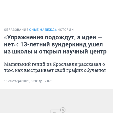
ОБРАЗОВАНИЕ
ЮНЫЕ НАДЕЖДЫ
ИСТОРИИ
«Упражнения подождут, а идеи —
нет»: 13-летний вундеркинд ушел
из школы и открыл научный центр
Маленький гений из Ярославля рассказал о
том, как выстраивает свой график обучения
10 сентября 2020, 08:00
2 070