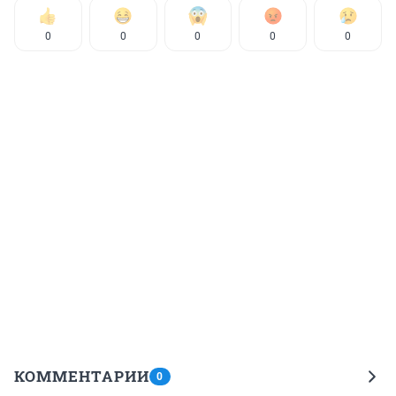
0
0
0
0
0
КОММЕНТАРИИ
0