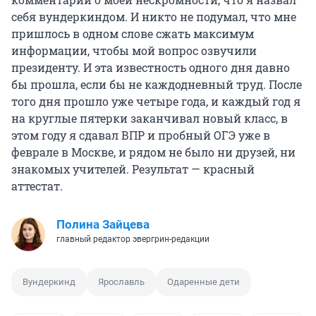
себя вундеркиндом. И никто не подумал, что мне
пришлось в одном слове сжать максимум
информации, чтобы мой вопрос озвучили
президенту. И эта известность одного дня давно
бы прошла, если бы не каждодневный труд. После
того дня прошло уже четыре года, и каждый год я
на круглые пятерки заканчивал новый класс, в
этом году я сдавал ВПР и пробный ОГЭ уже в
феврале в Москве, и рядом не было ни друзей, ни
знакомых учителей. Результат — красный
аттестат.
Полина Зайцева
главный редактор эвергрин-редакции
Вундеркинд
Ярославль
Одаренные дети