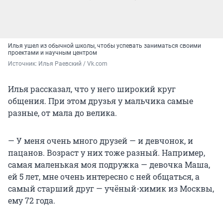
Илья ушел из обычной школы, чтобы успевать заниматься своими
проектами и научным центром
Источник: 
Илья Раевский / Vk.com
Илья рассказал, что у него широкий круг
общения. При этом друзья у мальчика самые
разные, от мала до велика.
— У меня очень много друзей — и девчонок, и
пацанов. Возраст у них тоже разный. Например,
самая маленькая моя подружка — девочка Маша,
ей 5 лет, мне очень интересно с ней общаться, а
самый старший друг — учёный-химик из Москвы,
ему 72 года.