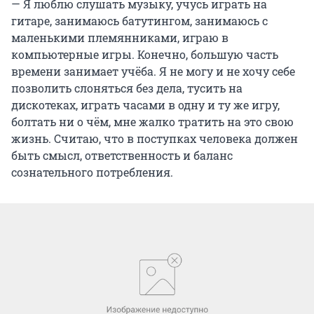
— Я люблю слушать музыку, учусь играть на
гитаре, занимаюсь батутингом, занимаюсь с
маленькими племянниками, играю в
компьютерные игры. Конечно, большую часть
времени занимает учёба. Я не могу и не хочу себе
позволить слоняться без дела, тусить на
дискотеках, играть часами в одну и ту же игру,
болтать ни о чём, мне жалко тратить на это свою
жизнь. Считаю, что в поступках человека должен
быть смысл, ответственность и баланс
сознательного потребления.