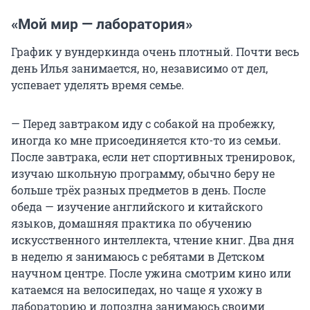
«Мой мир — лаборатория»
График у вундеркинда очень плотный. Почти весь
день Илья занимается, но, независимо от дел,
успевает уделять время семье.
— Перед завтраком иду с собакой на пробежку,
иногда ко мне присоединяется кто-то из семьи.
После завтрака, если нет спортивных тренировок,
изучаю школьную программу, обычно беру не
больше трёх разных предметов в день. После
обеда — изучение английского и китайского
языков, домашняя практика по обучению
искусственного интеллекта, чтение книг. Два дня
в неделю я занимаюсь с ребятами в Детском
научном центре. После ужина смотрим кино или
катаемся на велосипедах, но чаще я ухожу в
лабораторию и допоздна занимаюсь своими