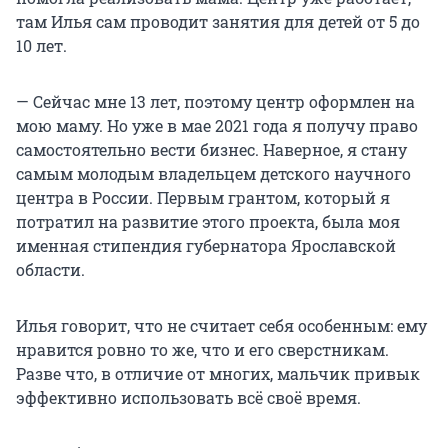
там Илья сам проводит занятия для детей от 5 до
10 лет.
— Сейчас мне 13 лет, поэтому центр оформлен на
мою маму. Но уже в мае 2021 года я получу право
самостоятельно вести бизнес. Наверное, я стану
самым молодым владельцем детского научного
центра в России. Первым грантом, который я
потратил на развитие этого проекта, была моя
именная стипендия губернатора Ярославской
области.
Илья говорит, что не считает себя особенным: ему
нравится ровно то же, что и его сверстникам.
Разве что, в отличие от многих, мальчик привык
эффективно использовать всё своё время.