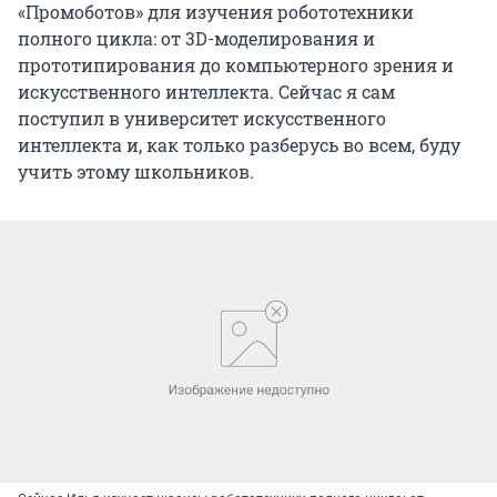
«Промоботов» для изучения робототехники
полного цикла: от 3D-моделирования и
прототипирования до компьютерного зрения и
искусственного интеллекта. Сейчас я сам
поступил в университет искусственного
интеллекта и, как только разберусь во всем, буду
учить этому школьников.