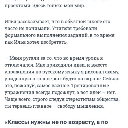
проектами. Здесь только мой мир.
Илья рассказывает, что в обычной школе его
часто не понимали. Учителя требовали
формального выполнения заданий, в то время
как Илья хотел изобретать.
— Меня ругали за то, что во время урока я
отключался. Мне приходили идеи, и вместо
упражнения по русскому языку я рисовал схему,
увиденную в голове, как будто на экране. Сейчас
это, пожалуй, самое важное. Тренировочные
упражнения всегда подождут, а вот идеи — нет.
Чаще всего, строго следуя стереотипам общества,
ты теряешь главное — свободу мышления.
«Классы нужны не по возрасту, а по