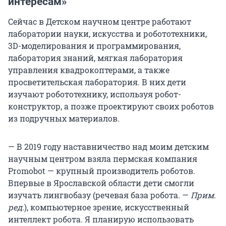
интересам»
Сейчас в Детском научном центре работают
лаборатории науки, искусства и робототехники,
3D-моделирования и программирования,
лаборатория знаний, мягкая лаборатория
управления квадрокоптерами, а также
просветительская лаборатория. В них дети
изучают робототехнику, используя робот-
конструктор, а позже проектируют своих роботов
из подручных материалов.
— В 2019 году наставничество над моим детским
научным центром взяла пермская компания
Promobot — крупный производитель роботов.
Впервые в Ярославской области дети смогли
изучать лингвобазу (речевая база робота. —
Прим.
ред.
), компьютерное зрение, искусственный
интеллект робота. Я планирую использовать