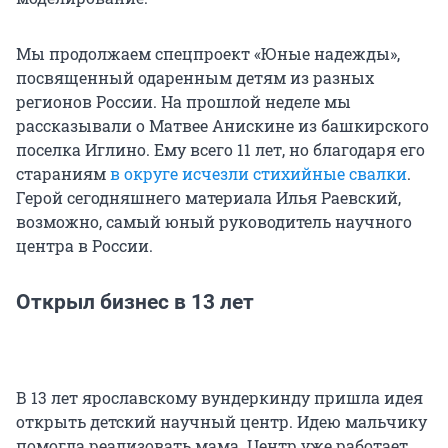
Мы продолжаем спецпроект «Юные надежды»,
посвященный одаренным детям из разных
регионов России. На прошлой неделе мы
рассказывали о Матвее Анискине из башкирского
поселка Иглино. Ему всего 11 лет, но благодаря его
стараниям
в округе исчезли стихийные свалки
.
Герой сегодняшнего материала Илья Раевский,
возможно, самый юный руководитель научного
центра в России.
Открыл бизнес в 13 лет
В 13 лет ярославскому вундеркинду пришла идея
открыть детский научный центр. Идею мальчику
помогла реализовать мама. Центр уже работает,