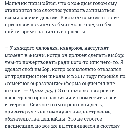
Мальчик признаётся, что с каждым годом ему
становится все сложнее успевать заниматься
всеми своими делами. В какой-то момент Илье
пришлось покинуть обычную школу, чтобы
найти время на личные проекты.
— У каждого человека, наверное, наступает
момент в жизни, когда он должен сделать выбор:
чем-то пожертвовать ради кого-то или чего-то. Я
сделал свой выбор, когда сознательно отказался
от традиционной школы и в 2017 году перешёл на
«семейное образование» (форма обучения вне
школы. —
Прим. ред.
). Это помогло построить
свою траекторию развития и совместить свои
интересы. Сейчас я сам строю свой день,
ориентируясь на самочувствие, настроение,
обязательства, дедлайны. Это не строгое
расписание, но всё же выстраивается в систему.