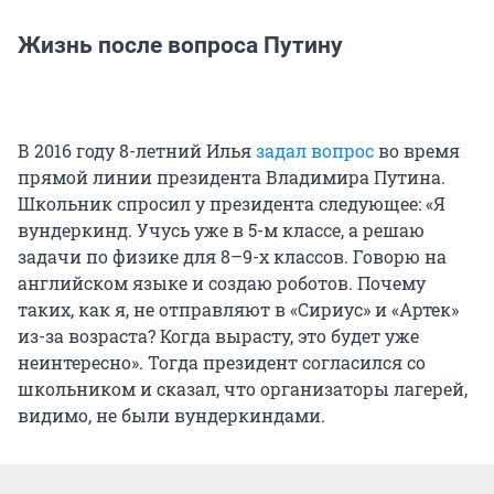
Жизнь после вопроса Путину
В 2016 году 8-летний Илья
задал вопрос
во время
прямой линии президента Владимира Путина.
Школьник спросил у президента следующее: «Я
вундеркинд. Учусь уже в 5-м классе, а решаю
задачи по физике для 8–9-х классов. Говорю на
английском языке и создаю роботов. Почему
таких, как я, не отправляют в «Сириус» и «Артек»
из-за возраста? Когда вырасту, это будет уже
неинтересно». Тогда президент согласился со
школьником и сказал, что организаторы лагерей,
видимо, не были вундеркиндами.