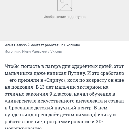
Илья Раевский мечтает работать в Сколково
Источник: 
Илья Раевский / Vk.com
Чтобы попасть в лагерь для одарённых детей, этот
мальчишка даже написал Путину. И это сработало
— его приняли в «Сириус», хотя по возрасту он еще
не подходил. В 13 лет мальчик экстерном на
отлично закончил 9 классов, начал обучение в
университете искусственного интеллекта и создал
в Ярославле детский научный центр. В нем
вундеркинд преподаёт детям химию, физику и
роботостроение, программирование и 3D-
моделирование.