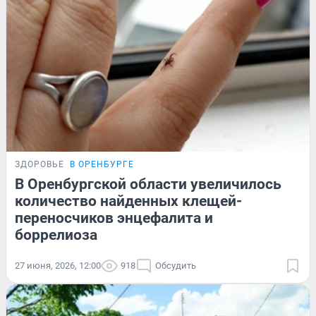
ЗДОРОВЬЕ
В ОРЕНБУРГЕ
В Оренбургской области увеличилось
количество найденных клещей-
переносчиков энцефалита и
боррелиоза
27 июня, 2026, 12:00
918
Обсудить