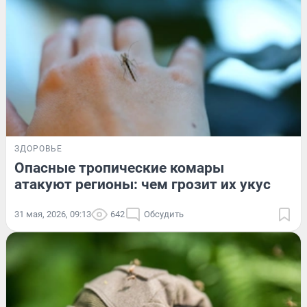
ЗДОРОВЬЕ
Опасные тропические комары
атакуют регионы: чем грозит их укус
31 мая, 2026, 09:13
642
Обсудить