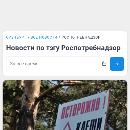
ОРЕНБУРГ
ВСЕ НОВОСТИ
РОСПОТРЕБНАДЗОР
Новости по тэгу Роспотребнадзор