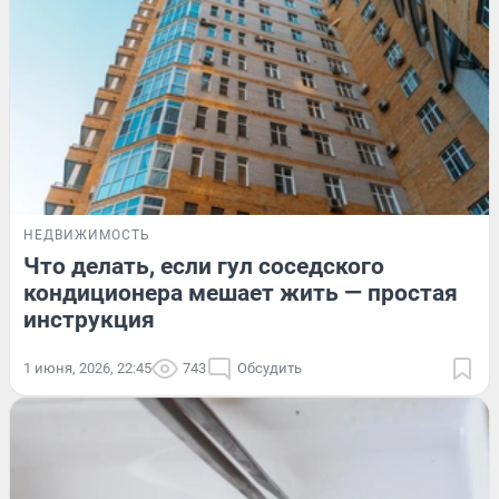
НЕДВИЖИМОСТЬ
Что делать, если гул соседского
кондиционера мешает жить — простая
инструкция
1 июня, 2026, 22:45
743
Обсудить