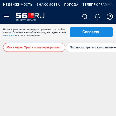
НЕДВИЖИМОСТЬ
ЗНАКОМСТВА
ПОГОДА
ТЕЛЕПРОГРАММА
На информационном ресурсе применяются cookie-
Согласен
файлы. Оставаясь на сайте, вы подтверждаете свое
согласие
на их использование.
Мост через Урал снова перекрывают
Что посмотреть в кино на вы