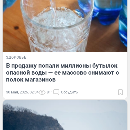
ЗДОРОВЬЕ
В продажу попали миллионы бутылок
опасной воды — ее массово снимают с
полок магазинов
30 мая, 2026, 02:34
811
Обсудить