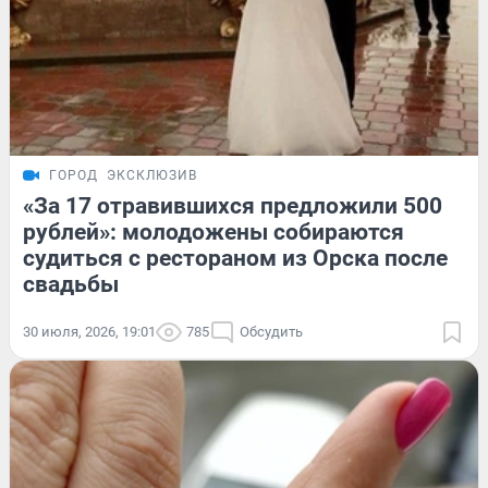
ГОРОД
ЭКСКЛЮЗИВ
«За 17 отравившихся предложили 500
рублей»: молодожены собираются
судиться с рестораном из Орска после
свадьбы
30 июля, 2026, 19:01
785
Обсудить