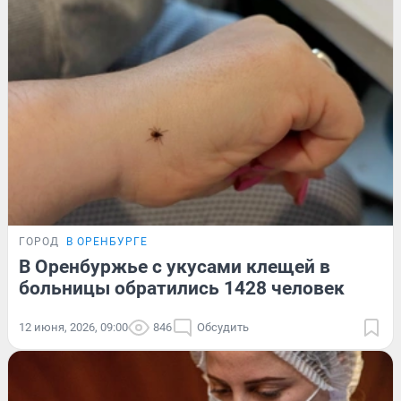
ГОРОД
В ОРЕНБУРГЕ
В Оренбуржье с укусами клещей в
больницы обратились 1428 человек
12 июня, 2026, 09:00
846
Обсудить