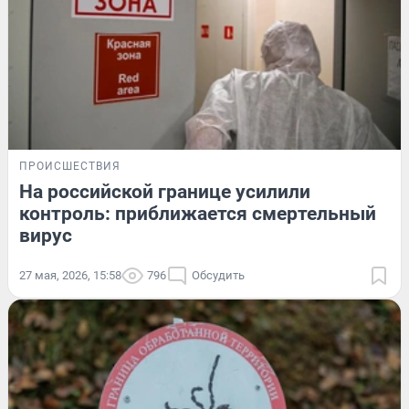
ПРОИСШЕСТВИЯ
На российской границе усилили
контроль: приближается смертельный
вирус
27 мая, 2026, 15:58
796
Обсудить