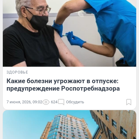
ЗДОРОВЬЕ
Какие болезни угрожают в отпуске:
предупреждение Роспотребнадзора
7 июня, 2026, 09:02
624
Обсудить