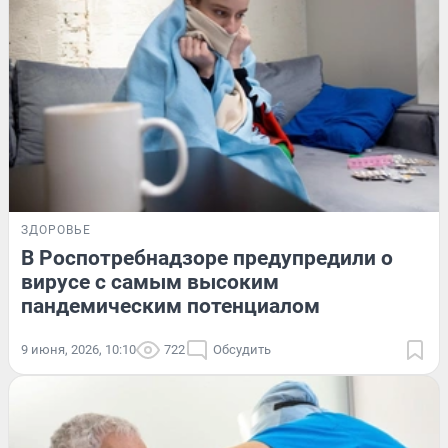
ЗДОРОВЬЕ
В Роспотребнадзоре предупредили о
вирусе с самым высоким
пандемическим потенциалом
9 июня, 2026, 10:10
722
Обсудить