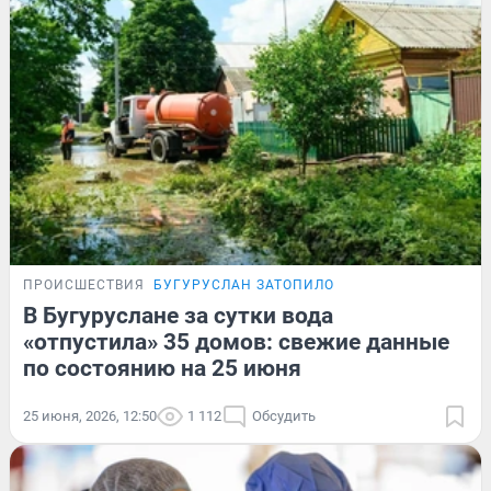
ПРОИСШЕСТВИЯ
БУГУРУСЛАН ЗАТОПИЛО
В Бугуруслане за сутки вода
«отпустила» 35 домов: свежие данные
по состоянию на 25 июня
25 июня, 2026, 12:50
1 112
Обсудить