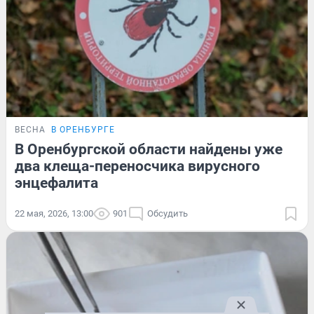
ВЕСНА
В ОРЕНБУРГЕ
В Оренбургской области найдены уже
два клеща-переносчика вирусного
энцефалита
22 мая, 2026, 13:00
901
Обсудить