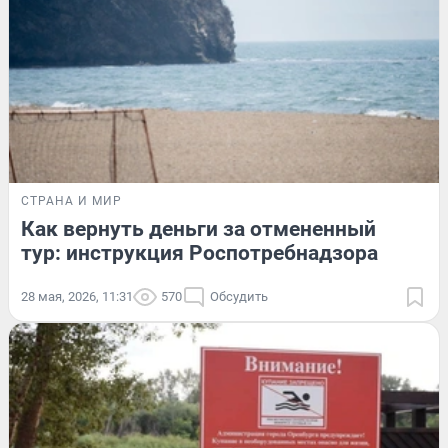
СТРАНА И МИР
Как вернуть деньги за отмененный
тур: инструкция Роспотребнадзора
28 мая, 2026, 11:31
570
Обсудить