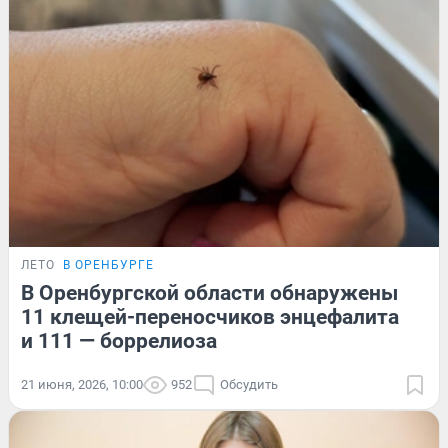
ЛЕТО
В ОРЕНБУРГЕ
В Оренбургской области обнаружены
11 клещей-переносчиков энцефалита
и 111 — боррелиоза
21 июня, 2026, 10:00
952
Обсудить