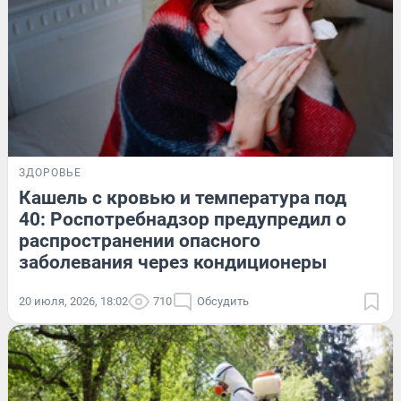
ЗДОРОВЬЕ
Кашель с кровью и температура под
40: Роспотребнадзор предупредил о
распространении опасного
заболевания через кондиционеры
20 июля, 2026, 18:02
710
Обсудить