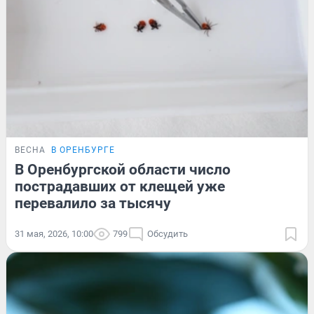
ВЕСНА
В ОРЕНБУРГЕ
В Оренбургской области число
пострадавших от клещей уже
перевалило за тысячу
31 мая, 2026, 10:00
799
Обсудить