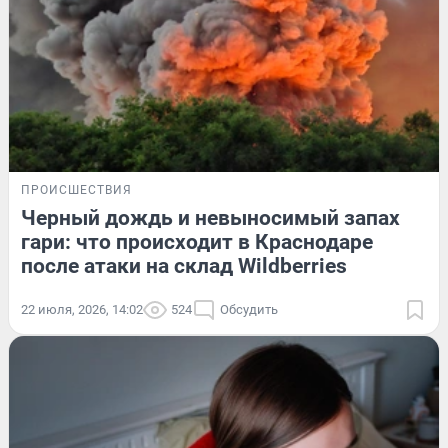
ПРОИСШЕСТВИЯ
Черный дождь и невыносимый запах
гари: что происходит в Краснодаре
после атаки на склад Wildberries
22 июля, 2026, 14:02
524
Обсудить