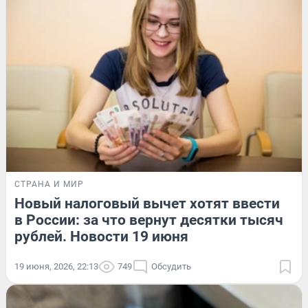
СТРАНА И МИР
Новый налоговый вычет хотят ввести
в России: за что вернут десятки тысяч
рублей. Новости 19 июня
19 июня, 2026, 22:13
749
Обсудить