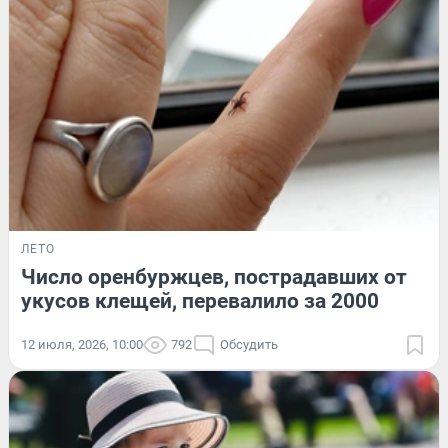
ЛЕТО
Число оренбуржцев, пострадавших от
укусов клещей, перевалило за 2000
12 июля, 2026, 10:00
792
Обсудить