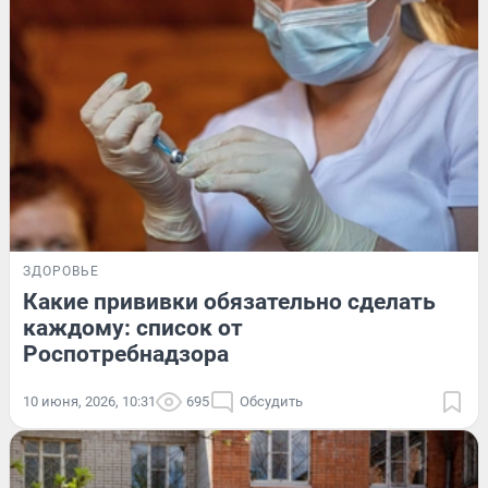
ЗДОРОВЬЕ
Какие прививки обязательно сделать
каждому: список от
Роспотребнадзора
10 июня, 2026, 10:31
695
Обсудить