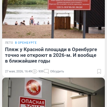
ЛЕТО
В ОРЕНБУРГЕ
Пляж у Красной площади в Оренбурге
точно не откроют в 2026-м. И вообще
в ближайшие годы
27 мая, 2026, 16:49
939
Обсудить