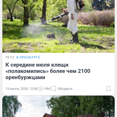
ЛЕТО
В ОРЕНБУРГЕ
К середине июля клещи
«полакомились» более чем 2100
оренбуржцами
19 июля, 2026, 12:00
994
Обсудить