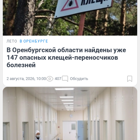
ЛЕТО
В ОРЕНБУРГЕ
В Оренбургской области найдены уже
147 опасных клещей-переносчиков
болезней
2 августа, 2026, 10:00
407
Обсудить