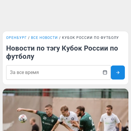
ОРЕНБУРГ
ВСЕ НОВОСТИ
КУБОК РОССИИ ПО ФУТБОЛУ
Новости по тэгу Кубок России по
футболу