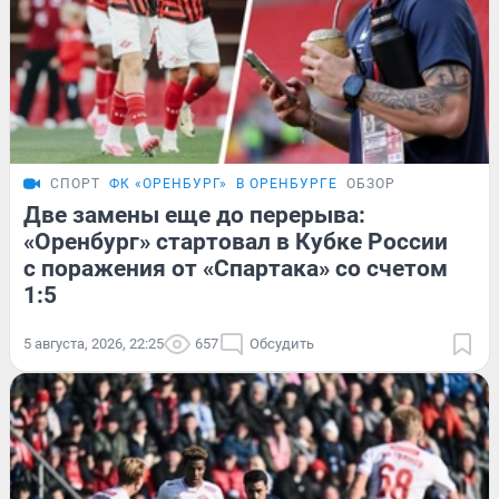
СПОРТ
ФК «ОРЕНБУРГ»
В ОРЕНБУРГЕ
ОБЗОР
Две замены еще до перерыва:
«Оренбург» стартовал в Кубке России
с поражения от «Спартака» со счетом
1:5
5 августа, 2026, 22:25
657
Обсудить