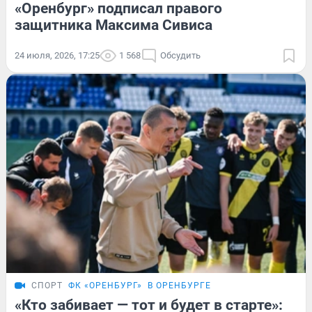
«Оренбург» подписал правого
защитника Максима Сивиса
24 июля, 2026, 17:25
1 568
Обсудить
СПОРТ
ФК «ОРЕНБУРГ»
В ОРЕНБУРГЕ
«Кто забивает — тот и будет в старте»: