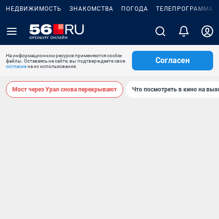
НЕДВИЖИМОСТЬ
ЗНАКОМСТВА
ПОГОДА
ТЕЛЕПРОГРАММА
На информационном ресурсе применяются cookie-
Согласен
файлы. Оставаясь на сайте, вы подтверждаете свое
согласие
на их использование.
Мост через Урал снова перекрывают
Что посмотреть в кино на вы