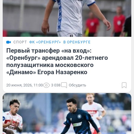
СПОРТ
ФК «ОРЕНБУРГ»
В ОРЕНБУРГЕ
Первый трансфер «на вход»:
«Оренбург» арендовал 20-летнего
полузащитника московского
«Динамо» Егора Назаренко
20 июня, 2026, 11:00
3 038
Обсудить