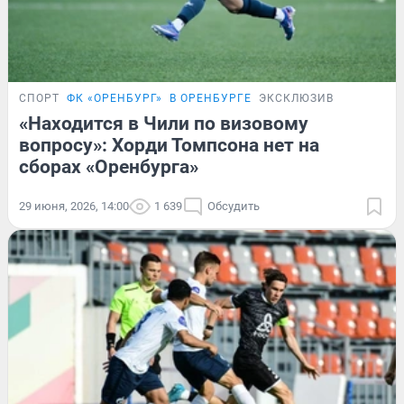
СПОРТ
ФК «ОРЕНБУРГ»
В ОРЕНБУРГЕ
ЭКСКЛЮЗИВ
«Находится в Чили по визовому
вопросу»: Хорди Томпсона нет на
сборах «Оренбурга»
29 июня, 2026, 14:00
1 639
Обсудить