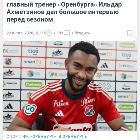
главный тренер «Оренбурга» Ильдар
Ахметзянов дал большое интервью
перед сезоном
22 июля, 2026, 18:00
1 183
Обсудить
СПОРТ
ФК «ОРЕНБУРГ»
В ОРЕНБУРГЕ