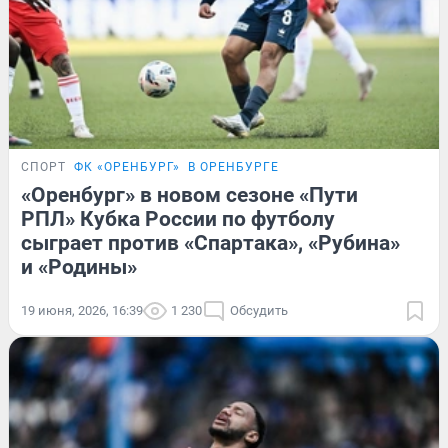
СПОРТ
ФК «ОРЕНБУРГ»
В ОРЕНБУРГЕ
«Оренбург» в новом сезоне «Пути
РПЛ» Кубка России по футболу
сыграет против «Спартака», «Рубина»
и «Родины»
19 июня, 2026, 16:39
1 230
Обсудить