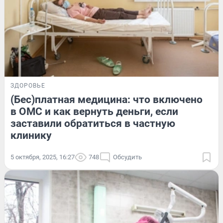
ЗДОРОВЬЕ
(Бес)платная медицина: что включено
в ОМС и как вернуть деньги, если
заставили обратиться в частную
клинику
5 октября, 2025, 16:27
748
Обсудить