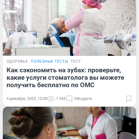
ЗДОРОВЬЕ
ПОЛЕЗНЫЕ ТЕСТЫ
ТЕСТ
Как сэкономить на зубах: проверьте,
какие услуги стоматолога вы можете
получить бесплатно по ОМС
4 декабря, 2023, 12:00
1 543
Обсудить