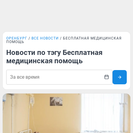
ОРЕНБУРГ
ВСЕ НОВОСТИ
БЕСПЛАТНАЯ МЕДИЦИНСКАЯ
ПОМОЩЬ
Новости по тэгу Бесплатная
медицинская помощь