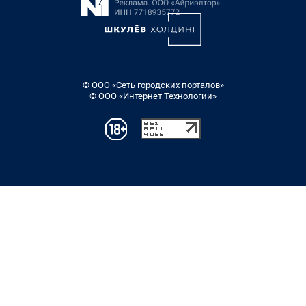
© ООО «Сеть городских порталов»
© ООО «Интернет Технологии»