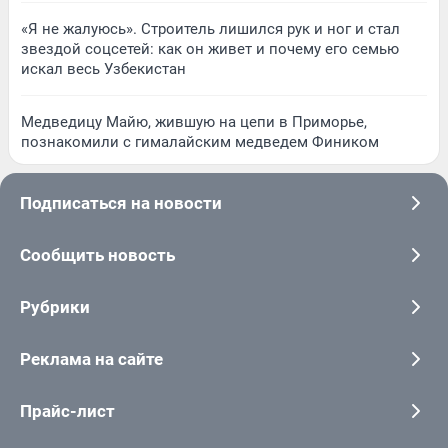
«Я не жалуюсь». Строитель лишился рук и ног и стал
звездой соцсетей: как он живет и почему его семью
искал весь Узбекистан
Медведицу Майю, жившую на цепи в Приморье,
познакомили с гималайским медведем Фиником
Подписаться на новости
Сообщить новость
Рубрики
Реклама на сайте
Прайс-лист