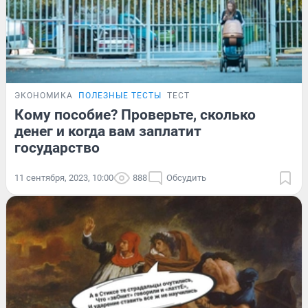
ЭКОНОМИКА
ПОЛЕЗНЫЕ ТЕСТЫ
ТЕСТ
Кому пособие? Проверьте, сколько
денег и когда вам заплатит
государство
11 сентября, 2023, 10:00
888
Обсудить