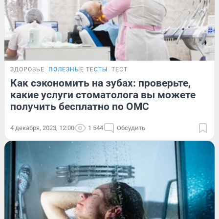
ЗДОРОВЬЕ
ПОЛЕЗНЫЕ ТЕСТЫ
ТЕСТ
Как сэкономить на зубах: проверьте,
какие услуги стоматолога вы можете
получить бесплатно по ОМС
4 декабря, 2023, 12:00
1 544
Обсудить