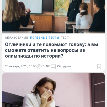
ОБРАЗОВАНИЕ
ПОЛЕЗНЫЕ ТЕСТЫ
ТЕСТ
Отличники и те поломают голову: а вы
сможете ответить на вопросы из
олимпиады по истории?
20 января, 2024, 10:00
1 480
Обсудить