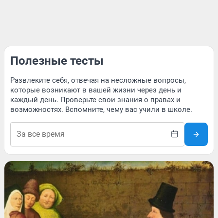
Полезные тесты
Развлеките себя, отвечая на несложные вопросы,
которые возникают в вашей жизни через день и
каждый день. Проверьте свои знания о правах и
возможностях. Вспомните, чему вас учили в школе.