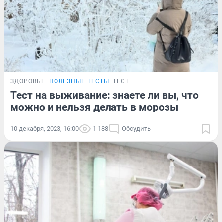
ЗДОРОВЬЕ
ПОЛЕЗНЫЕ ТЕСТЫ
ТЕСТ
Тест на выживание: знаете ли вы, что
можно и нельзя делать в морозы
10 декабря, 2023, 16:00
1 188
Обсудить