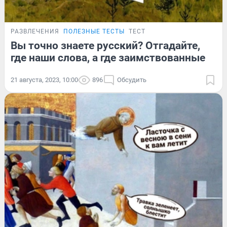
РАЗВЛЕЧЕНИЯ
ПОЛЕЗНЫЕ ТЕСТЫ
ТЕСТ
Вы точно знаете русский? Отгадайте,
где наши слова, а где заимствованные
21 августа, 2023, 10:00
896
Обсудить