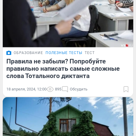
ОБРАЗОВАНИЕ
ПОЛЕЗНЫЕ ТЕСТЫ
ТЕСТ
Правила не забыли? Попробуйте
правильно написать самые сложные
слова Тотального диктанта
18 апреля, 2024, 12:00
895
Обсудить