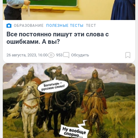
ОБРАЗОВАНИЕ
ПОЛЕЗНЫЕ ТЕСТЫ
ТЕСТ
Все постоянно пишут эти слова с
ошибками. А вы?
26 августа, 2023, 16:00
953
Обсудить