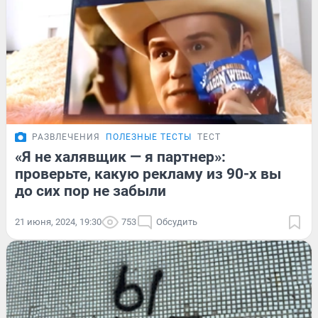
РАЗВЛЕЧЕНИЯ
ПОЛЕЗНЫЕ ТЕСТЫ
ТЕСТ
«Я не халявщик — я партнер»:
проверьте, какую рекламу из 90-х вы
до сих пор не забыли
21 июня, 2024, 19:30
753
Обсудить