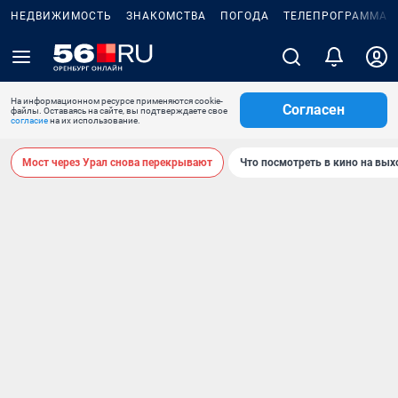
НЕДВИЖИМОСТЬ
ЗНАКОМСТВА
ПОГОДА
ТЕЛЕПРОГРАММА
На информационном ресурсе применяются cookie-
Согласен
файлы. Оставаясь на сайте, вы подтверждаете свое
согласие
на их использование.
Мост через Урал снова перекрывают
Что посмотреть в кино на вы