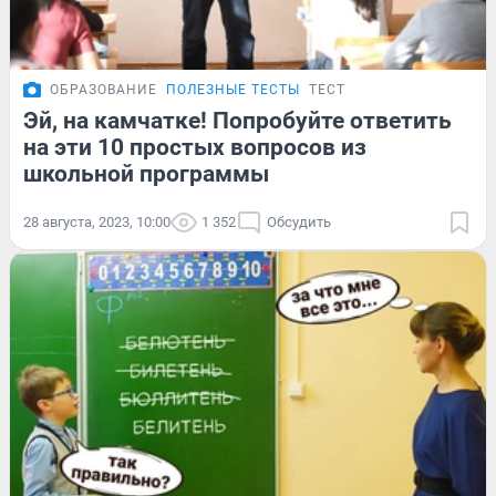
ОБРАЗОВАНИЕ
ПОЛЕЗНЫЕ ТЕСТЫ
ТЕСТ
Эй, на камчатке! Попробуйте ответить
на эти 10 простых вопросов из
школьной программы
28 августа, 2023, 10:00
1 352
Обсудить