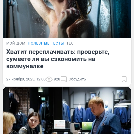
МОЙ ДОМ
ПОЛЕЗНЫЕ ТЕСТЫ
ТЕСТ
Хватит переплачивать: проверьте,
сумеете ли вы сэкономить на
коммуналке
27 ноября, 2023, 12:00
928
Обсудить