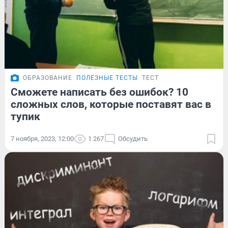
ОБРАЗОВАНИЕ
ПОЛЕЗНЫЕ ТЕСТЫ
ТЕСТ
Сможете написать без ошибок? 10
сложных слов, которые поставят вас в
тупик
7 ноября, 2023, 12:00
1 267
Обсудить