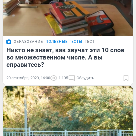
ОБРАЗОВАНИЕ
ПОЛЕЗНЫЕ ТЕСТЫ
ТЕСТ
Никто не знает, как звучат эти 10 слов
во множественном числе. А вы
справитесь?
20 сентября, 2023, 16:00
1 135
Обсудить