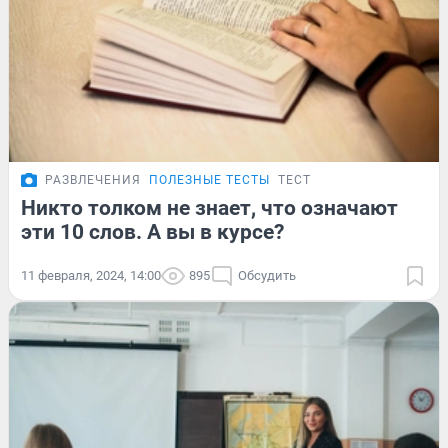
РАЗВЛЕЧЕНИЯ
ПОЛЕЗНЫЕ ТЕСТЫ
ТЕСТ
Никто толком не знает, что означают
эти 10 слов. А вы в курсе?
11 февраля, 2024, 14:00
895
Обсудить