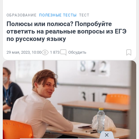
ОБРАЗОВАНИЕ
ПОЛЕЗНЫЕ ТЕСТЫ
ТЕСТ
Полюсы или полюса? Попробуйте
ответить на реальные вопросы из ЕГЭ
по русскому языку
29 мая, 2023, 10:00
1 873
Обсудить