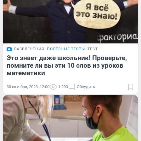
РАЗВЛЕЧЕНИЯ
ПОЛЕЗНЫЕ ТЕСТЫ
ТЕСТ
Это знает даже школьник! Проверьте,
помните ли вы эти 10 слов из уроков
математики
30 октября, 2023, 12:00
1 293
Обсудить