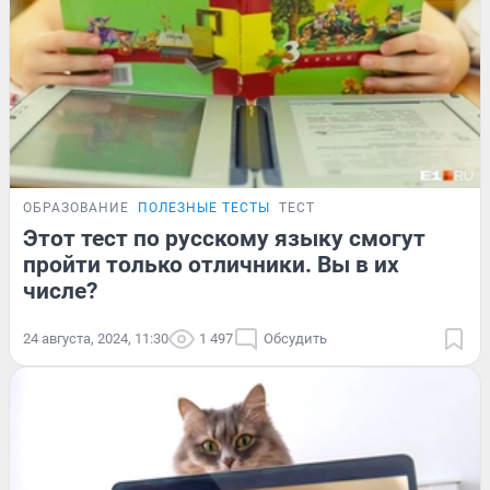
ОБРАЗОВАНИЕ
ПОЛЕЗНЫЕ ТЕСТЫ
ТЕСТ
Этот тест по русскому языку смогут
пройти только отличники. Вы в их
числе?
24 августа, 2024, 11:30
1 497
Обсудить