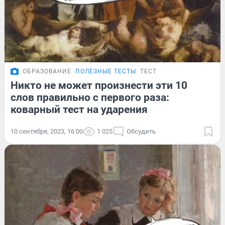
ОБРАЗОВАНИЕ
ПОЛЕЗНЫЕ ТЕСТЫ
ТЕСТ
Никто не может произнести эти 10
слов правильно с первого раза:
коварный тест на ударения
10 сентября, 2023, 16:00
1 025
Обсудить