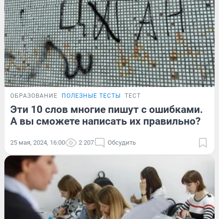
ОБРАЗОВАНИЕ
ПОЛЕЗНЫЕ ТЕСТЫ
ТЕСТ
Эти 10 слов многие пишут с ошибками.
А вы сможете написать их правильно?
25 мая, 2024, 16:00
2 207
Обсудить