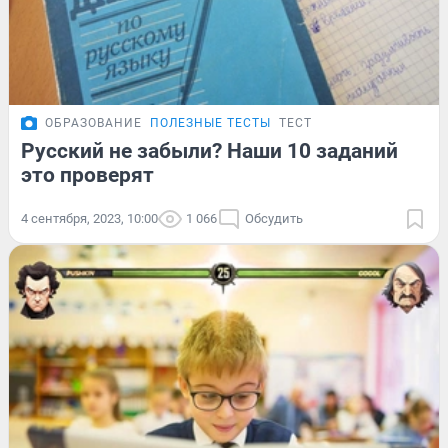
ОБРАЗОВАНИЕ
ПОЛЕЗНЫЕ ТЕСТЫ
ТЕСТ
Русский не забыли? Наши 10 заданий
это проверят
4 сентября, 2023, 10:00
1 066
Обсудить