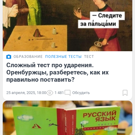
ОБРАЗОВАНИЕ
ПОЛЕЗНЫЕ ТЕСТЫ
ТЕСТ
Сложный тест про ударения.
Оренбуржцы, разберетесь, как их
правильно поставить?
25 апреля, 2025, 18:00
1 481
Обсудить