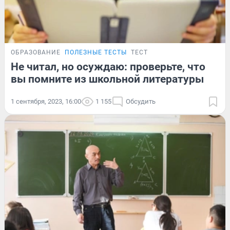
ОБРАЗОВАНИЕ
ПОЛЕЗНЫЕ ТЕСТЫ
ТЕСТ
Не читал, но осуждаю: проверьте, что
вы помните из школьной литературы
1 сентября, 2023, 16:00
1 155
Обсудить