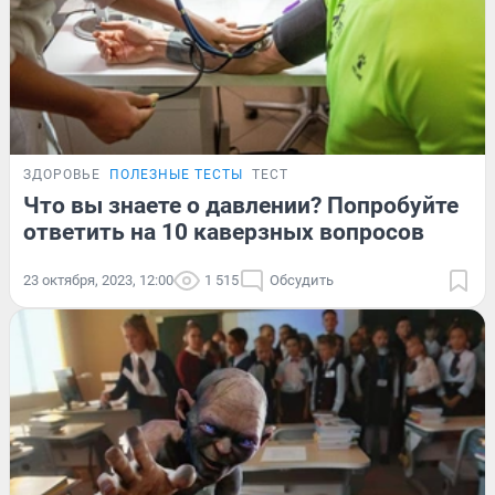
ЗДОРОВЬЕ
ПОЛЕЗНЫЕ ТЕСТЫ
ТЕСТ
Что вы знаете о давлении? Попробуйте
ответить на 10 каверзных вопросов
23 октября, 2023, 12:00
1 515
Обсудить