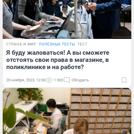
СТРАНА И МИР
ПОЛЕЗНЫЕ ТЕСТЫ
ТЕСТ
Я буду жаловаться! А вы сможете
отстоять свои права в магазине, в
поликлинике и на работе?
20 ноября, 2023, 12:00
1 065
Обсудить