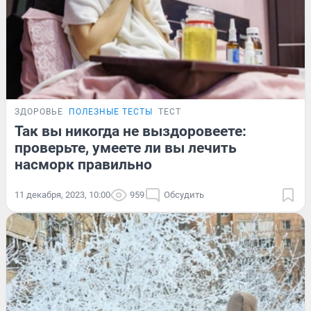
ЗДОРОВЬЕ
ПОЛЕЗНЫЕ ТЕСТЫ
ТЕСТ
Так вы никогда не выздоровеете:
проверьте, умеете ли вы лечить
насморк правильно
11 декабря, 2023, 10:00
959
Обсудить