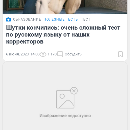
ОБРАЗОВАНИЕ
ПОЛЕЗНЫЕ ТЕСТЫ
ТЕСТ
Шутки кончились: очень сложный тест
по русскому языку от наших
корректоров
6 июня, 2023, 14:00
1 170
Обсудить