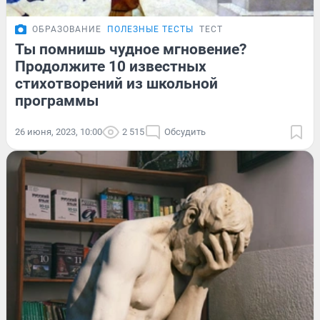
ОБРАЗОВАНИЕ
ПОЛЕЗНЫЕ ТЕСТЫ
ТЕСТ
Ты помнишь чудное мгновение?
Продолжите 10 известных
стихотворений из школьной
программы
26 июня, 2023, 10:00
2 515
Обсудить