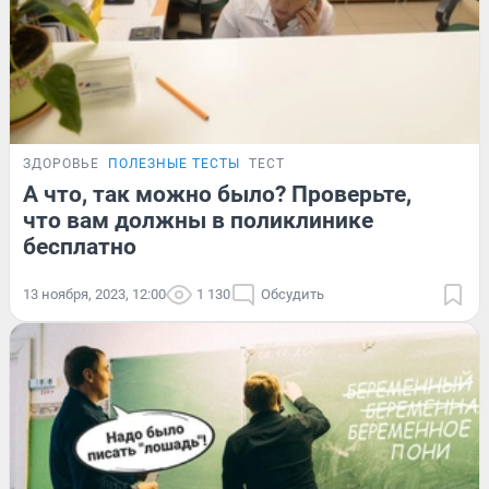
ЗДОРОВЬЕ
ПОЛЕЗНЫЕ ТЕСТЫ
ТЕСТ
А что, так можно было? Проверьте,
что вам должны в поликлинике
бесплатно
13 ноября, 2023, 12:00
1 130
Обсудить