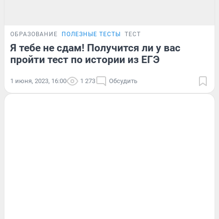
ОБРАЗОВАНИЕ
ПОЛЕЗНЫЕ ТЕСТЫ
ТЕСТ
Я тебе не сдам! Получится ли у вас
пройти тест по истории из ЕГЭ
1 июня, 2023, 16:00
1 273
Обсудить