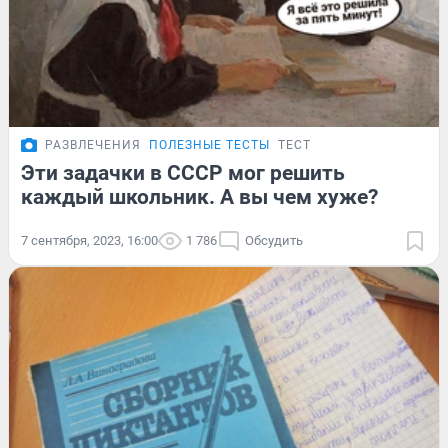
РАЗВЛЕЧЕНИЯ
ПОЛЕЗНЫЕ ТЕСТЫ
ТЕСТ
Эти задачки в СССР мог решить
каждый школьник. А вы чем хуже?
7 сентября, 2023, 16:00
1 786
Обсудить