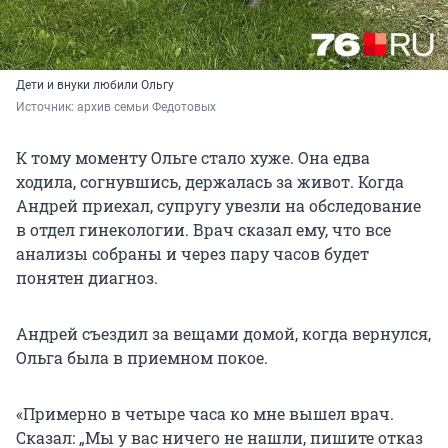
Дети и внуки любили Ольгу
Источник: 
архив семьи Федотовых
К тому моменту Ольге стало хуже. Она едва
ходила, согнувшись, держалась за живот. Когда
Андрей приехал, супругу увезли на обследование
в отдел гинекологии. Врач сказал ему, что все
анализы собраны и через пару часов будет
понятен диагноз.
Андрей съездил за вещами домой, когда вернулся,
Ольга была в приемном покое.
«Примерно в четыре часа ко мне вышел врач.
Сказал: „Мы у вас ничего не нашли, пишите отказ