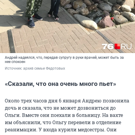
Андрей надеялся, что, передав супругу в руки врачей, может быть за
нее спокоен
Источник: 
архив семьи Федотовых
«Сказали, что она очень много пьет»
Около трех часов дня 6 января Андрею позвонила
дочь и сказала, что не может дозвониться до
Ольги. Вместе они поехали в больницу. На вахте
им объяснили, что Ольгу перевели в отделение
реанимации. У входа курили медсестры. Они