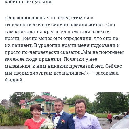
кабинет не пустили.
«Она жаловалась, что перед этим ей в
гинекологии очень сильно намяли живот. Она
там кричала, на кресло ей помогали залезть
врачи. Тем не менее они определили, что она не
их пациент. В урологии врачи меня подозвали и
просто по-человечески сказали: „Мы не понимаем,
зачем ее сюда привезли. Почечки у нее
маленькие, к ним никаких претензий нет. Сейчас
мы твоим хирургам всё напишем“», — рассказал
Андрей.