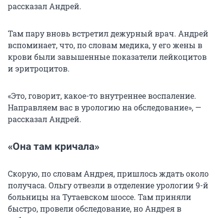
рассказал Андрей.
Там пару вновь встретил дежурный врач. Андрей
вспоминает, что, по словам медика, у его жены в
крови были завышенные показатели лейкоцитов
и эритроцитов.
«Это, говорит, какое-то внутреннее воспаление.
Направляем вас в урологию на обследование», —
рассказал Андрей.
«Она там кричала»
Скорую, по словам Андрея, пришлось ждать около
получаса. Ольгу отвезли в отделение урологии 9-й
больницы на Тутаевском шоссе. Там приняли
быстро, провели обследование, но Андрея в