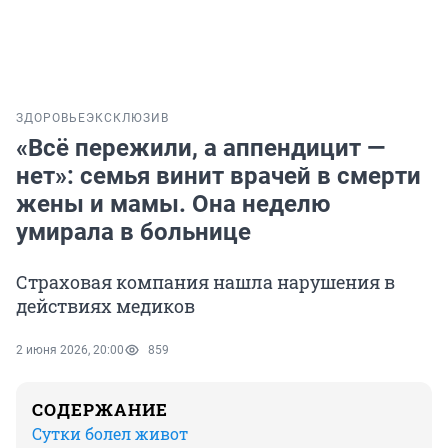
ЗДОРОВЬЕ
ЭКСКЛЮЗИВ
«Всё пережили, а аппендицит —
нет»: семья винит врачей в смерти
жены и мамы. Она неделю
умирала в больнице
Страховая компания нашла нарушения в
действиях медиков
2 июня 2026, 20:00
859
СОДЕРЖАНИЕ
Сутки болел живот