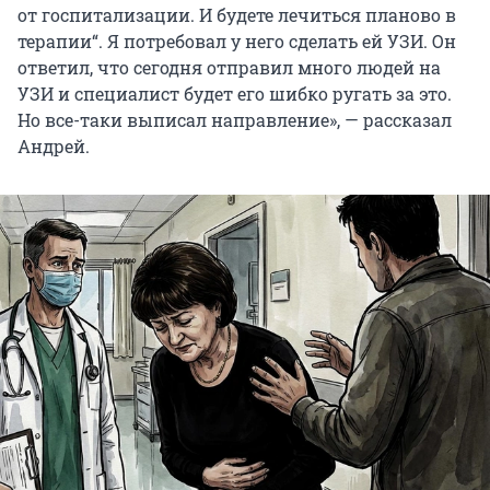
от госпитализации. И будете лечиться планово в
терапии“. Я потребовал у него сделать ей УЗИ. Он
ответил, что сегодня отправил много людей на
УЗИ и специалист будет его шибко ругать за это.
Но все-таки выписал направление», — рассказал
Андрей.