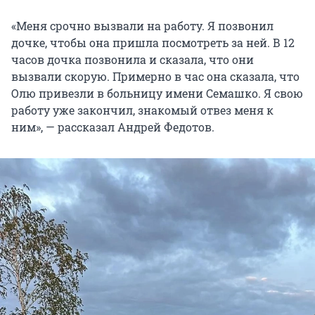
«Меня срочно вызвали на работу. Я позвонил
дочке, чтобы она пришла посмотреть за ней. В 12
часов дочка позвонила и сказала, что они
вызвали скорую. Примерно в час она сказала, что
Олю привезли в больницу имени Семашко. Я свою
работу уже закончил, знакомый отвез меня к
ним», — рассказал Андрей Федотов.