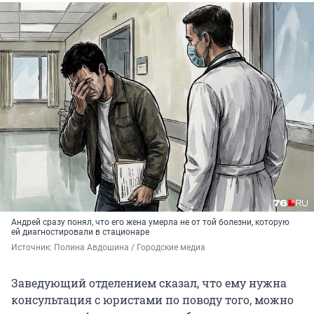
Андрей сразу понял, что его жена умерла не от той болезни, которую
ей диагностировали в стационаре
Источник: 
Полина Авдошина / Городские медиа
Заведующий отделением сказал, что ему нужна
консультация с юристами по поводу того, можно