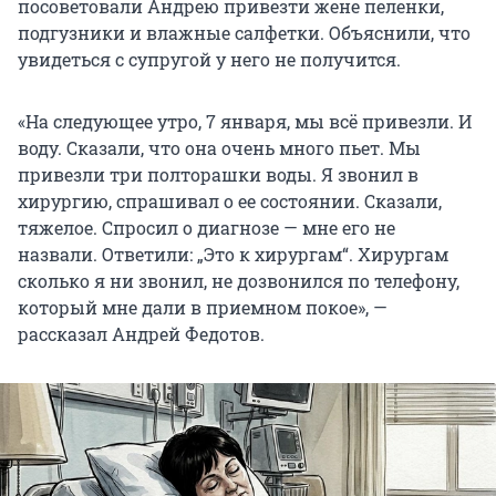
посоветовали Андрею привезти жене пеленки,
подгузники и влажные салфетки. Объяснили, что
увидеться с супругой у него не получится.
«На следующее утро, 7 января, мы всё привезли. И
воду. Сказали, что она очень много пьет. Мы
привезли три полторашки воды. Я звонил в
хирургию, спрашивал о ее состоянии. Сказали,
тяжелое. Спросил о диагнозе — мне его не
назвали. Ответили: „Это к хирургам“. Хирургам
сколько я ни звонил, не дозвонился по телефону,
который мне дали в приемном покое», —
рассказал Андрей Федотов.