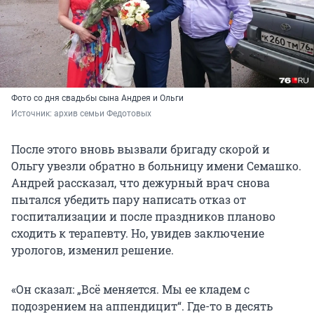
Фото со дня свадьбы сына Андрея и Ольги
Источник: 
архив семьи Федотовых
После этого вновь вызвали бригаду скорой и
Ольгу увезли обратно в больницу имени Семашко.
Андрей рассказал, что дежурный врач снова
пытался убедить пару написать отказ от
госпитализации и после праздников планово
сходить к терапевту. Но, увидев заключение
урологов, изменил решение.
«Он сказал: „Всё меняется. Мы ее кладем с
подозрением на аппендицит“. Где-то в десять