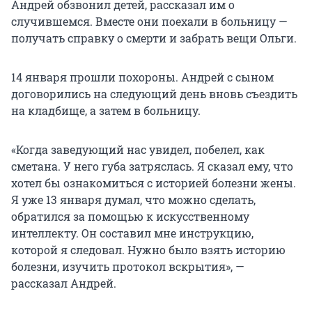
Андрей обзвонил детей, рассказал им о
случившемся. Вместе они поехали в больницу —
получать справку о смерти и забрать вещи Ольги.
14 января прошли похороны. Андрей с сыном
договорились на следующий день вновь съездить
на кладбище, а затем в больницу.
«Когда заведующий нас увидел, побелел, как
сметана. У него губа затряслась. Я сказал ему, что
хотел бы ознакомиться с историей болезни жены.
Я уже 13 января думал, что можно сделать,
обратился за помощью к искусственному
интеллекту. Он составил мне инструкцию,
которой я следовал. Нужно было взять историю
болезни, изучить протокол вскрытия», —
рассказал Андрей.