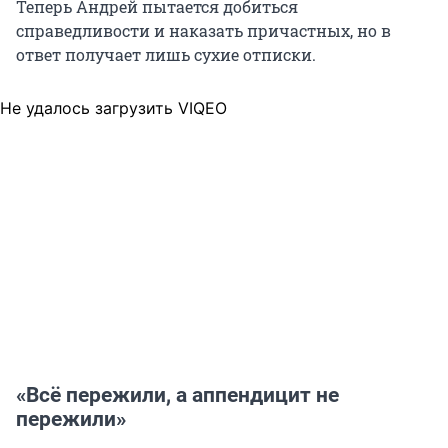
Теперь Андрей пытается добиться
справедливости и наказать причастных, но в
ответ получает лишь сухие отписки.
Не удалось загрузить VIQEO
«Всё пережили, а аппендицит не
пережили»