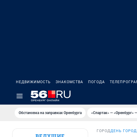
НЕДВИЖИМОСТЬ
ЗНАКОМСТВА
ПОГОДА
ТЕЛЕПРОГР
Обстановка на заправках Оренбурга
«Спартак» — «Оренбург» —
ГОРОД
ДЕНЬ ГОРОД
ВЕДУЩИЕ