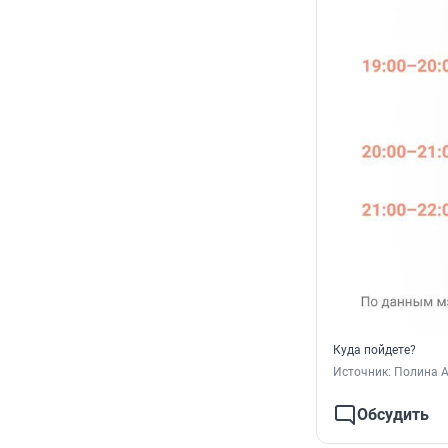
Куда пойдете?
Источник: 
Полина 
Обсудить