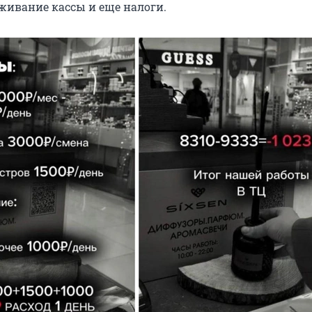
уживание кассы и еще налоги.