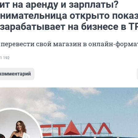
ит на аренду и зарплаты?
нимательница открыто показ
 зарабатывает на бизнесе в 
 перевести свой магазин в онлайн-форма
1 192
 комментарий