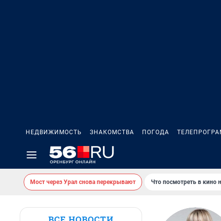
НЕДВИЖИМОСТЬ
ЗНАКОМСТВА
ПОГОДА
ТЕЛЕПРОГР
Мост через Урал снова перекрывают
Что посмотреть в кино 
ВСЕ НОВОСТИ