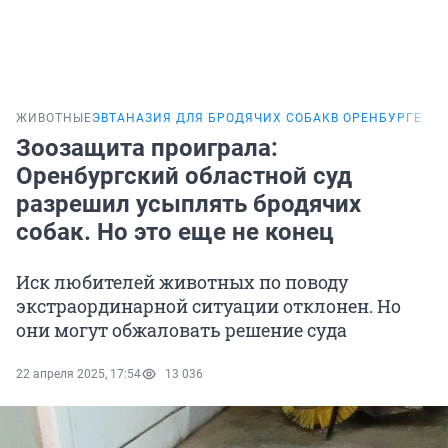
ЖИВОТНЫЕ
ЭВТАНАЗИЯ ДЛЯ БРОДЯЧИХ СОБАК
В ОРЕНБУРГЕ
Зоозащита проиграла:
Оренбургский областной суд
разрешил усыплять бродячих
собак. Но это еще не конец
Иск любителей животных по поводу
экстраординарной ситуации отклонен. Но
они могут обжаловать решение суда
22 апреля 2025, 17:54
13 036