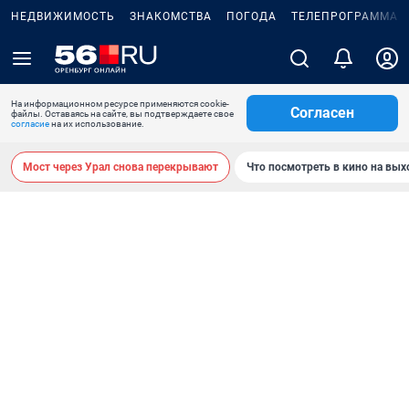
НЕДВИЖИМОСТЬ
ЗНАКОМСТВА
ПОГОДА
ТЕЛЕПРОГРАММА
На информационном ресурсе применяются cookie-
Согласен
файлы. Оставаясь на сайте, вы подтверждаете свое
согласие
на их использование.
Мост через Урал снова перекрывают
Что посмотреть в кино на вы