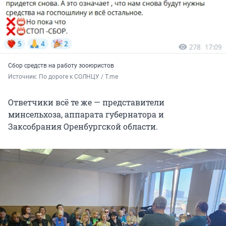
Сбор средств на работу зооюристов
Источник: 
По дороге к СОЛНЦУ / T.me
Ответчики всё те же — представители
минсельхоза, аппарата губернатора и
Заксобрания Оренбургской области.