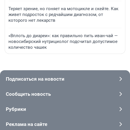
Теряет зрение, но гоняет на мотоцикле и скейте. Как
живет подросток с редчайшим диагнозом, от
которого нет лекарств
«Вплоть до диареи»: как правильно пить иван-чай —
новосибирский нутрициолог подсчитал допустимое
количество чашек
Подписаться на новости
Сообщить новость
Рубрики
Реклама на сайте