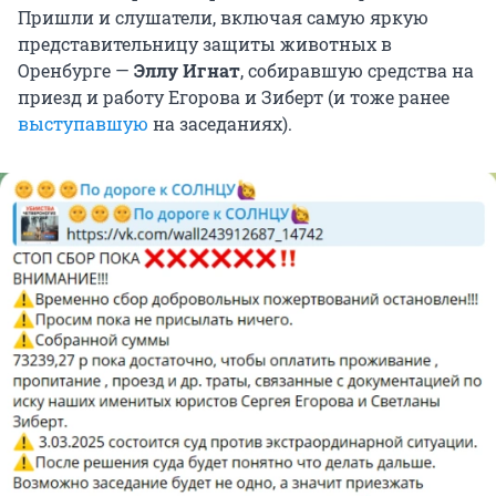
Пришли и слушатели, включая самую яркую
представительницу защиты животных в
Оренбурге —
Эллу Игнат
, собиравшую средства на
приезд и работу Егорова и Зиберт (и тоже ранее
выступавшую
на заседаниях).