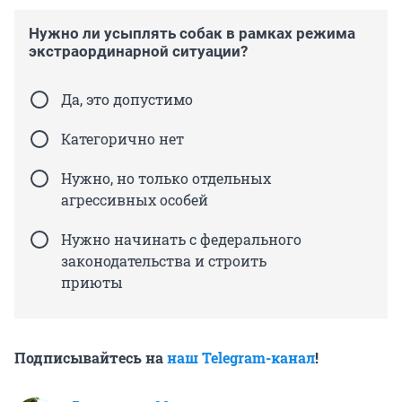
Нужно ли усыплять собак в рамках режима
экстраординарной ситуации?
Да, это допустимо
Категорично нет
Нужно, но только отдельных
агрессивных особей
Нужно начинать с федерального
законодательства и строить
приюты
Подписывайтесь на
наш Telegram-канал
!