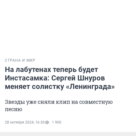
СТРАНА И МИР
На лабутенах теперь будет
Инстасамка: Сергей Шнуров
меняет солистку «Ленинграда»
Звезды уже сняли клип на совместную
песню
28 октября 2024, 16:30
1 900