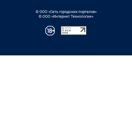
© ООО «Сеть городских порталов»
© ООО «Интернет Технологии»