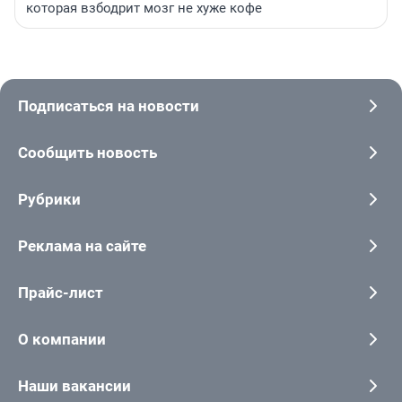
которая взбодрит мозг не хуже кофе
Подписаться на новости
Сообщить новость
Рубрики
Реклама на сайте
Прайс-лист
О компании
Наши вакансии