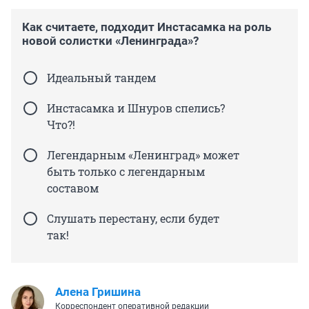
Как считаете, подходит Инстасамка на роль
новой солистки «Ленинграда»?
Идеальный тандем
Инстасамка и Шнуров спелись?
Что?!
Легендарным «Ленинград» может
быть только с легендарным
составом
Слушать перестану, если будет
так!
Алена Гришина
Корреспондент оперативной редакции