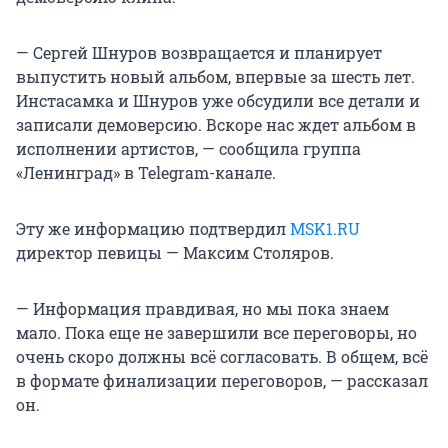
— Сергей Шнуров возвращается и планирует
выпустить новый альбом, впервые за шесть лет.
Инстасамка и Шнуров уже обсудили все детали и
записали демоверсию. Вскоре нас ждет альбом в
исполнении артистов, — сообщила группа
«Ленинград» в Telegram-канале.
Эту же информацию подтвердил
MSK1.RU
директор певицы — Максим Столяров.
— Информация правдивая, но мы пока знаем
мало. Пока еще не завершили все переговоры, но
очень скоро должны всё согласовать. В общем, всё
в формате финализации переговоров, — рассказал
он.