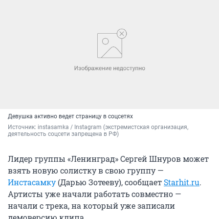
Девушка активно ведет страницу в соцсетях
Источник: 
instasamka / Instagram (экстремистская организация, 
деятельность соцсети запрещена в РФ)
Лидер группы «Ленинград» Сергей Шнуров может
взять новую солистку в свою группу —
Инстасамку
(Дарью Зотееву), сообщает
Starhit.ru
.
Артисты уже начали работать совместно —
начали с трека, на который уже записали
демоверсию клипа.