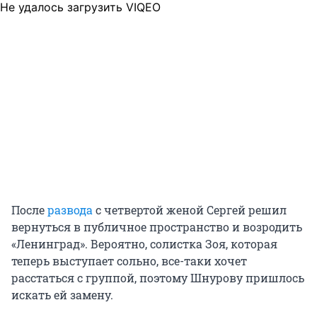
Не удалось загрузить VIQEO
После
развода
с четвертой женой Сергей решил
вернуться в публичное пространство и возродить
«Ленинград». Вероятно, солистка Зоя, которая
теперь выступает сольно, все-таки хочет
расстаться с группой, поэтому Шнурову пришлось
искать ей замену.