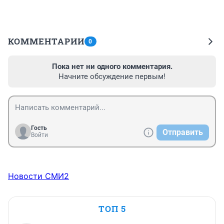
КОММЕНТАРИИ
0
Пока нет ни одного комментария.
Начните обсуждение первым!
Гость
Отправить
Войти
Новости СМИ2
ТОП 5