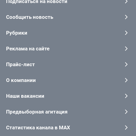
Подписаться на новости
Сообщить новость
Рубрики
Реклама на сайте
Прайс-лист
О компании
Наши вакансии
Предвыборная агитация
Статистика канала в MAX