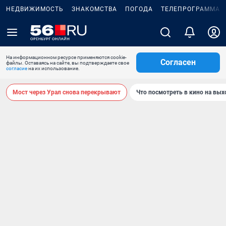
НЕДВИЖИМОСТЬ
ЗНАКОМСТВА
ПОГОДА
ТЕЛЕПРОГРАММА
На информационном ресурсе применяются cookie-
Согласен
файлы. Оставаясь на сайте, вы подтверждаете свое
согласие
на их использование.
Мост через Урал снова перекрывают
Что посмотреть в кино на вы