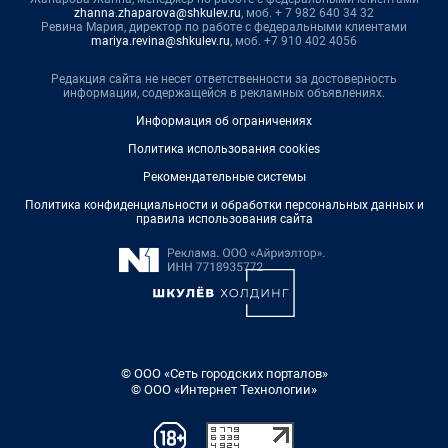
zhanna.zhaparova@shkulev.ru
, моб. + 7 982 640 34 32
Ревина Мария, директор по работе с федеральными клиентами
mariya.revina@shkulev.ru
, моб. +7 910 402 4056
Редакция сайта не несет ответственности за достоверность
информации, содержащейся в рекламных объявлениях.
Информация об ограничениях
Политика использования cookies
Рекомендательные системы
Политика конфиденциальности и обработки персональных данных и
правила использования сайта
© ООО «Сеть городских порталов»
© ООО «Интернет Технологии»