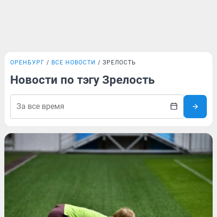
ОРЕНБУРГ
ВСЕ НОВОСТИ
ЗРЕЛОСТЬ
Новости по тэгу Зрелость