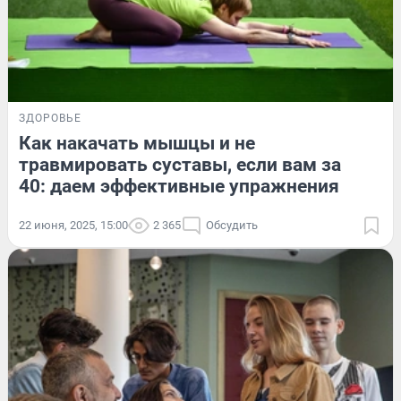
ЗДОРОВЬЕ
Как накачать мышцы и не
травмировать суставы, если вам за
40: даем эффективные упражнения
22 июня, 2025, 15:00
2 365
Обсудить