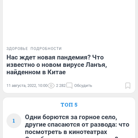
ЗДОРОВЬЕ
ПОДРОБНОСТИ
Нас ждет новая пандемия? Что
известно о новом вирусе Ланъя,
найденном в Китае
11 августа, 2022, 10:00
2 282
Обсудить
ТОП 5
Одни борются за горное село,
1
другие спасаются от развода: что
посмотреть в кинотеатрах