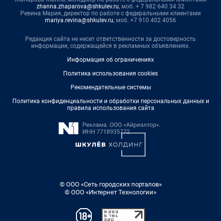
zhanna.zhaparova@shkulev.ru
, моб. + 7 982 640 34 32
Ревина Мария, директор по работе с федеральными клиентами
mariya.revina@shkulev.ru
, моб. +7 910 402 4056
Редакция сайта не несет ответственности за достоверность
информации, содержащейся в рекламных объявлениях.
Информация об ограничениях
Политика использования cookies
Рекомендательные системы
Политика конфиденциальности и обработки персональных данных и
правила использования сайта
© ООО «Сеть городских порталов»
© ООО «Интернет Технологии»