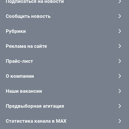
Подписаться на новости
Сообщить новость
Рубрики
Реклама на сайте
Прайс-лист
О компании
Наши вакансии
Предвыборная агитация
Статистика канала в MAX