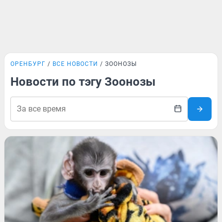
ОРЕНБУРГ
ВСЕ НОВОСТИ
ЗООНОЗЫ
Новости по тэгу Зоонозы