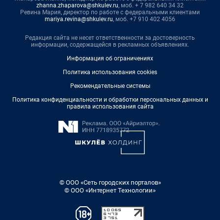
zhanna.zhaparova@shkulev.ru
, моб. + 7 982 640 34 32
Ревина Мария, директор по работе с федеральными клиентами
mariya.revina@shkulev.ru
, моб. +7 910 402 4056
Редакция сайта не несет ответственности за достоверность
информации, содержащейся в рекламных объявлениях.
Информация об ограничениях
Политика использования cookies
Рекомендательные системы
Политика конфиденциальности и обработки персональных данных и
правила использования сайта
© ООО «Сеть городских порталов»
© ООО «Интернет Технологии»