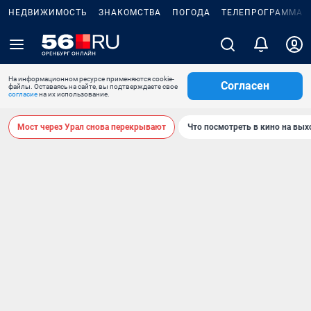
НЕДВИЖИМОСТЬ
ЗНАКОМСТВА
ПОГОДА
ТЕЛЕПРОГРАММА
На информационном ресурсе применяются cookie-
Согласен
файлы. Оставаясь на сайте, вы подтверждаете свое
согласие
на их использование.
Мост через Урал снова перекрывают
Что посмотреть в кино на вы