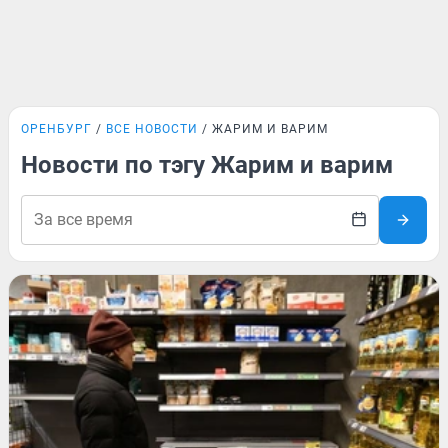
ОРЕНБУРГ
ВСЕ НОВОСТИ
ЖАРИМ И ВАРИМ
Новости по тэгу Жарим и варим