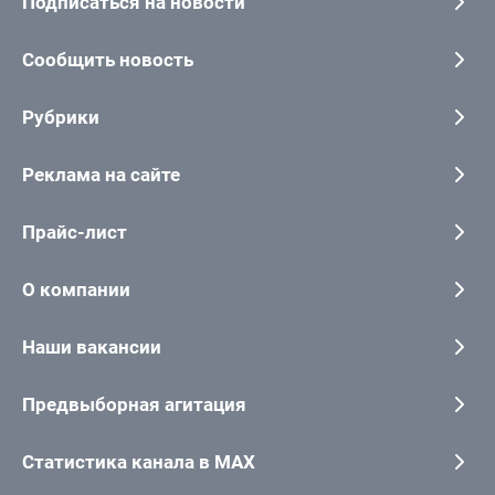
Подписаться на новости
Сообщить новость
Рубрики
Реклама на сайте
Прайс-лист
О компании
Наши вакансии
Предвыборная агитация
Статистика канала в MAX