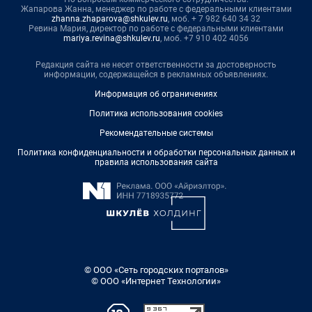
Жапарова Жанна, менеджер по работе с федеральными клиентами
zhanna.zhaparova@shkulev.ru
, моб. + 7 982 640 34 32
Ревина Мария, директор по работе с федеральными клиентами
mariya.revina@shkulev.ru
, моб. +7 910 402 4056
Редакция сайта не несет ответственности за достоверность
информации, содержащейся в рекламных объявлениях.
Информация об ограничениях
Политика использования cookies
Рекомендательные системы
Политика конфиденциальности и обработки персональных данных и
правила использования сайта
© ООО «Сеть городских порталов»
© ООО «Интернет Технологии»