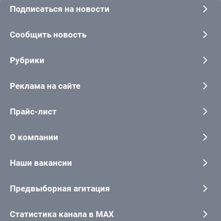
Подписаться на новости
Сообщить новость
Рубрики
Реклама на сайте
Прайс-лист
О компании
Наши вакансии
Предвыборная агитация
Статистика канала в MAX