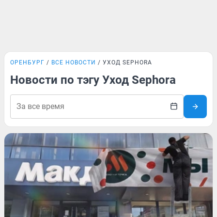
ОРЕНБУРГ
ВСЕ НОВОСТИ
УХОД SEPHORA
Новости по тэгу Уход Sephora