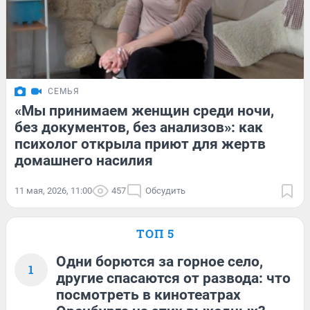
СЕМЬЯ
«Мы принимаем женщин среди ночи,
без документов, без анализов»: как
психолог открыла приют для жертв
домашнего насилия
11 мая, 2026, 11:00
457
Обсудить
ТОП 5
Одни борются за горное село,
1
другие спасаются от развода: что
посмотреть в кинотеатрах