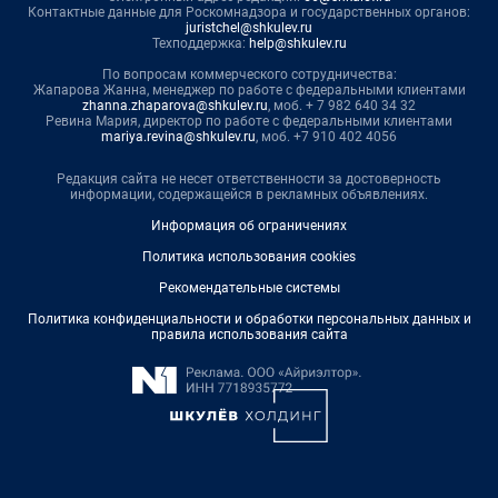
Контактные данные для Роскомнадзора и государственных органов:
juristchel@shkulev.ru
Техподдержка:
help@shkulev.ru
По вопросам коммерческого сотрудничества:
Жапарова Жанна, менеджер по работе с федеральными клиентами
zhanna.zhaparova@shkulev.ru
, моб. + 7 982 640 34 32
Ревина Мария, директор по работе с федеральными клиентами
mariya.revina@shkulev.ru
, моб. +7 910 402 4056
Редакция сайта не несет ответственности за достоверность
информации, содержащейся в рекламных объявлениях.
Информация об ограничениях
Политика использования cookies
Рекомендательные системы
Политика конфиденциальности и обработки персональных данных и
правила использования сайта