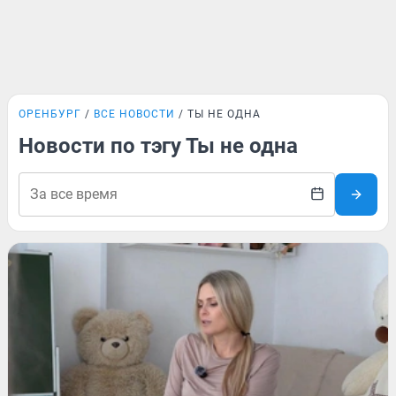
ОРЕНБУРГ
ВСЕ НОВОСТИ
ТЫ НЕ ОДНА
Новости по тэгу Ты не одна