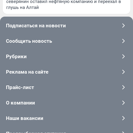
северянин оставил нефтяную компанию и переехал в
глушь на Алтай
Подписаться на новости
Сообщить новость
Рубрики
Реклама на сайте
Прайс-лист
О компании
Наши вакансии