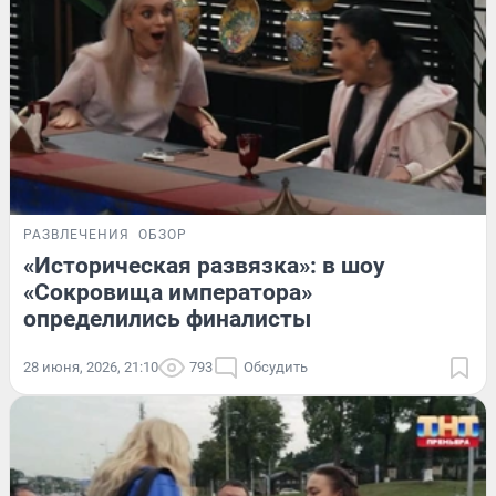
РАЗВЛЕЧЕНИЯ
ОБЗОР
«Историческая развязка»: в шоу
«Сокровища императора»
определились финалисты
28 июня, 2026, 21:10
793
Обсудить