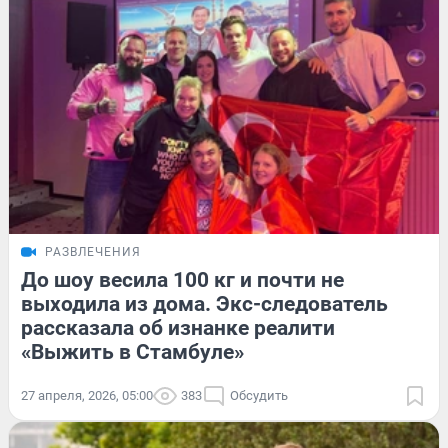
РАЗВЛЕЧЕНИЯ
До шоу весила 100 кг и почти не
выходила из дома. Экс-следователь
рассказала об изнанке реалити
«Выжить в Стамбуле»
27 апреля, 2026, 05:00
383
Обсудить