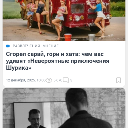
РАЗВЛЕЧЕНИЯ
МНЕНИЕ
Сгорел сарай, гори и хата: чем вас
удивят «Невероятные приключения
Шурика»
12 декабря, 2025, 10:00
5 670
3