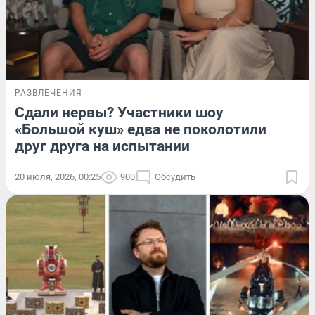
РАЗВЛЕЧЕНИЯ
Сдали нервы? Участники шоу
«Большой куш» едва не поколотили
друг друга на испытании
20 июля, 2026, 00:25
900
Обсудить