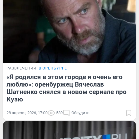
РАЗВЛЕЧЕНИЯ
В ОРЕНБУРГЕ
«Я родился в этом городе и очень его
люблю»: оренбуржец Вячеслав
Шатненко снялся в новом сериале про
Кузю
28 апреля, 2026, 17:00
589
Обсудить