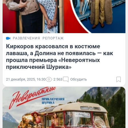
РАЗВЛЕЧЕНИЯ
РЕПОРТАЖ
Киркоров красовался в костюме
лаваша, а Долина не появилась — как
прошла премьера «Невероятных
приключений Шурика»
21 декабря, 2025, 16:30
2 563
Обсудить