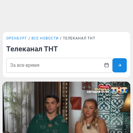
ОРЕНБУРГ
ВСЕ НОВОСТИ
ТЕЛЕКАНАЛ ТНТ
Телеканал ТНТ