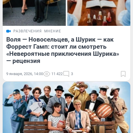
РАЗВЛЕЧЕНИЯ
МНЕНИЕ
Воля — Новосельцев, а Шурик — как
Форрест Гамп: стоит ли смотреть
«Невероятные приключения Шурика»
— рецензия
9 января, 2026, 14:00
11 422
3