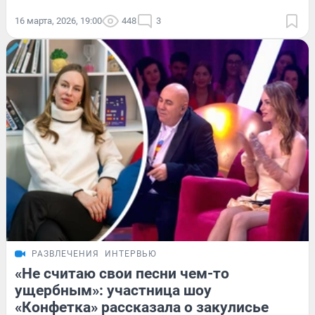
16 марта, 2026, 19:00
448
3
РАЗВЛЕЧЕНИЯ
ИНТЕРВЬЮ
«Не считаю свои песни чем-то
ущербным»: участница шоу
«Конфетка» рассказала о закулисье