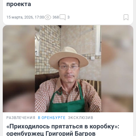
проекта
15 марта, 2026, 17:00
368
3
РАЗВЛЕЧЕНИЯ
В ОРЕНБУРГЕ
ЭКСКЛЮЗИВ
«Приходилось прятаться в коробку»:
оренбуржец Григорий Багров