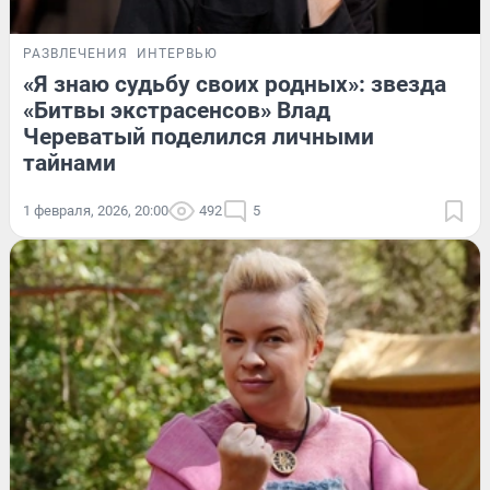
РАЗВЛЕЧЕНИЯ
ИНТЕРВЬЮ
«Я знаю судьбу своих родных»: звезда
«Битвы экстрасенсов» Влад
Череватый поделился личными
тайнами
1 февраля, 2026, 20:00
492
5