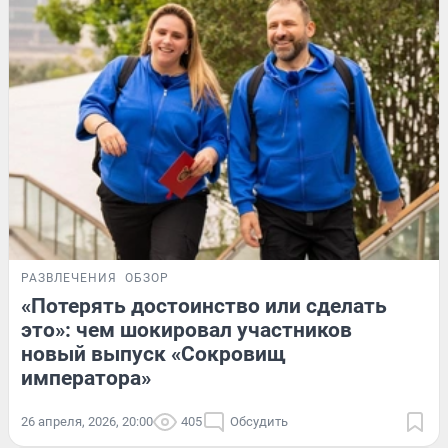
РАЗВЛЕЧЕНИЯ
ОБЗОР
«Потерять достоинство или сделать
это»: чем шокировал участников
новый выпуск «Сокровищ
императора»
26 апреля, 2026, 20:00
405
Обсудить