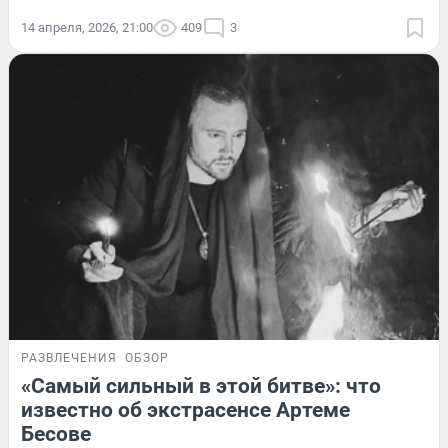
14 апреля, 2026, 21:00
409
3
РАЗВЛЕЧЕНИЯ
ОБЗОР
«Самый сильный в этой битве»: что
известно об экстрасенсе Артеме
Бесове