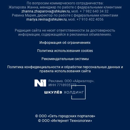
По вопросам коммерческого сотрудничества:
Жапарова Жанна, менеджер по работе с федеральными клиентами
zhanna.zhaparova@shkulev.ru
, моб. + 7 982 640 34 32
Ревина Мария, директор по работе с федеральными клиентами
mariya.revina@shkulev.ru
, моб. +7 910 402 4056
Редакция сайта не несет ответственности за достоверность
информации, содержащейся в рекламных объявлениях.
Информация об ограничениях
Политика использования cookies
Рекомендательные системы
Политика конфиденциальности и обработки персональных данных и
правила использования сайта
© ООО «Сеть городских порталов»
© ООО «Интернет Технологии»