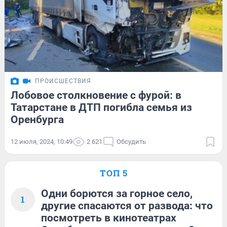
ПРОИСШЕСТВИЯ
Лобовое столкновение с фурой: в
Татарстане в ДТП погибла семья из
Оренбурга
12 июля, 2024, 10:49
2 621
Обсудить
ТОП 5
Одни борются за горное село,
1
другие спасаются от развода: что
посмотреть в кинотеатрах