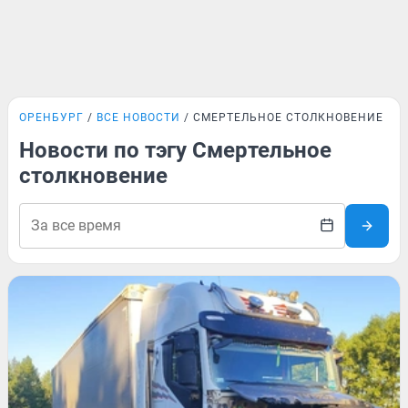
ОРЕНБУРГ
ВСЕ НОВОСТИ
СМЕРТЕЛЬНОЕ СТОЛКНОВЕНИЕ
Новости по тэгу Смертельное
столкновение