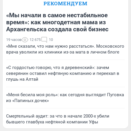
РЕКОМЕНДУЕМ
«Мы начали в самое нестабильное
время»: как многодетная мама из
Архангельска создала свой бизнес
19 часов
12 675
10
«Мне сказали, что нам нужно расстаться». Московского
врача уволили из клиники из-за мата в личном блоге
«С гордостью говорю, что я деревенский»: зачем
северянин оставил нефтяную компанию и переехал в
глушь на Алтай
«Меня бесила моя роль»: как сегодня выглядит Пуговка
из «Папиных дочек»
Смертельный аудит: за что в начале 2000-х убили
бывшего главбуха нефтяной компании Уфы