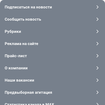
Подписаться на новости
Сообщить новость
Рубрики
Реклама на сайте
Прайс-лист
О компании
Наши вакансии
Предвыборная агитация
Статистика канала в MAX