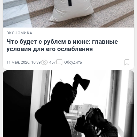
ЭКОНОМИКА
Что будет с рублем в июне: главные
условия для его ослабления
11 мая, 2026, 10:39
457
Обсудить