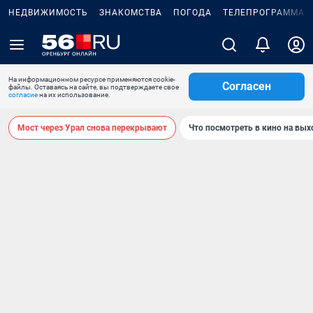
НЕДВИЖИМОСТЬ
ЗНАКОМСТВА
ПОГОДА
ТЕЛЕПРОГРАММА
На информационном ресурсе применяются cookie-
Согласен
файлы. Оставаясь на сайте, вы подтверждаете свое
согласие
на их использование.
Мост через Урал снова перекрывают
Что посмотреть в кино на вы