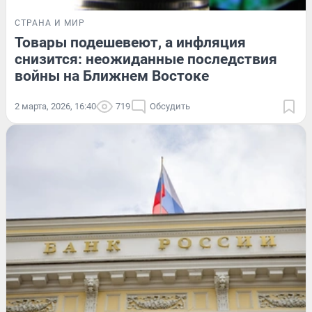
СТРАНА И МИР
Товары подешевеют, а инфляция
снизится: неожиданные последствия
войны на Ближнем Востоке
2 марта, 2026, 16:40
719
Обсудить