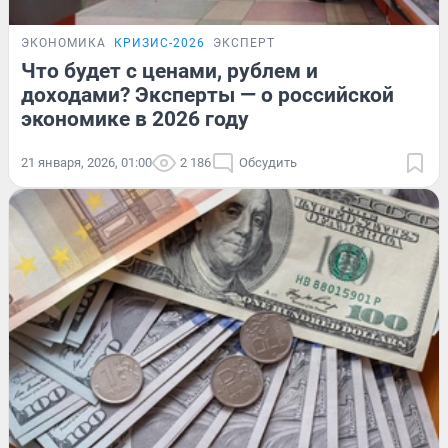
ЭКОНОМИКА
КРИЗИС-2026
ЭКСПЕРТ
Что будет с ценами, рублем и
доходами? Эксперты — о российской
экономике в 2026 году
21 января, 2026, 01:00
2 186
Обсудить