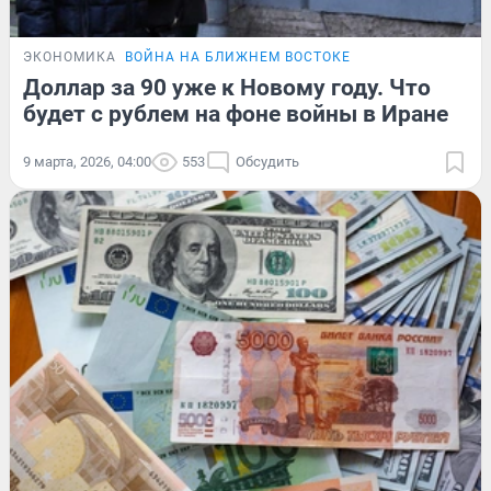
ЭКОНОМИКА
ВОЙНА НА БЛИЖНЕМ ВОСТОКЕ
Доллар за 90 уже к Новому году. Что
будет с рублем на фоне войны в Иране
9 марта, 2026, 04:00
553
Обсудить