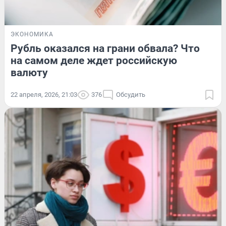
ЭКОНОМИКА
Рубль оказался на грани обвала? Что
на самом деле ждет российскую
валюту
22 апреля, 2026, 21:03
376
Обсудить