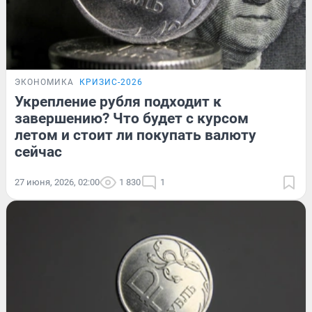
ЭКОНОМИКА
КРИЗИС-2026
Укрепление рубля подходит к
завершению? Что будет с курсом
летом и стоит ли покупать валюту
сейчас
27 июня, 2026, 02:00
1 830
1