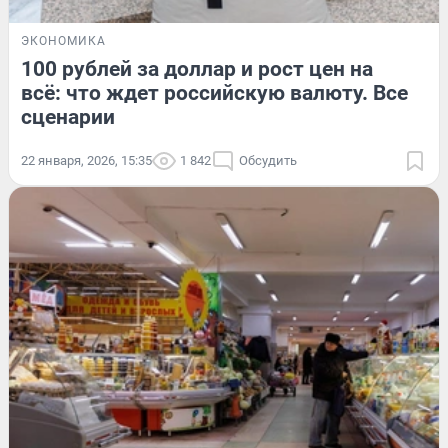
ЭКОНОМИКА
100 рублей за доллар и рост цен на
всё: что ждет российскую валюту. Все
сценарии
22 января, 2026, 15:35
1 842
Обсудить