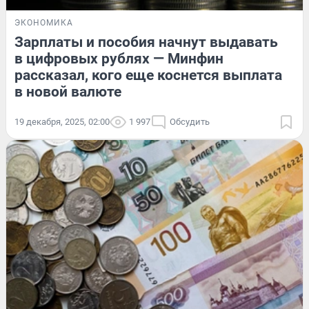
ЭКОНОМИКА
Зарплаты и пособия начнут выдавать
в цифровых рублях — Минфин
рассказал, кого еще коснется выплата
в новой валюте
19 декабря, 2025, 02:00
1 997
Обсудить