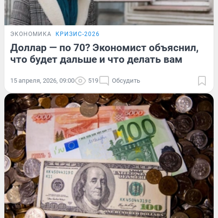
ЭКОНОМИКА
КРИЗИС-2026
Доллар — по 70? Экономист объяснил,
что будет дальше и что делать вам
15 апреля, 2026, 09:00
519
Обсудить