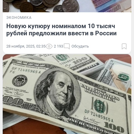
ЭКОНОМИКА
Новую купюру номиналом 10 тысяч
рублей предложили ввести в России
28 ноября, 2025, 02:35
2 193
Обсудить