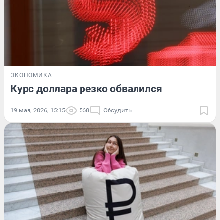
ЭКОНОМИКА
Курс доллара резко обвалился
19 мая, 2026, 15:15
568
Обсудить