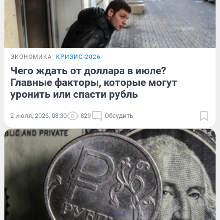
ЭКОНОМИКА
КРИЗИС-2026
Чего ждать от доллара в июле?
Главные факторы, которые могут
уронить или спасти рубль
2 июля, 2026, 08:30
829
Обсудить