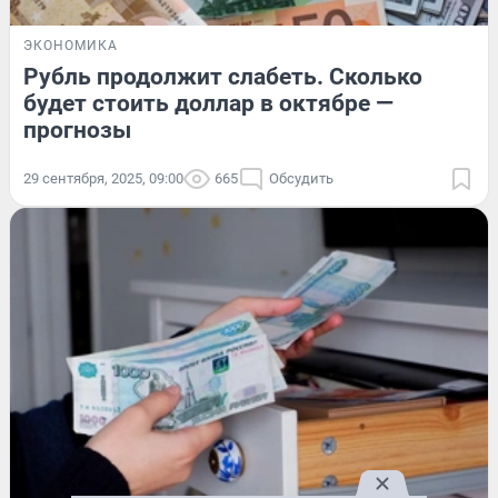
ЭКОНОМИКА
Рубль продолжит слабеть. Сколько
будет стоить доллар в октябре —
прогнозы
29 сентября, 2025, 09:00
665
Обсудить