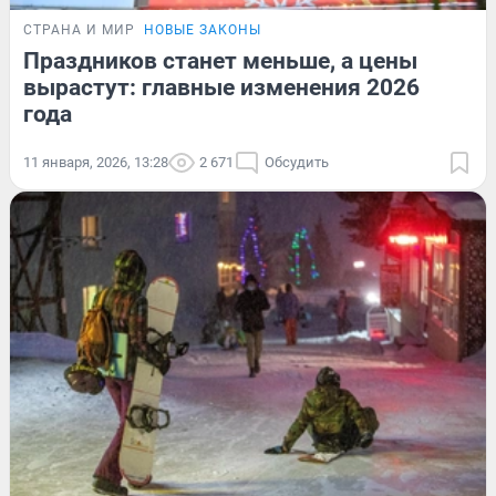
СТРАНА И МИР
НОВЫЕ ЗАКОНЫ
Праздников станет меньше, а цены
вырастут: главные изменения 2026
года
11 января, 2026, 13:28
2 671
Обсудить