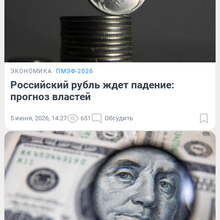
ЭКОНОМИКА
ПМЭФ-2026
Российский рубль ждет падение:
прогноз властей
5 июня, 2026, 14:27
651
Обсудить