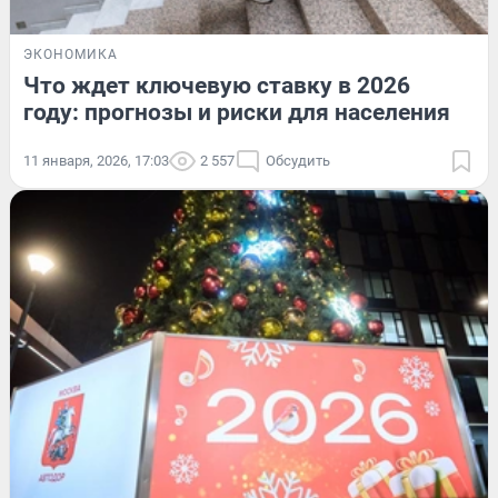
ЭКОНОМИКА
Что ждет ключевую ставку в 2026
году: прогнозы и риски для населения
11 января, 2026, 17:03
2 557
Обсудить