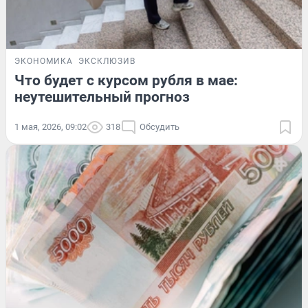
ЭКОНОМИКА
ЭКСКЛЮЗИВ
Что будет с курсом рубля в мае:
неутешительный прогноз
1 мая, 2026, 09:02
318
Обсудить