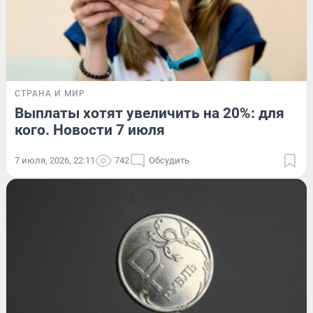
СТРАНА И МИР
Выплаты хотят увеличить на 20%: для
кого. Новости 7 июля
7 июля, 2026, 22:11
742
Обсудить