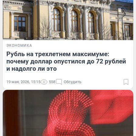
ЭКОНОМИКА
Рубль на трехлетнем максимуме:
почему доллар опустился до 72 рублей
и надолго ли это
19 мая, 2026, 15:15
558
Обсудить