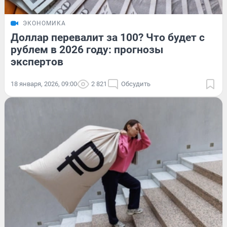
ЭКОНОМИКА
Доллар перевалит за 100? Что будет с
рублем в 2026 году: прогнозы
экспертов
18 января, 2026, 09:00
2 821
Обсудить