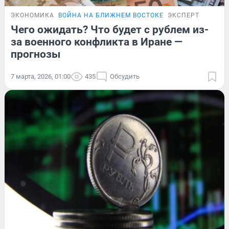
ЭКОНОМИКА
ВОЙНА НА БЛИЖНЕМ ВОСТОКЕ
ЭКСПЕРТ
Чего ожидать? Что будет с рублем из-
за военного конфликта в Иране —
прогнозы
7 марта, 2026, 01:00
435
Обсудить