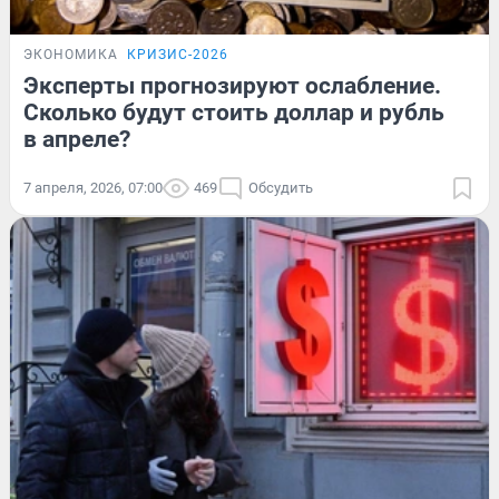
ЭКОНОМИКА
КРИЗИС-2026
Эксперты прогнозируют ослабление.
Сколько будут стоить доллар и рубль
в апреле?
7 апреля, 2026, 07:00
469
Обсудить