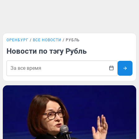
ОРЕНБУРГ
ВСЕ НОВОСТИ
РУБЛЬ
Новости по тэгу Рубль