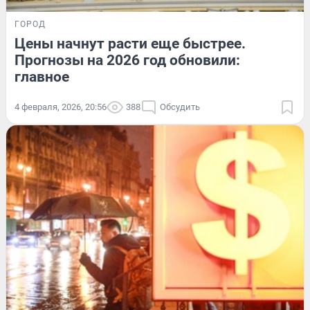
ГОРОД
Цены начнут расти еще быстрее.
Прогнозы на 2026 год обновили:
главное
4 февраля, 2026, 20:56
388
Обсудить