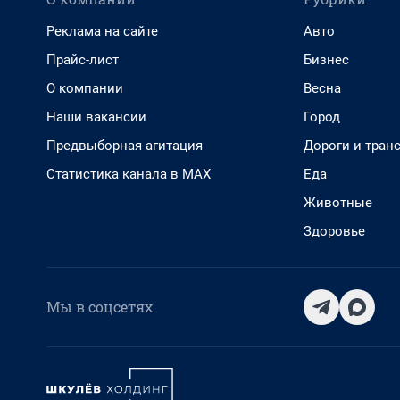
Реклама на сайте
Авто
Прайс-лист
Бизнес
О компании
Весна
Наши вакансии
Город
Предвыборная агитация
Дороги и тран
Статистика канала в MAX
Еда
Животные
Здоровье
Мы в соцсетях