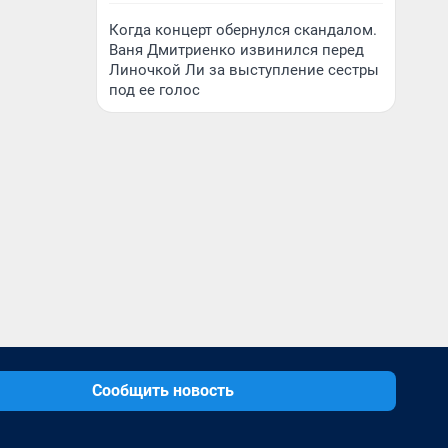
Когда концерт обернулся скандалом.
Ваня Дмитриенко извинился перед
Линочкой Ли за выступление сестры
под ее голос
Сообщить новость