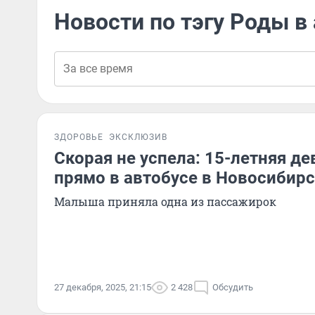
Новости по тэгу Роды в
ЗДОРОВЬЕ
ЭКСКЛЮЗИВ
Скорая не успела: 15-летняя д
прямо в автобусе в Новосибир
Малыша приняла одна из пассажирок
27 декабря, 2025, 21:15
2 428
Обсудить