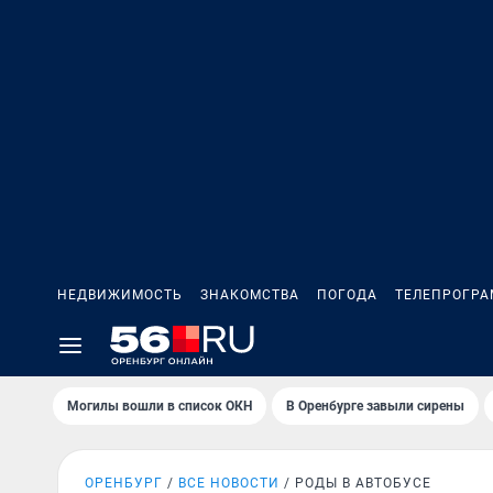
НЕДВИЖИМОСТЬ
ЗНАКОМСТВА
ПОГОДА
ТЕЛЕПРОГР
Могилы вошли в список ОКН
В Оренбурге завыли сирены
ОРЕНБУРГ
ВСЕ НОВОСТИ
РОДЫ В АВТОБУСЕ