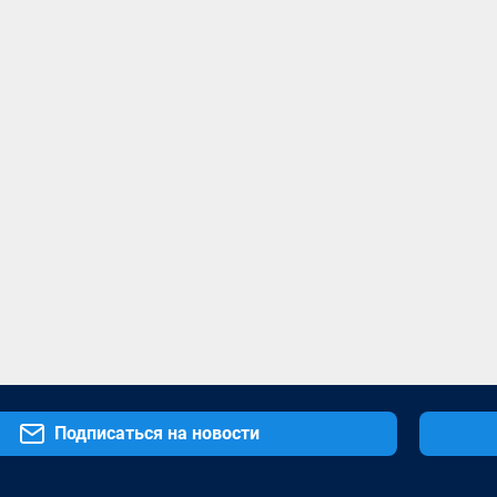
Подписаться на новости