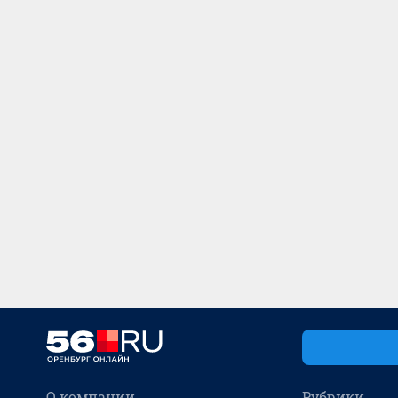
О компании
Рубрики