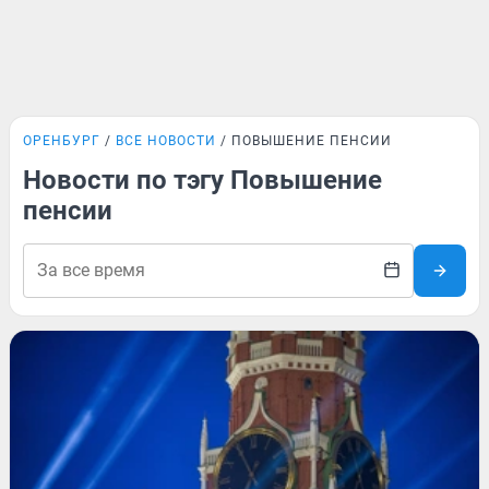
ОРЕНБУРГ
ВСЕ НОВОСТИ
ПОВЫШЕНИЕ ПЕНСИИ
Новости по тэгу Повышение
пенсии