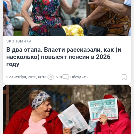
ЭКОНОМИКА
В два этапа. Власти рассказали, как (и
насколько) повысят пенсии в 2026
году
9 сентября, 2025, 06:03
518
Обсудить