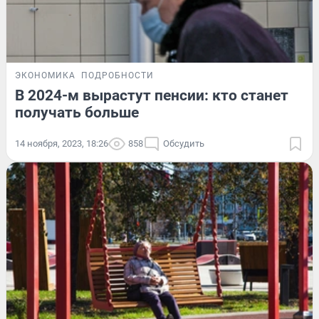
ЭКОНОМИКА
ПОДРОБНОСТИ
В 2024-м вырастут пенсии: кто станет
получать больше
14 ноября, 2023, 18:26
858
Обсудить