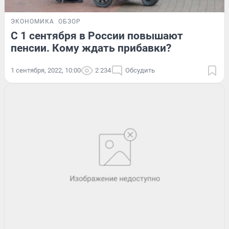
ЭКОНОМИКА
ОБЗОР
С 1 сентября в России повышают
пенсии. Кому ждать прибавки?
1 сентября, 2022, 10:00
2 234
Обсудить