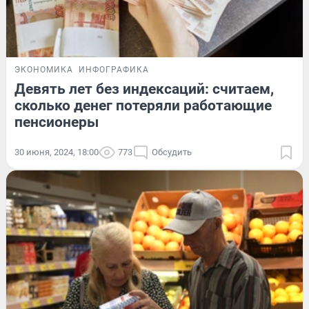
ЭКОНОМИКА
ИНФОГРАФИКА
Девять лет без индексаций: считаем,
сколько денег потеряли работающие
пенсионеры
30 июня, 2024, 18:00
773
Обсудить