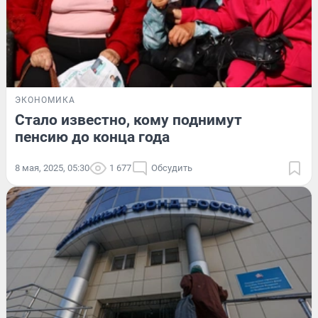
ЭКОНОМИКА
Стало известно, кому поднимут
пенсию до конца года
8 мая, 2025, 05:30
1 677
Обсудить