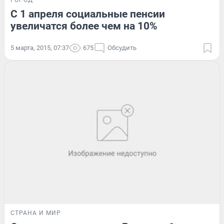
С 1 апреля социальные пенсии
увеличатся более чем на 10%
5 марта, 2015, 07:37
675
Обсудить
СТРАНА И МИР