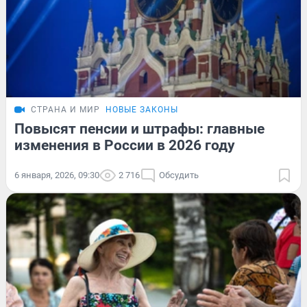
СТРАНА И МИР
НОВЫЕ ЗАКОНЫ
Повысят пенсии и штрафы: главные
изменения в России в 2026 году
6 января, 2026, 09:30
2 716
Обсудить