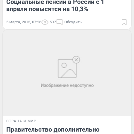
Социальные пенсии в России с 1
апреля повысятся на 10,3%
5 марта, 2015, 07:26
537
Обсудить
СТРАНА И МИР
Правительство дополнительно