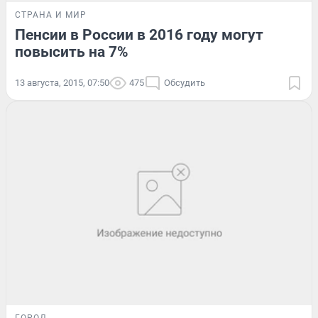
СТРАНА И МИР
Пенсии в России в 2016 году могут
повысить на 7%
13 августа, 2015, 07:50
475
Обсудить
ГОРОД