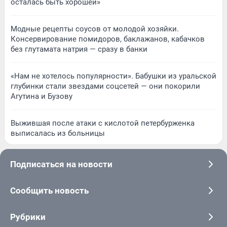
осталась быть хорошей»
Модные рецепты соусов от молодой хозяйки.
Консервирование помидоров, баклажанов, кабачков
без глутамата натрия — сразу в банки
«Нам не хотелось популярности». Бабушки из уральской
глубинки стали звездами соцсетей — они покорили
Агутина и Бузову
Выжившая после атаки с кислотой петербурженка
выписалась из больницы
Подписаться на новости
Сообщить новость
Рубрики