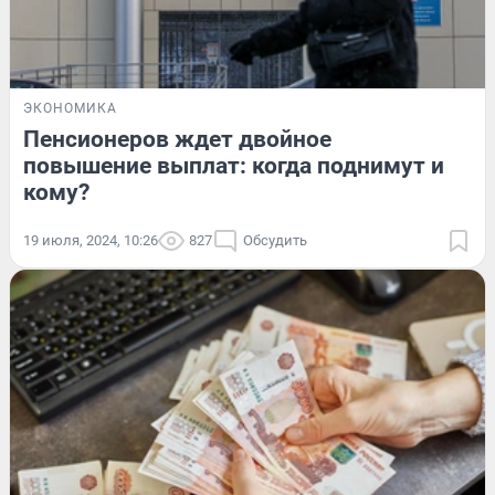
ЭКОНОМИКА
Пенсионеров ждет двойное
повышение выплат: когда поднимут и
кому?
19 июля, 2024, 10:26
827
Обсудить