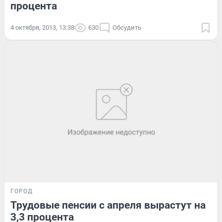
процента
4 октября, 2013, 13:38
630
Обсудить
ГОРОД
Трудовые пенсии с апреля вырастут на
3,3 процента