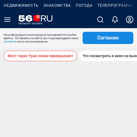
НЕДВИЖИМОСТЬ
ЗНАКОМСТВА
ПОГОДА
ТЕЛЕПРОГРАММА
На информационном ресурсе применяются cookie-
Согласен
файлы. Оставаясь на сайте, вы подтверждаете свое
согласие
на их использование.
Мост через Урал снова перекрывают
Что посмотреть в кино на вы