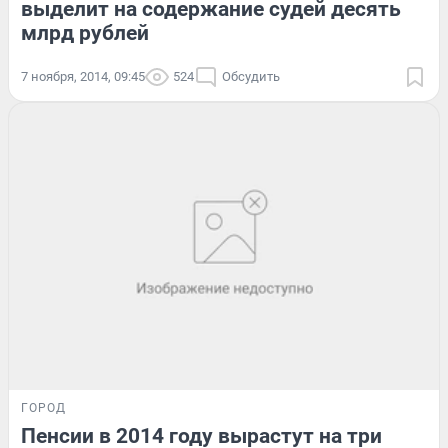
выделит на содержание судей десять
млрд рублей
7 ноября, 2014, 09:45
524
Обсудить
ГОРОД
Пенсии в 2014 году вырастут на три