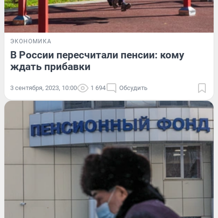
ЭКОНОМИКА
В России пересчитали пенсии: кому
ждать прибавки
3 сентября, 2023, 10:00
1 694
Обсудить