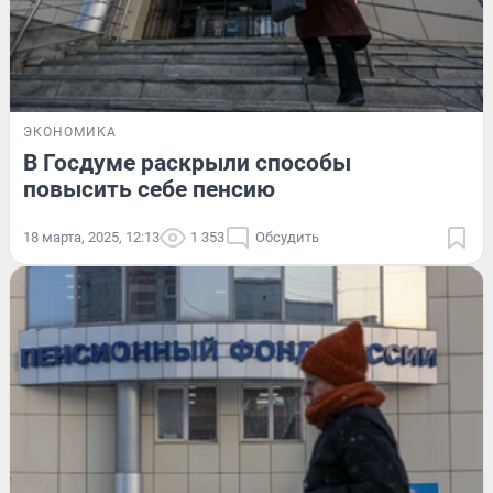
ЭКОНОМИКА
В Госдуме раскрыли способы
повысить себе пенсию
18 марта, 2025, 12:13
1 353
Обсудить