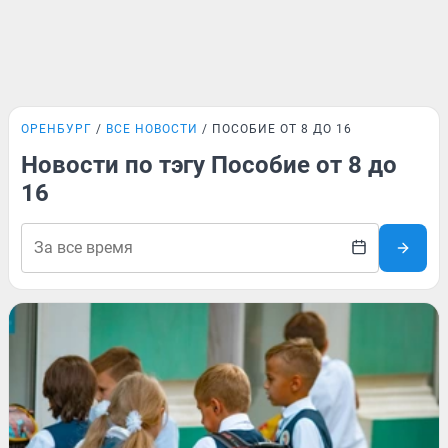
ОРЕНБУРГ
ВСЕ НОВОСТИ
ПОСОБИЕ ОТ 8 ДО 16
Новости по тэгу Пособие от 8 до
16