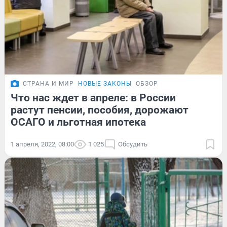
СТРАНА И МИР
НОВЫЕ ЗАКОНЫ
ОБЗОР
Что нас ждет в апреле: в России
растут пенсии, пособия, дорожают
ОСАГО и льготная ипотека
1 апреля, 2022, 08:00
1 025
Обсудить