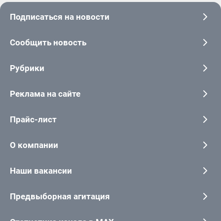
Подписаться на новости
Сообщить новость
Рубрики
Реклама на сайте
Прайс-лист
О компании
Наши вакансии
Предвыборная агитация