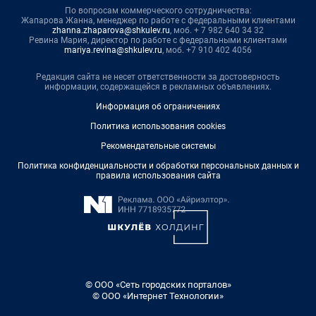
По вопросам коммерческого сотрудничества:
Жапарова Жанна, менеджер по работе с федеральными клиентами
zhanna.zhaparova@shkulev.ru
, моб. + 7 982 640 34 32
Ревина Мария, директор по работе с федеральными клиентами
mariya.revina@shkulev.ru
, моб. +7 910 402 4056
Редакция сайта не несет ответственности за достоверность
информации, содержащейся в рекламных объявлениях.
Информация об ограничениях
Политика использования cookies
Рекомендательные системы
Политика конфиденциальности и обработки персональных данных и
правила использования сайта
© ООО «Сеть городских порталов»
© ООО «Интернет Технологии»