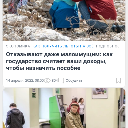
ЭКОНОМИКА
КАК ПОЛУЧИТЬ ЛЬГОТЫ НА ВСЁ
ПОДРОБНОСТИ
Отказывают даже малоимущим: как
государство считает ваши доходы,
чтобы назначить пособие
14 апреля, 2022, 08:00
804
Обсудить