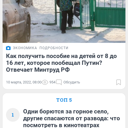
ЭКОНОМИКА
ПОДРОБНОСТИ
Как получить пособие на детей от 8 до
16 лет, которое пообещал Путин?
Отвечает Минтруд РФ
10 марта, 2022, 08:00
954
Обсудить
ТОП 5
Одни борются за горное село,
1
другие спасаются от развода: что
посмотреть в кинотеатрах