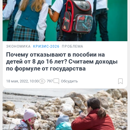
ЭКОНОМИКА
КРИЗИС-2026
ПРОБЛЕМА
Почему отказывают в пособии на
детей от 8 до 16 лет? Считаем доходы
по формуле от государства
18 мая, 2022, 10:00
797
Обсудить