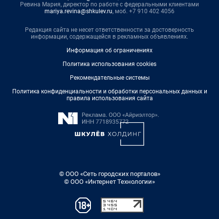
Ревина Мария, директор по работе с федеральными клиентами
mariya.revina@shkulev.ru
, моб. +7 910 402 4056
Редакция сайта не несет ответственности за достоверность
информации, содержащейся в рекламных объявлениях.
Информация об ограничениях
Политика использования cookies
Рекомендательные системы
Политика конфиденциальности и обработки персональных данных и
правила использования сайта
© ООО «Сеть городских порталов»
© ООО «Интернет Технологии»