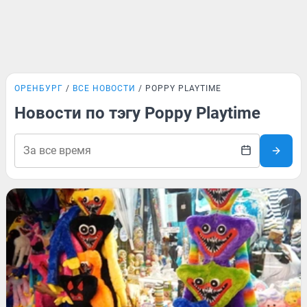
ОРЕНБУРГ
ВСЕ НОВОСТИ
POPPY PLAYTIME
Новости по тэгу Poppy Playtime