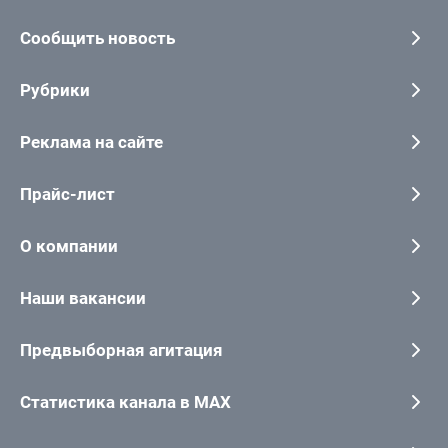
Сообщить новость
Рубрики
Реклама на сайте
Прайс-лист
О компании
Наши вакансии
Предвыборная агитация
Статистика канала в MAX