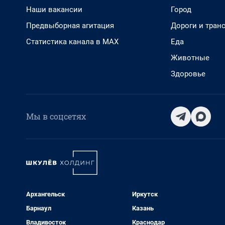
Наши вакансии
Город
Предвыборная агитация
Дороги и тран
Статистика канала в MAX
Еда
Животные
Здоровье
Мы в соцсетях
Архангельск
Иркутск
Барнаул
Казань
Владивосток
Краснодар