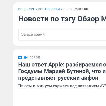
ОРЕНБУРГ
ВСЕ НОВОСТИ
ОБЗОР MSK1.RU
Новости по тэгу Обзор 
ГОРОД
Наш ответ Apple: разбираемся 
Госдумы Марией Бутиной, что и
представляет русский айфон
Плюсы и минусы гаджета под названием AY