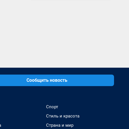
Сообщить новость
Спорт
Стиль и красота
а
Страна и мир