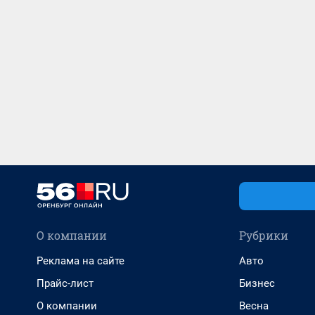
О компании
Рубрики
Реклама на сайте
Авто
Прайс-лист
Бизнес
О компании
Весна