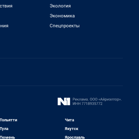
ствия
Экология
Экономика
ения
Спецпроекты
Тольятти
Чита
Тула
Якутск
Тюмень
Ярославль