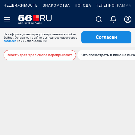
НЕДВИЖИМОСТЬ
ЗНАКОМСТВА
ПОГОДА
ТЕЛЕПРОГРАММА
На информационном ресурсе применяются cookie-
Согласен
файлы. Оставаясь на сайте, вы подтверждаете свое
согласие
на их использование.
Мост через Урал снова перекрывают
Что посмотреть в кино на вы