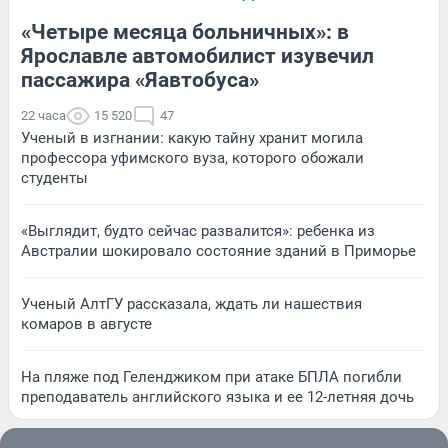
«Четыре месяца больничных»: в
Ярославле автомобилист изувечил
пассажира «Яавтобуса»
22 часа
15 520
47
Ученый в изгнании: какую тайну хранит могила
профессора уфимского вуза, которого обожали
студенты
«Выглядит, будто сейчас развалится»: ребенка из
Австралии шокировало состояние зданий в Приморье
Ученый АлтГУ рассказала, ждать ли нашествия
комаров в августе
На пляже под Геленджиком при атаке БПЛА погибли
преподаватель английского языка и ее 12-летняя дочь