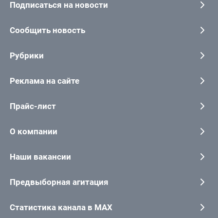
Подписаться на новости
Сообщить новость
Рубрики
Реклама на сайте
Прайс-лист
О компании
Наши вакансии
Предвыборная агитация
Статистика канала в MAX