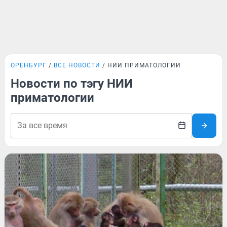
ОРЕНБУРГ
ВСЕ НОВОСТИ
НИИ ПРИМАТОЛОГИИ
Новости по тэгу НИИ
приматологии