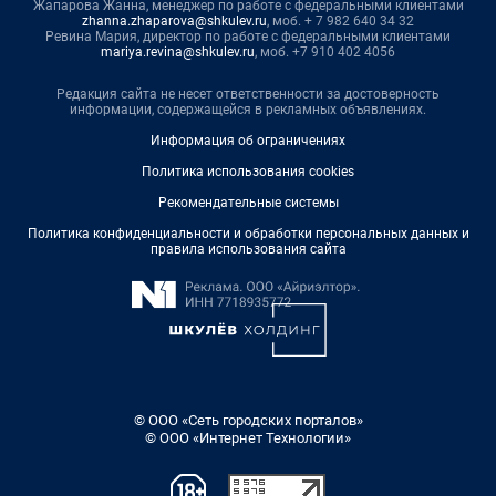
Жапарова Жанна, менеджер по работе с федеральными клиентами
zhanna.zhaparova@shkulev.ru
, моб. + 7 982 640 34 32
Ревина Мария, директор по работе с федеральными клиентами
mariya.revina@shkulev.ru
, моб. +7 910 402 4056
Редакция сайта не несет ответственности за достоверность
информации, содержащейся в рекламных объявлениях.
Информация об ограничениях
Политика использования cookies
Рекомендательные системы
Политика конфиденциальности и обработки персональных данных и
правила использования сайта
© ООО «Сеть городских порталов»
© ООО «Интернет Технологии»