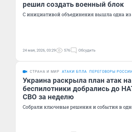
решил создать военный блок
С инициативой объединения вышла одна из
24 мая, 2026, 03:29
576
Обсудить
СТРАНА И МИР
АТАКИ БПЛА
ПЕРЕГОВОРЫ РОССИ
Украина раскрыла план атак на
беспилотники добрались до НА
СВО за неделю
Собрали ключевые решения и события в одн