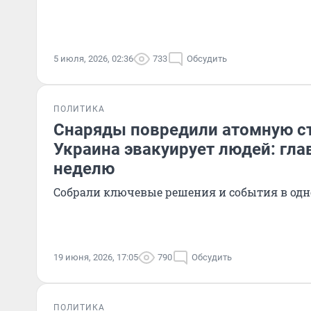
5 июля, 2026, 02:36
733
Обсудить
ПОЛИТИКА
Снаряды повредили атомную ст
Украина эвакуирует людей: гла
неделю
Собрали ключевые решения и события в одн
19 июня, 2026, 17:05
790
Обсудить
ПОЛИТИКА