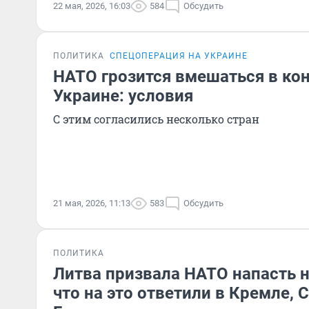
22 мая, 2026, 16:03
584
Обсудить
ПОЛИТИКА
СПЕЦОПЕРАЦИЯ НА УКРАИНЕ
НАТО грозится вмешаться в ко
Украине: условия
С этим согласились несколько стран
21 мая, 2026, 11:13
583
Обсудить
ПОЛИТИКА
Литва призвала НАТО напасть н
что на это ответили в Кремле, 