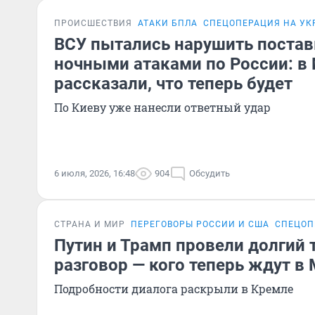
ПРОИСШЕСТВИЯ
АТАКИ БПЛА
СПЕЦОПЕРАЦИЯ НА УК
ВСУ пытались нарушить постав
ночными атаками по России: 
рассказали, что теперь будет
По Киеву уже нанесли ответный удар
6 июля, 2026, 16:48
904
Обсудить
СТРАНА И МИР
ПЕРЕГОВОРЫ РОССИИ И США
СПЕЦОП
Путин и Трамп провели долгий
разговор — кого теперь ждут в
Подробности диалога раскрыли в Кремле