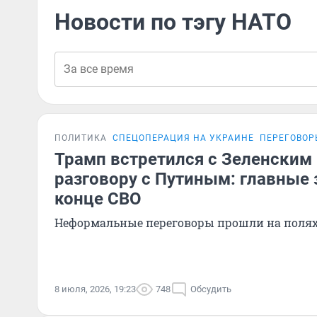
Новости по тэгу НАТО
ПОЛИТИКА
СПЕЦОПЕРАЦИЯ НА УКРАИНЕ
ПЕРЕГОВОР
Трамп встретился с Зеленским 
разговору с Путиным: главные 
конце СВО
Неформальные переговоры прошли на полях
8 июля, 2026, 19:23
748
Обсудить