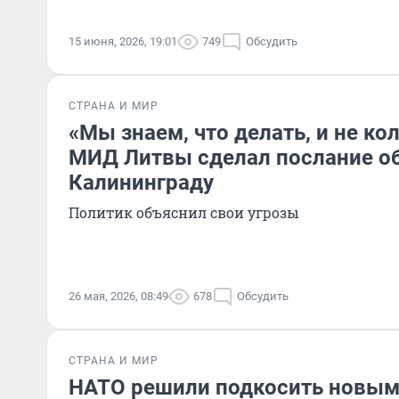
15 июня, 2026, 19:01
749
Обсудить
СТРАНА И МИР
«Мы знаем, что делать, и не ко
МИД Литвы сделал послание об
Калининграду
Политик объяснил свои угрозы
26 мая, 2026, 08:49
678
Обсудить
СТРАНА И МИР
НАТО решили подкосить новым 