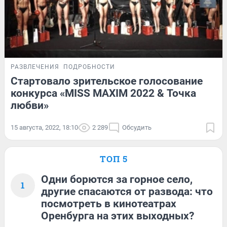
РАЗВЛЕЧЕНИЯ
ПОДРОБНОСТИ
Стартовало зрительское голосование
конкурса «MISS MAXIM 2022 & Точка
любви»
15 августа, 2022, 18:10
2 289
Обсудить
ТОП 5
Одни борются за горное село,
1
другие спасаются от развода: что
посмотреть в кинотеатрах
Оренбурга на этих выходных?