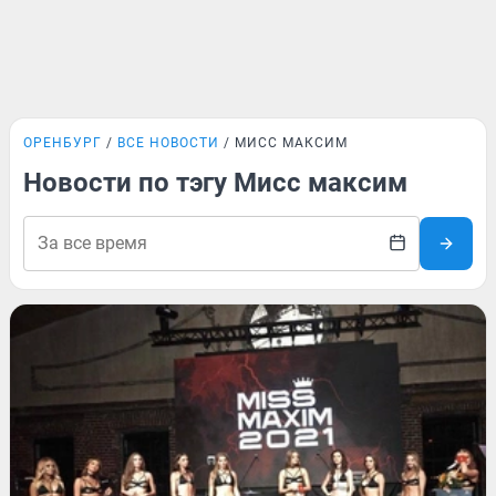
ОРЕНБУРГ
ВСЕ НОВОСТИ
МИСС МАКСИМ
Новости по тэгу Мисс максим