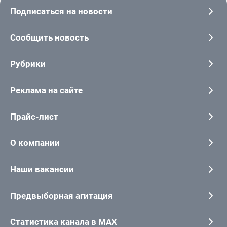
Подписаться на новости
Сообщить новость
Рубрики
Реклама на сайте
Прайс-лист
О компании
Наши вакансии
Предвыборная агитация
Статистика канала в MAX