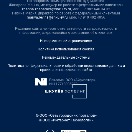
По вопросам коммерческого сотрудничества:
Жапарова Жанна, менеджер по работе с федеральными клиентами
zhanna.zhaparova@shkulev.ru
, моб. + 7 982 640 34 32
Ревина Мария, директор по работе с федеральными клиентами
mariya.revina@shkulev.ru
, моб. +7 910 402 4056
Редакция сайта не несет ответственности за достоверность
информации, содержащейся в рекламных объявлениях.
Информация об ограничениях
Политика использования cookies
Рекомендательные системы
Политика конфиденциальности и обработки персональных данных и
правила использования сайта
© ООО «Сеть городских порталов»
© ООО «Интернет Технологии»