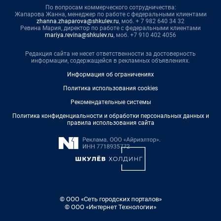
По вопросам коммерческого сотрудничества:
Жапарова Жанна, менеджер по работе с федеральными клиентами
zhanna.zhaparova@shkulev.ru
, моб. + 7 982 640 34 32
Ревина Мария, директор по работе с федеральными клиентами
mariya.revina@shkulev.ru
, моб. +7 910 402 4056
Редакция сайта не несет ответственности за достоверность
информации, содержащейся в рекламных объявлениях.
Информация об ограничениях
Политика использования cookies
Рекомендательные системы
Политика конфиденциальности и обработки персональных данных и
правила использования сайта
© ООО «Сеть городских порталов»
© ООО «Интернет Технологии»