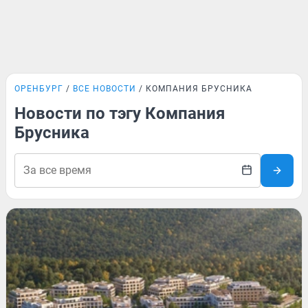
ОРЕНБУРГ
ВСЕ НОВОСТИ
КОМПАНИЯ БРУСНИКА
Новости по тэгу Компания
Брусника