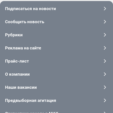
Подписаться на новости
Сообщить новость
Рубрики
Реклама на сайте
Прайс-лист
О компании
Наши вакансии
Предвыборная агитация