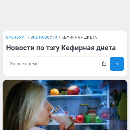
ОРЕНБУРГ
ВСЕ НОВОСТИ
КЕФИРНАЯ ДИЕТА
Новости по тэгу Кефирная диета