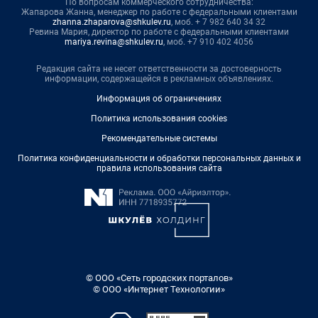
По вопросам коммерческого сотрудничества:
Жапарова Жанна, менеджер по работе с федеральными клиентами
zhanna.zhaparova@shkulev.ru
, моб. + 7 982 640 34 32
Ревина Мария, директор по работе с федеральными клиентами
mariya.revina@shkulev.ru
, моб. +7 910 402 4056
Редакция сайта не несет ответственности за достоверность
информации, содержащейся в рекламных объявлениях.
Информация об ограничениях
Политика использования cookies
Рекомендательные системы
Политика конфиденциальности и обработки персональных данных и
правила использования сайта
© ООО «Сеть городских порталов»
© ООО «Интернет Технологии»