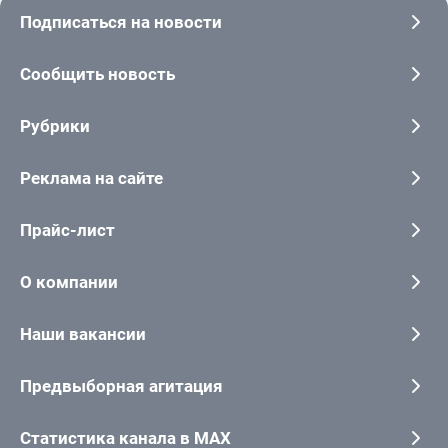
Подписаться на новости
Сообщить новость
Рубрики
Реклама на сайте
Прайс-лист
О компании
Наши вакансии
Предвыборная агитация
Статистика канала в MAX