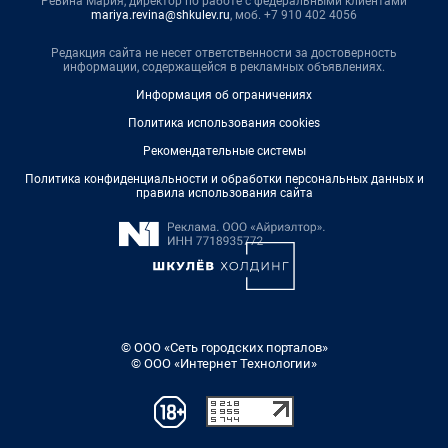
Ревина Мария, директор по работе с федеральными клиентами
mariya.revina@shkulev.ru
, моб. +7 910 402 4056
Редакция сайта не несет ответственности за достоверность
информации, содержащейся в рекламных объявлениях.
Информация об ограничениях
Политика использования cookies
Рекомендательные системы
Политика конфиденциальности и обработки персональных данных и
правила использования сайта
© ООО «Сеть городских порталов»
© ООО «Интернет Технологии»