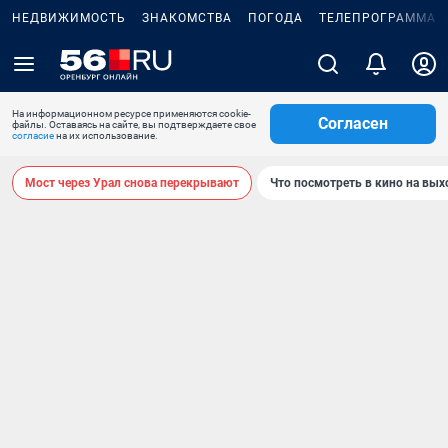
НЕДВИЖИМОСТЬ
ЗНАКОМСТВА
ПОГОДА
ТЕЛЕПРОГРАММА
На информационном ресурсе применяются cookie-
Согласен
файлы. Оставаясь на сайте, вы подтверждаете свое
согласие
на их использование.
Мост через Урал снова перекрывают
Что посмотреть в кино на вы