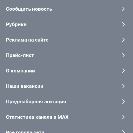
Сообщить новость
Рубрики
Реклама на сайте
Прайс-лист
О компании
Наши вакансии
Предвыборная агитация
Статистика канала в MAX
Все города сети