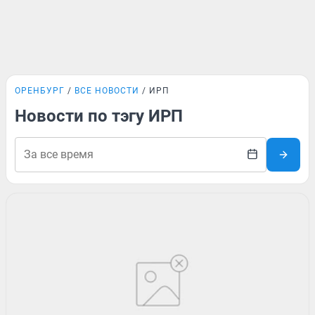
ОРЕНБУРГ
ВСЕ НОВОСТИ
ИРП
Новости по тэгу ИРП