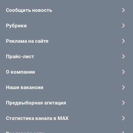
Сообщить новость
Рубрики
Реклама на сайте
Прайс-лист
О компании
Наши вакансии
Предвыборная агитация
Статистика канала в MAX