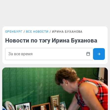
ОРЕНБУРГ
ВСЕ НОВОСТИ
ИРИНА БУХАНОВА
Новости по тэгу Ирина Буханова