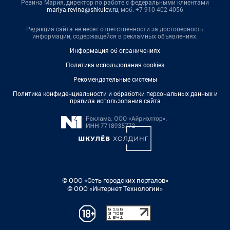
Ревина Мария, директор по работе с федеральными клиентами
mariya.revina@shkulev.ru
, моб. +7 910 402 4056
Редакция сайта не несет ответственности за достоверность
информации, содержащейся в рекламных объявлениях.
Информация об ограничениях
Политика использования cookies
Рекомендательные системы
Политика конфиденциальности и обработки персональных данных и
правила использования сайта
© ООО «Сеть городских порталов»
© ООО «Интернет Технологии»