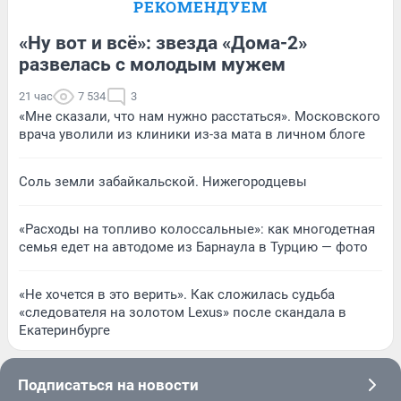
РЕКОМЕНДУЕМ
«Ну вот и всё»: звезда «Дома-2»
развелась с молодым мужем
21 час
7 534
3
«Мне сказали, что нам нужно расстаться». Московского
врача уволили из клиники из-за мата в личном блоге
Соль земли забайкальской. Нижегородцевы
«Расходы на топливо колоссальные»: как многодетная
семья едет на автодоме из Барнаула в Турцию — фото
«Не хочется в это верить». Как сложилась судьба
«следователя на золотом Lexus» после скандала в
Екатеринбурге
Подписаться на новости