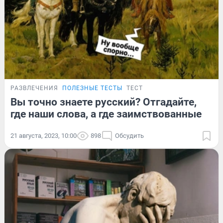
РАЗВЛЕЧЕНИЯ
ПОЛЕЗНЫЕ ТЕСТЫ
ТЕСТ
Вы точно знаете русский? Отгадайте,
где наши слова, а где заимствованные
21 августа, 2023, 10:00
898
Обсудить