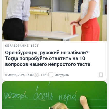
ОБРАЗОВАНИЕ
ТЕСТ
Оренбуржцы, русский не забыли?
Тогда попробуйте ответить на 10
вопросов нашего непростого теста
5 марта, 2025, 16:00
1 861
Обсудить