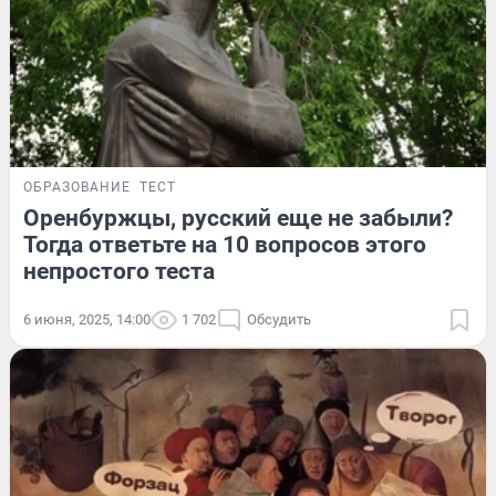
ОБРАЗОВАНИЕ
ТЕСТ
Оренбуржцы, русский еще не забыли?
Тогда ответьте на 10 вопросов этого
непростого теста
6 июня, 2025, 14:00
1 702
Обсудить