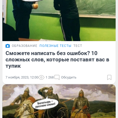
ОБРАЗОВАНИЕ
ПОЛЕЗНЫЕ ТЕСТЫ
ТЕСТ
Сможете написать без ошибок? 10
сложных слов, которые поставят вас в
тупик
7 ноября, 2023, 12:00
1 268
Обсудить