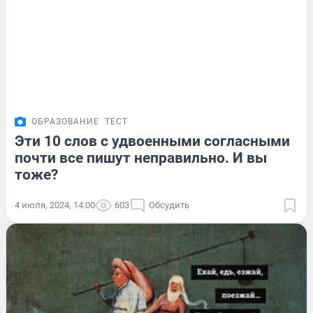
ОБРАЗОВАНИЕ
ТЕСТ
Эти 10 слов с удвоенными согласными
почти все пишут неправильно. И вы
тоже?
4 июля, 2024, 14:00
603
Обсудить