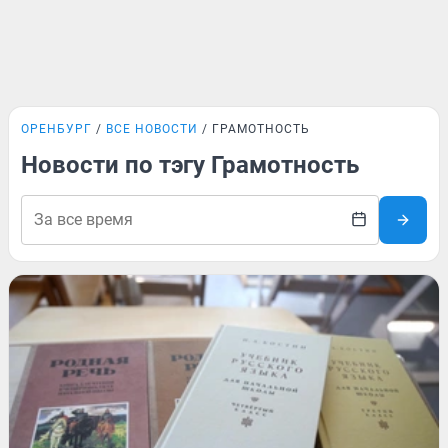
ОРЕНБУРГ
ВСЕ НОВОСТИ
ГРАМОТНОСТЬ
Новости по тэгу Грамотность