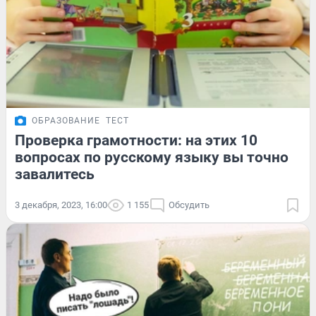
ОБРАЗОВАНИЕ
ТЕСТ
Проверка грамотности: на этих 10
вопросах по русскому языку вы точно
завалитесь
3 декабря, 2023, 16:00
1 155
Обсудить