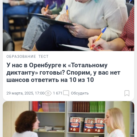
ОБРАЗОВАНИЕ
ТЕСТ
У нас в Оренбурге к «Тотальному
диктанту» готовы? Спорим, у вас нет
шансов ответить на 10 из 10
29 марта, 2025, 17:00
1 671
Обсудить