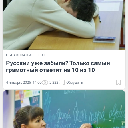
ОБРАЗОВАНИЕ
ТЕСТ
Русский уже забыли? Только самый
грамотный ответит на 10 из 10
4 января, 2025, 14:00
2 222
Обсудить