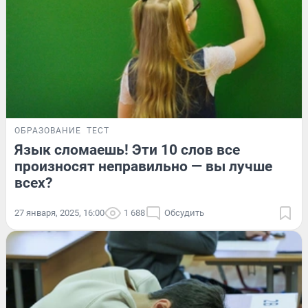
ОБРАЗОВАНИЕ
ТЕСТ
Язык сломаешь! Эти 10 слов все
произносят неправильно — вы лучше
всех?
27 января, 2025, 16:00
1 688
Обсудить