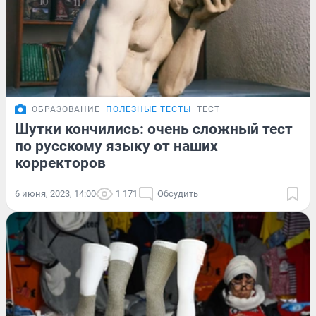
ОБРАЗОВАНИЕ
ПОЛЕЗНЫЕ ТЕСТЫ
ТЕСТ
Шутки кончились: очень сложный тест
по русскому языку от наших
корректоров
6 июня, 2023, 14:00
1 171
Обсудить