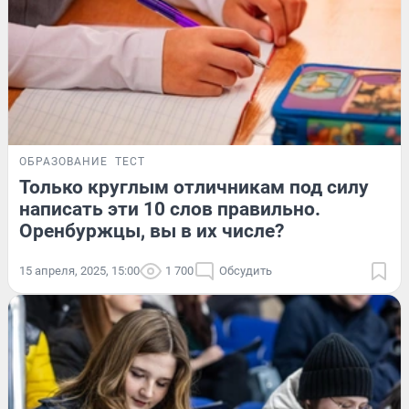
ОБРАЗОВАНИЕ
ТЕСТ
Только круглым отличникам под силу
написать эти 10 слов правильно.
Оренбуржцы, вы в их числе?
15 апреля, 2025, 15:00
1 700
Обсудить