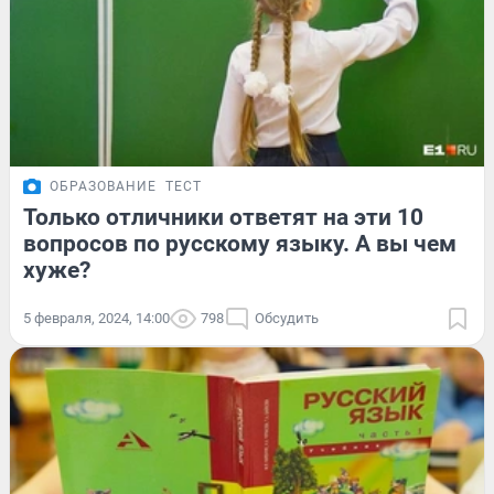
ОБРАЗОВАНИЕ
ТЕСТ
Только отличники ответят на эти 10
вопросов по русскому языку. А вы чем
хуже?
5 февраля, 2024, 14:00
798
Обсудить