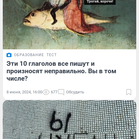
ОБРАЗОВАНИЕ
ТЕСТ
Эти 10 глаголов все пишут и
произносят неправильно. Вы в том
числе?
8 июня, 2024, 16:00
677
Обсудить