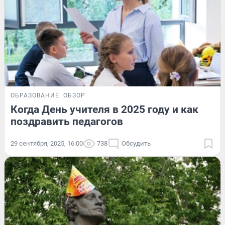
ОБРАЗОВАНИЕ
ОБЗОР
Когда День учителя в 2025 году и как
поздравить педагогов
29 сентября, 2025, 16:00
738
Обсудить