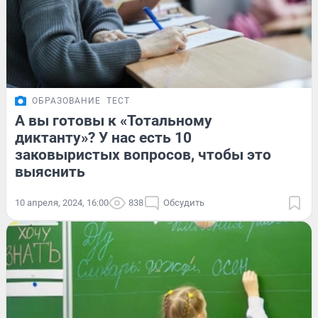
ОБРАЗОВАНИЕ
ТЕСТ
А вы готовы к «Тотальному
диктанту»? У нас есть 10
заковыристых вопросов, чтобы это
выяснить
10 апреля, 2024, 16:00
838
Обсудить