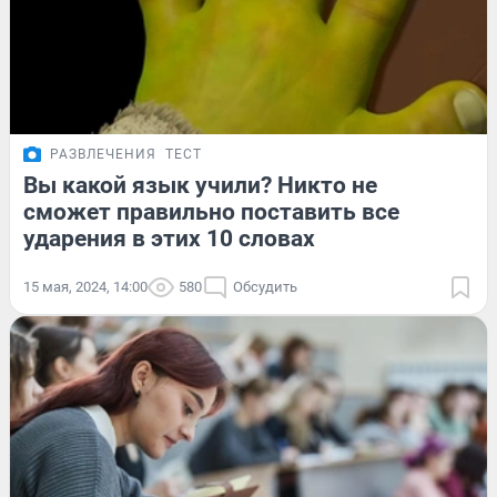
РАЗВЛЕЧЕНИЯ
ТЕСТ
Вы какой язык учили? Никто не
сможет правильно поставить все
ударения в этих 10 словах
15 мая, 2024, 14:00
580
Обсудить