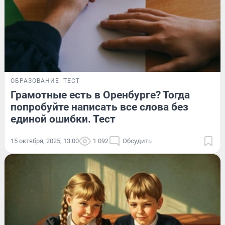
ОБРАЗОВАНИЕ
ТЕСТ
Грамотные есть в Оренбурге? Тогда
попробуйте написать все слова без
единой ошибки. Тест
15 октября, 2025, 13:00
1 092
Обсудить