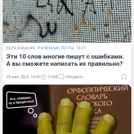
ОБРАЗОВАНИЕ
ПОЛЕЗНЫЕ ТЕСТЫ
ТЕСТ
Эти 10 слов многие пишут с ошибками.
А вы сможете написать их правильно?
25 мая, 2024, 16:00
2 208
Обсудить