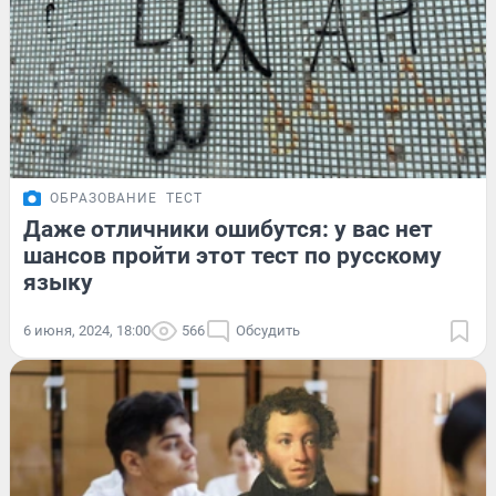
ОБРАЗОВАНИЕ
ТЕСТ
Даже отличники ошибутся: у вас нет
шансов пройти этот тест по русскому
языку
6 июня, 2024, 18:00
566
Обсудить