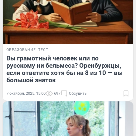
ОБРАЗОВАНИЕ
ТЕСТ
Вы грамотный человек или по
русскому ни бельмеса? Оренбуржцы,
если ответите хотя бы на 8 из 10 — вы
большой знаток
7 октября, 2025, 15:00
697
Обсудить