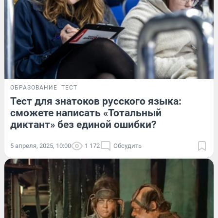
ОБРАЗОВАНИЕ
ТЕСТ
Тест для знатоков русского языка:
сможете написать «Тотальный
диктант» без единой ошибки?
5 апреля, 2025, 10:00
1 172
Обсудить