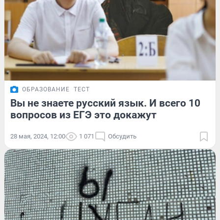
ОБРАЗОВАНИЕ
ТЕСТ
Вы не знаете русский язык. И всего 10
вопросов из ЕГЭ это докажут
28 мая, 2024, 12:00
1 071
Обсудить