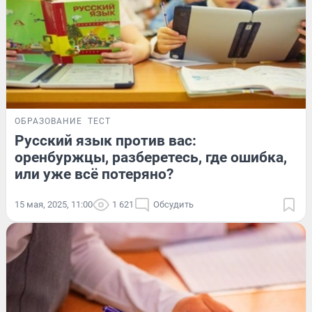
ОБРАЗОВАНИЕ
ТЕСТ
Русский язык против вас:
оренбуржцы, разберетесь, где ошибка,
или уже всё потеряно?
15 мая, 2025, 11:00
1 621
Обсудить