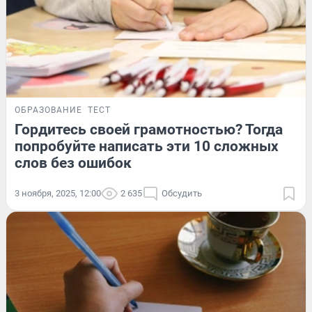
ОБРАЗОВАНИЕ
ТЕСТ
Гордитесь своей грамотностью? Тогда
попробуйте написать эти 10 сложных
слов без ошибок
3 ноября, 2025, 12:00
2 635
Обсудить