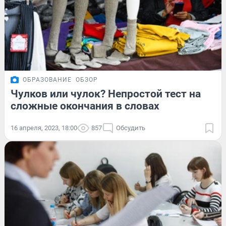
ОБРАЗОВАНИЕ
ОБЗОР
Чулков или чулок? Непростой тест на
сложные окончания в словах
16 апреля, 2023, 18:00
857
Обсудить