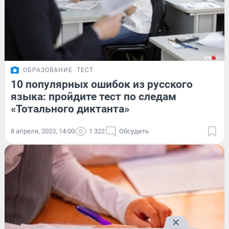
ОБРАЗОВАНИЕ
ТЕСТ
10 популярных ошибок из русского
языка: пройдите тест по следам
«Тотального диктанта»
8 апреля, 2023, 14:00
1 322
Обсудить