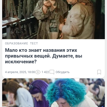
ОБРАЗОВАНИЕ
ТЕСТ
Мало кто знает названия этих
привычных вещей. Думаете, вы
исключение?
4 апреля, 2025, 18:00
1 422
Обсудить