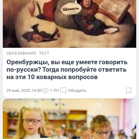
ОБРАЗОВАНИЕ
ТЕСТ
Оренбуржцы, вы еще умеете говорить
по-русски? Тогда попробуйте ответить
на эти 10 коварных вопросов
29 мая, 2025, 16:00
1 701
Обсудить