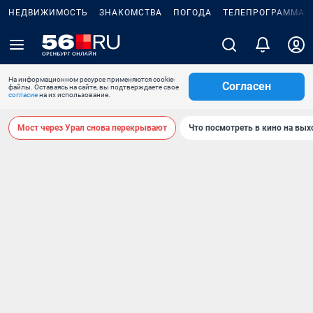
НЕДВИЖИМОСТЬ
ЗНАКОМСТВА
ПОГОДА
ТЕЛЕПРОГРАММА
На информационном ресурсе применяются cookie-
Согласен
файлы. Оставаясь на сайте, вы подтверждаете свое
согласие
на их использование.
Мост через Урал снова перекрывают
Что посмотреть в кино на вы