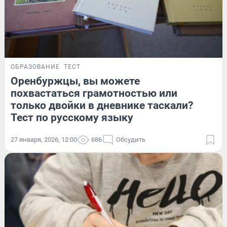
ОБРАЗОВАНИЕ
ТЕСТ
Оренбуржцы, вы можете
похвастаться грамотностью или
только двойки в дневнике таскали?
Тест по русскому языку
27 января, 2026, 12:00
686
Обсудить