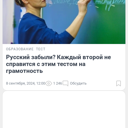
ОБРАЗОВАНИЕ
ТЕСТ
Русский забыли? Каждый второй не
справится с этим тестом на
грамотность
8 сентября, 2024, 12:00
1 246
Обсудить