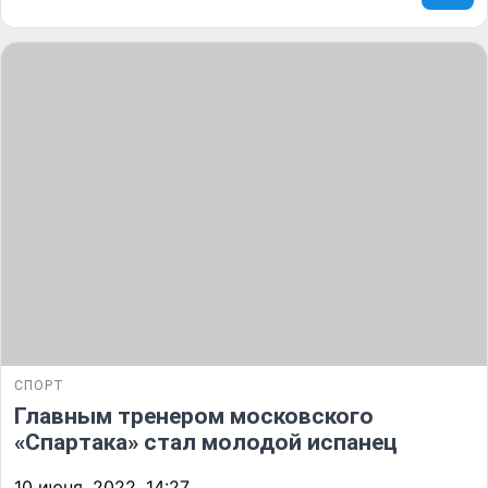
СПОРТ
Главным тренером московского
«Спартака» стал молодой испанец
10 июня, 2022, 14:27