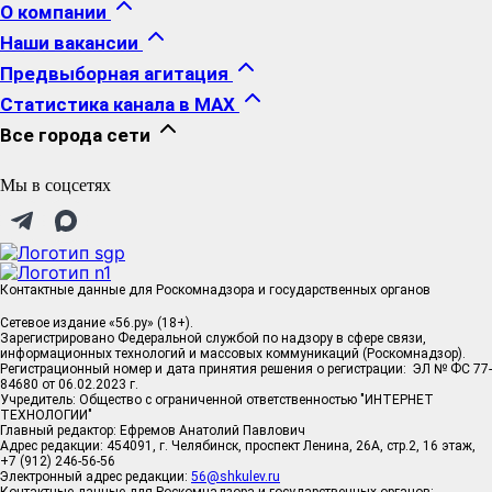
О компании
Наши вакансии
Предвыборная агитация
Статистика канала в MAX
Все города сети
Мы в соцсетях
Контактные данные для Роскомнадзора и государственных органов
Сетевое издание «56.ру» (18+).
Зарегистрировано Федеральной службой по надзору в сфере связи,
информационных технологий и массовых коммуникаций (Роскомнадзор).
Регистрационный номер и дата принятия решения о регистрации: ЭЛ № ФС 77-
84680 от 06.02.2023 г.
Учредитель: Общество с ограниченной ответственностью "ИНТЕРНЕТ
ТЕХНОЛОГИИ"
Главный редактор: Ефремов Анатолий Павлович
Адрес редакции: 454091, г. Челябинск, проспект Ленина, 26А, стр.2, 16 этаж,
+7 (912) 246-56-56
Электронный адрес редакции:
56@shkulev.ru