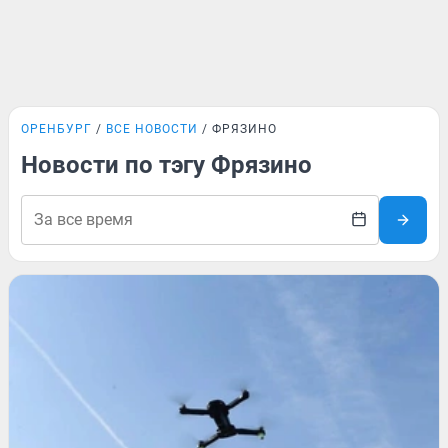
ОРЕНБУРГ
ВСЕ НОВОСТИ
ФРЯЗИНО
Новости по тэгу Фрязино