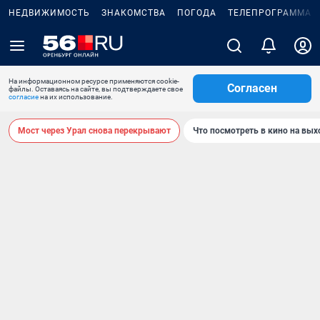
НЕДВИЖИМОСТЬ
ЗНАКОМСТВА
ПОГОДА
ТЕЛЕПРОГРАММА
На информационном ресурсе применяются cookie-
Согласен
файлы. Оставаясь на сайте, вы подтверждаете свое
согласие
на их использование.
Мост через Урал снова перекрывают
Что посмотреть в кино на вы