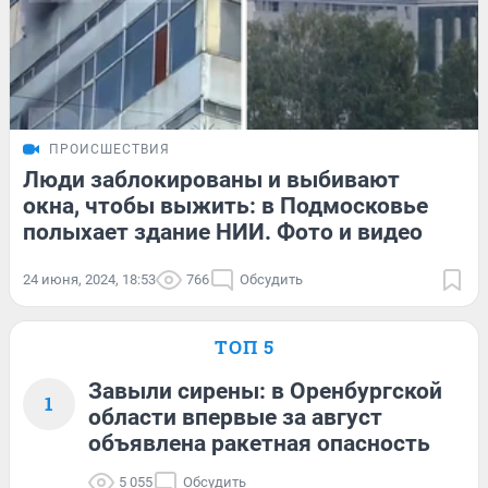
ПРОИСШЕСТВИЯ
Люди заблокированы и выбивают
окна, чтобы выжить: в Подмосковье
полыхает здание НИИ. Фото и видео
24 июня, 2024, 18:53
766
Обсудить
ТОП 5
Завыли сирены: в Оренбургской
1
области впервые за август
объявлена ракетная опасность
5 055
Обсудить