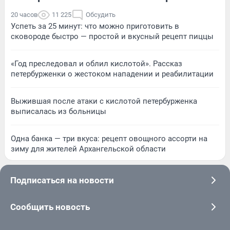
20 часов
11 225
Обсудить
Успеть за 25 минут: что можно приготовить в
сковороде быстро — простой и вкусный рецепт пиццы
«Год преследовал и облил кислотой». Рассказ
петербурженки о жестоком нападении и реабилитации
Выжившая после атаки с кислотой петербурженка
выписалась из больницы
Одна банка — три вкуса: рецепт овощного ассорти на
зиму для жителей Архангельской области
Подписаться на новости
Сообщить новость