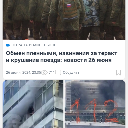
СТРАНА И МИР
ОБЗОР
Обмен пленными, извинения за теракт
и крушение поезда: новости 26 июня
26 июня, 2024, 23:35
711
Обсудить