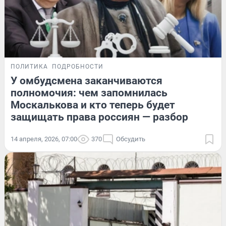
ПОЛИТИКА
ПОДРОБНОСТИ
У омбудсмена заканчиваются
полномочия: чем запомнилась
Москалькова и кто теперь будет
защищать права россиян — разбор
14 апреля, 2026, 07:00
370
Обсудить