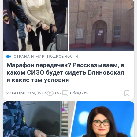
СТРАНА И МИР
ПОДРОБНОСТИ
Марафон передачек? Рассказываем, в
каком СИЗО будет сидеть Блиновская
и какие там условия
23 января, 2024, 12:04
697
Обсудить