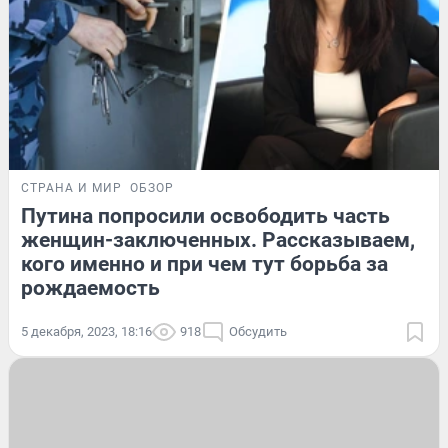
СТРАНА И МИР
ОБЗОР
Путина попросили освободить часть
женщин-заключенных. Рассказываем,
кого именно и при чем тут борьба за
рождаемость
5 декабря, 2023, 18:16
918
Обсудить