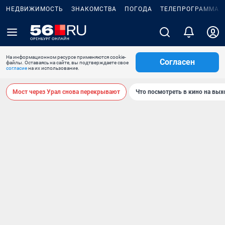
НЕДВИЖИМОСТЬ
ЗНАКОМСТВА
ПОГОДА
ТЕЛЕПРОГРАММА
На информационном ресурсе применяются cookie-
Согласен
файлы. Оставаясь на сайте, вы подтверждаете свое
согласие
на их использование.
Мост через Урал снова перекрывают
Что посмотреть в кино на вы