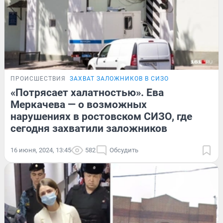
ПРОИСШЕСТВИЯ
ЗАХВАТ ЗАЛОЖНИКОВ В СИЗО
«Потрясает халатностью». Ева
Меркачева — о возможных
нарушениях в ростовском СИЗО, где
сегодня захватили заложников
16 июня, 2024, 13:45
582
Обсудить