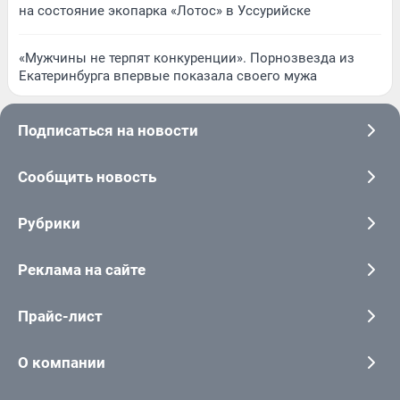
на состояние экопарка «Лотос» в Уссурийске
«Мужчины не терпят конкуренции». Порнозвезда из
Екатеринбурга впервые показала своего мужа
Подписаться на новости
Сообщить новость
Рубрики
Реклама на сайте
Прайс-лист
О компании