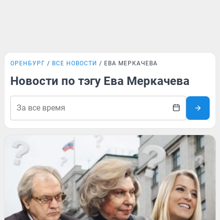
ОРЕНБУРГ
ВСЕ НОВОСТИ
ЕВА МЕРКАЧЕВА
Новости по тэгу Ева Меркачева