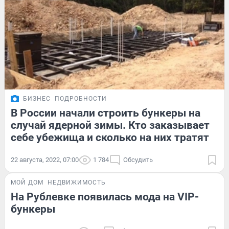
БИЗНЕС
ПОДРОБНОСТИ
В России начали строить бункеры на
случай ядерной зимы. Кто заказывает
себе убежища и сколько на них тратят
22 августа, 2022, 07:00
1 784
Обсудить
МОЙ ДОМ
НЕДВИЖИМОСТЬ
На Рублевке появилась мода на VIP-
бункеры