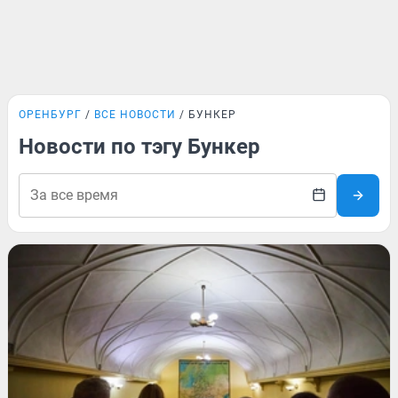
ОРЕНБУРГ
ВСЕ НОВОСТИ
БУНКЕР
Новости по тэгу Бункер