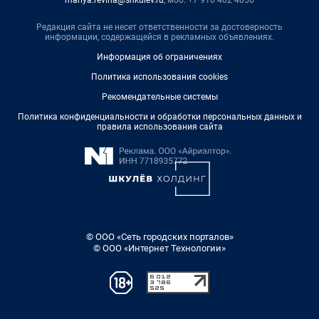
Редакция сайта не несет ответственности за достоверность
информации, содержащейся в рекламных объявлениях.
Информация об ограничениях
Политика использования cookies
Рекомендательные системы
Политика конфиденциальности и обработки персональных данных и
правила использования сайта
© ООО «Сеть городских порталов»
© ООО «Интернет Технологии»