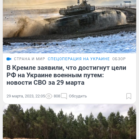
СТРАНА И МИР
СПЕЦОПЕРАЦИЯ НА УКРАИНЕ
ОБЗОР
В Кремле заявили, что достигнут цели
РФ на Украине военным путем:
новости СВО за 29 марта
29 марта, 2023, 22:05
808
Обсудить