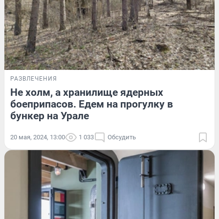
РАЗВЛЕЧЕНИЯ
Не холм, а хранилище ядерных
боеприпасов. Едем на прогулку в
бункер на Урале
20 мая, 2024, 13:00
1 033
Обсудить