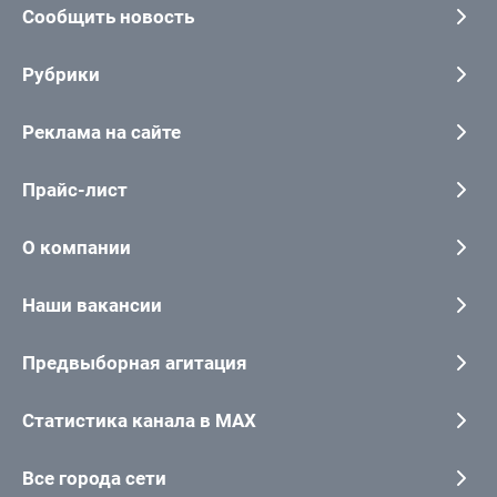
Сообщить новость
Рубрики
Реклама на сайте
Прайс-лист
О компании
Наши вакансии
Предвыборная агитация
Статистика канала в MAX
Все города сети