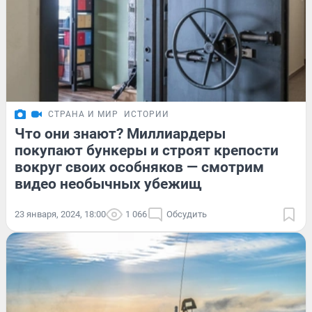
СТРАНА И МИР
ИСТОРИИ
Что они знают? Миллиардеры
покупают бункеры и строят крепости
вокруг своих особняков — смотрим
видео необычных убежищ
23 января, 2024, 18:00
1 066
Обсудить