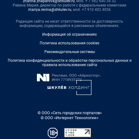
zhanna.zhaparova@shkulev.ru
, моб. + 7 982 640 34 32
Ревина Мария, директор по работе с федеральными клиентами
mariya.revina@shkulev.ru
, моб. +7 910 402 4056
Редакция сайта не несет ответственности за достоверность
информации, содержащейся в рекламных объявлениях.
Информация об ограничениях
Политика использования cookies
Рекомендательные системы
Политика конфиденциальности и обработки персональных данных и
правила использования сайта
© ООО «Сеть городских порталов»
© ООО «Интернет Технологии»