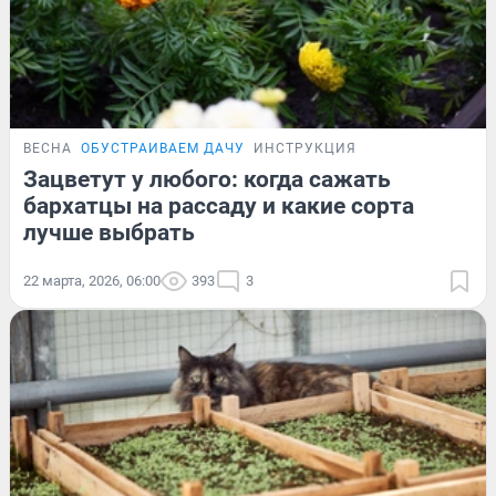
ВЕСНА
ОБУСТРАИВАЕМ ДАЧУ
ИНСТРУКЦИЯ
Зацветут у любого: когда сажать
бархатцы на рассаду и какие сорта
лучше выбрать
22 марта, 2026, 06:00
393
3