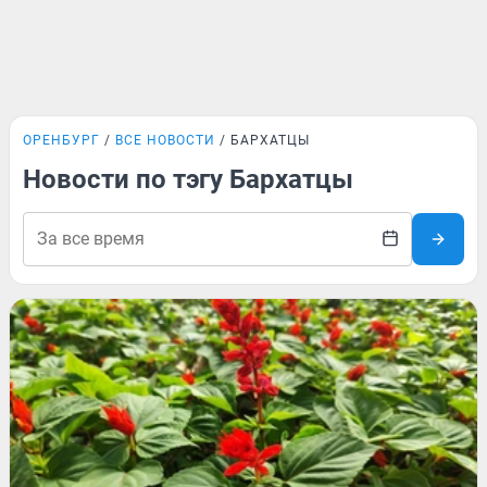
ОРЕНБУРГ
ВСЕ НОВОСТИ
БАРХАТЦЫ
Новости по тэгу Бархатцы