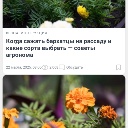
ВЕСНА
ИНСТРУКЦИЯ
Когда сажать бархатцы на рассаду и
какие сорта выбрать — советы
агронома
22 марта, 2025, 08:00
2 068
Обсудить