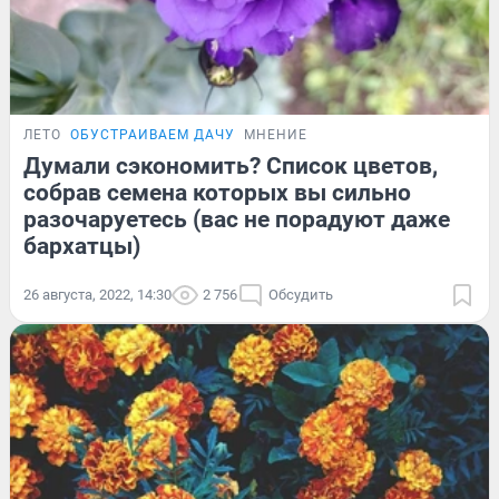
ЛЕТО
ОБУСТРАИВАЕМ ДАЧУ
МНЕНИЕ
Думали сэкономить? Список цветов,
собрав семена которых вы сильно
разочаруетесь (вас не порадуют даже
бархатцы)
26 августа, 2022, 14:30
2 756
Обсудить