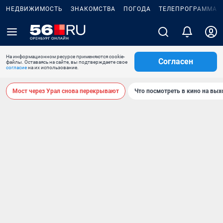
НЕДВИЖИМОСТЬ
ЗНАКОМСТВА
ПОГОДА
ТЕЛЕПРОГРАММА
На информационном ресурсе применяются cookie-
Согласен
файлы. Оставаясь на сайте, вы подтверждаете свое
согласие
на их использование.
Мост через Урал снова перекрывают
Что посмотреть в кино на вы