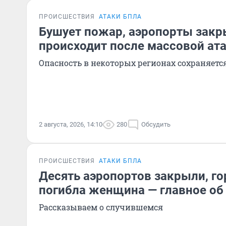
ПРОИСШЕСТВИЯ
АТАКИ БПЛА
Бушует пожар, аэропорты закр
происходит после массовой ат
Опасность в некоторых регионах сохраняетс
2 августа, 2026, 14:10
280
Обсудить
ПРОИСШЕСТВИЯ
АТАКИ БПЛА
Десять аэропортов закрыли, го
погибла женщина — главное об
Рассказываем о случившемся