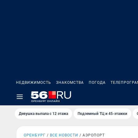
НЕДВИЖИМОСТЬ
ЗНАКОМСТВА
ПОГОДА
ТЕЛЕПРОГР
Девушка выпала с 12 этажа
Подземный ТЦ и 45-этажки
ОРЕНБУРГ
ВСЕ НОВОСТИ
АЭРОПОРТ