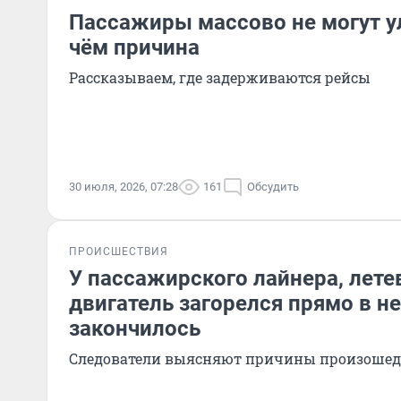
Пассажиры массово не могут ул
чём причина
Рассказываем, где задерживаются рейсы
30 июля, 2026, 07:28
161
Обсудить
ПРОИСШЕСТВИЯ
У пассажирского лайнера, лете
двигатель загорелся прямо в не
закончилось
Следователи выясняют причины произоше