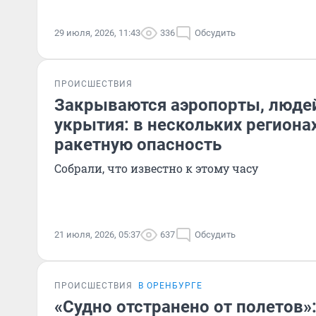
29 июля, 2026, 11:43
336
Обсудить
ПРОИСШЕСТВИЯ
Закрываются аэропорты, люде
укрытия: в нескольких региона
ракетную опасность
Собрали, что известно к этому часу
21 июля, 2026, 05:37
637
Обсудить
ПРОИСШЕСТВИЯ
В ОРЕНБУРГЕ
«Судно отстранено от полетов»: