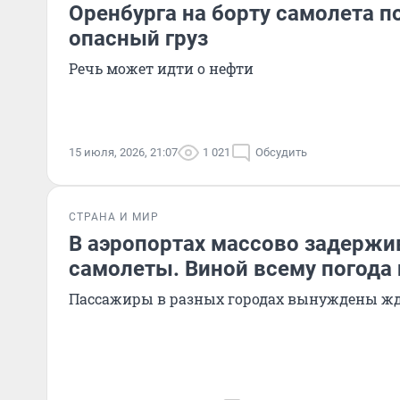
Оренбурга на борту самолета 
опасный груз
Речь может идти о нефти
15 июля, 2026, 21:07
1 021
Обсудить
СТРАНА И МИР
В аэропортах массово задержи
самолеты. Виной всему погода
Пассажиры в разных городах вынуждены жд