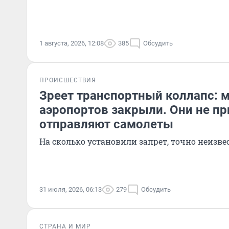
1 августа, 2026, 12:08
385
Обсудить
ПРОИСШЕСТВИЯ
Зреет транспортный коллапс: 
аэропортов закрыли. Они не пр
отправляют самолеты
На сколько установили запрет, точно неизве
31 июля, 2026, 06:13
279
Обсудить
СТРАНА И МИР