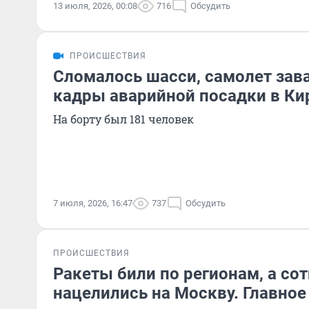
13 июля, 2026, 00:08
716
Обсудить
ПРОИСШЕСТВИЯ
Сломалось шасси, самолет зава
кадры аварийной посадки в Ки
На борту был 181 человек
7 июля, 2026, 16:47
737
Обсудить
ПРОИСШЕСТВИЯ
Ракеты били по регионам, а со
нацелились на Москву. Главное