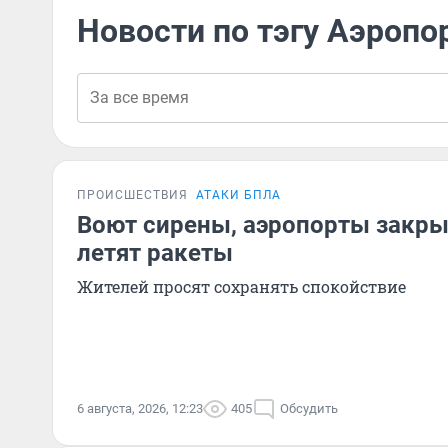
Новости по тэгу Аэропо
ПРОИСШЕСТВИЯ
АТАКИ БПЛА
Воют сирены, аэропорты закры
летят ракеты
Жителей просят сохранять спокойствие
6 августа, 2026, 12:23
405
Обсудить