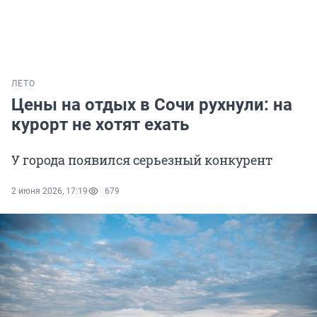
ЛЕТО
Цены на отдых в Сочи рухнули: на
курорт не хотят ехать
У города появился серьезный конкурент
2 июня 2026, 17:19
679