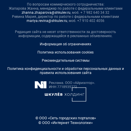
По вопросам коммерческого сотрудничества:
Жапарова Жанна, менеджер по работе с федеральными клиентами
zhanna.zhaparova@shkulev.ru
, моб. + 7 982 640 34 32
Ревина Мария, директор по работе с федеральными клиентами
mariya.revina@shkulev.ru
, моб. +7 910 402 4056
Редакция сайта не несет ответственности за достоверность
информации, содержащейся в рекламных объявлениях.
Информация об ограничениях
Политика использования cookies
Рекомендательные системы
Политика конфиденциальности и обработки персональных данных и
правила использования сайта
© ООО «Сеть городских порталов»
© ООО «Интернет Технологии»