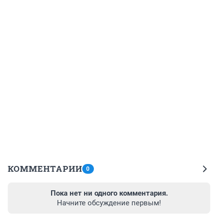
КОММЕНТАРИИ
0
Пока нет ни одного комментария.
Начните обсуждение первым!