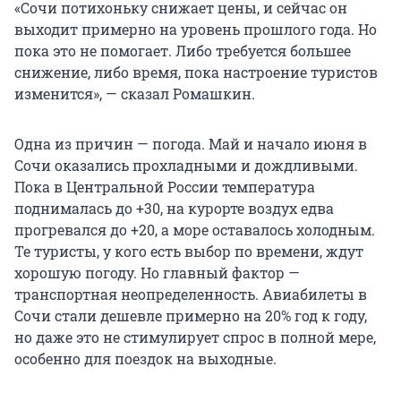
«Сочи потихоньку снижает цены, и сейчас он
выходит примерно на уровень прошлого года. Но
пока это не помогает. Либо требуется большее
снижение, либо время, пока настроение туристов
изменится», — сказал Ромашкин.
Одна из причин — погода. Май и начало июня в
Сочи оказались прохладными и дождливыми.
Пока в Центральной России температура
поднималась до +30, на курорте воздух едва
прогревался до +20, а море оставалось холодным.
Те туристы, у кого есть выбор по времени, ждут
хорошую погоду. Но главный фактор —
транспортная неопределенность. Авиабилеты в
Сочи стали дешевле примерно на 20% год к году,
но даже это не стимулирует спрос в полной мере,
особенно для поездок на выходные.