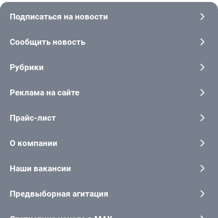
Подписаться на новости
Сообщить новость
Рубрики
Реклама на сайте
Прайс-лист
О компании
Наши вакансии
Предвыборная агитация