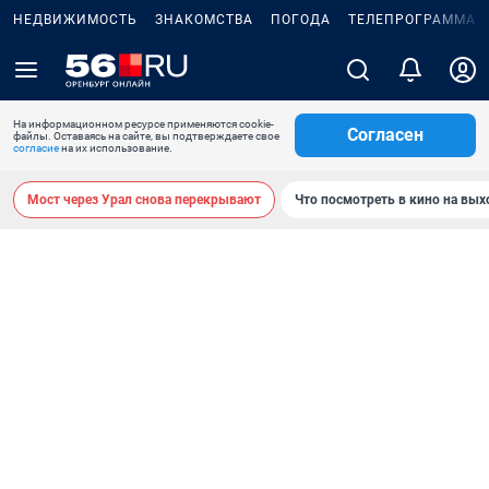
НЕДВИЖИМОСТЬ
ЗНАКОМСТВА
ПОГОДА
ТЕЛЕПРОГРАММА
На информационном ресурсе применяются cookie-
Согласен
файлы. Оставаясь на сайте, вы подтверждаете свое
согласие
на их использование.
Мост через Урал снова перекрывают
Что посмотреть в кино на вы