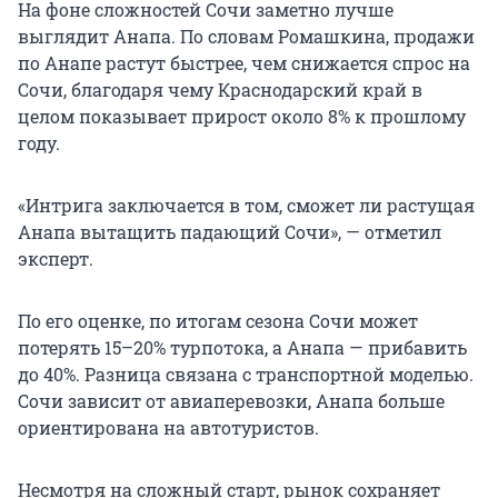
На фоне сложностей Сочи заметно лучше
выглядит Анапа. По словам Ромашкина, продажи
по Анапе растут быстрее, чем снижается спрос на
Сочи, благодаря чему Краснодарский край в
целом показывает прирост около 8% к прошлому
году.
«Интрига заключается в том, сможет ли растущая
Анапа вытащить падающий Сочи», — отметил
эксперт.
По его оценке, по итогам сезона Сочи может
потерять 15–20% турпотока, а Анапа — прибавить
до 40%. Разница связана с транспортной моделью.
Сочи зависит от авиаперевозки, Анапа больше
ориентирована на автотуристов.
Несмотря на сложный старт, рынок сохраняет