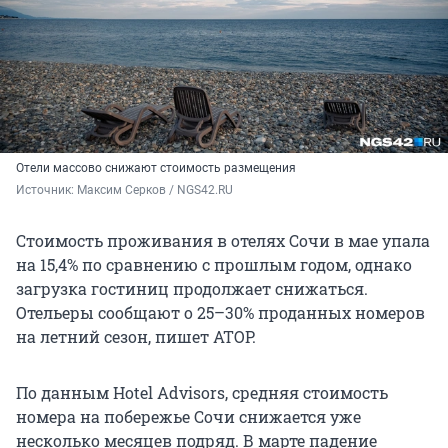
Отели массово снижают стоимость размещения
Источник: 
Максим Серков / NGS42.RU
Стоимость проживания в отелях Сочи в мае упала
на 15,4% по сравнению с прошлым годом, однако
загрузка гостиниц продолжает снижаться.
Отельеры сообщают о 25–30% проданных номеров
на летний сезон, пишет АТОР.
По данным Hotel Advisors, средняя стоимость
номера на побережье Сочи снижается уже
несколько месяцев подряд. В марте падение