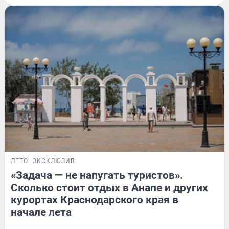
ЛЕТО
ЭКСКЛЮЗИВ
«Задача — не напугать туристов».
Сколько стоит отдых в Анапе и других
курортах Краснодарского края в
начале лета