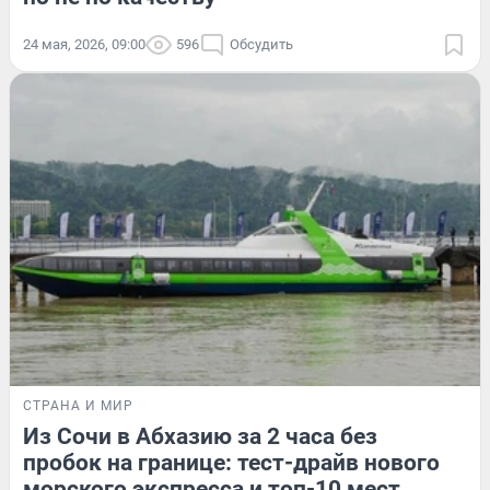
24 мая, 2026, 09:00
596
Обсудить
СТРАНА И МИР
Из Сочи в Абхазию за 2 часа без
пробок на границе: тест-драйв нового
морского экспресса и топ-10 мест