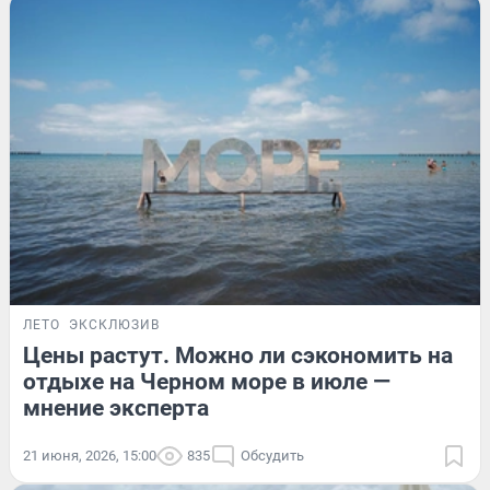
ЛЕТО
ЭКСКЛЮЗИВ
Цены растут. Можно ли сэкономить на
отдыхе на Черном море в июле —
мнение эксперта
21 июня, 2026, 15:00
835
Обсудить