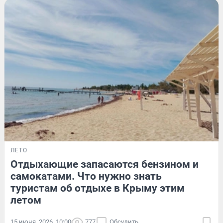
ЛЕТО
Отдыхающие запасаются бензином и
самокатами. Что нужно знать
туристам об отдыхе в Крыму этим
летом
15 июня, 2026, 10:00
777
Обсудить