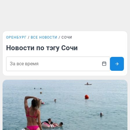
ОРЕНБУРГ
ВСЕ НОВОСТИ
СОЧИ
Новости по тэгу Сочи