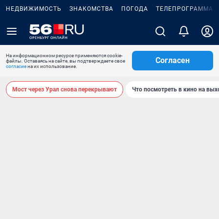
НЕДВИЖИМОСТЬ
ЗНАКОМСТВА
ПОГОДА
ТЕЛЕПРОГРАММА
На информационном ресурсе применяются cookie-
Согласен
файлы. Оставаясь на сайте, вы подтверждаете свое
согласие
на их использование.
Мост через Урал снова перекрывают
Что посмотреть в кино на вы