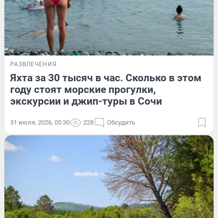
РАЗВЛЕЧЕНИЯ
Яхта за 30 тысяч в час. Сколько в этом
году стоят морские прогулки,
экскурсии и джип-туры в Сочи
31 июля, 2026, 05:30
228
Обсудить