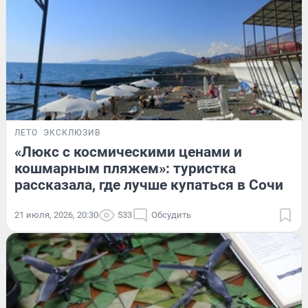
ЛЕТО
ЭКСКЛЮЗИВ
«Люкс с космическими ценами и
кошмарным пляжем»: туристка
рассказала, где лучше купаться в Сочи
21 июля, 2026, 20:30
533
Обсудить