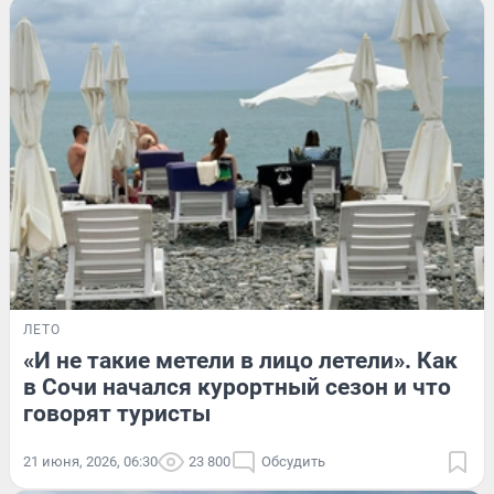
ЛЕТО
«И не такие метели в лицо летели». Как
в Сочи начался курортный сезон и что
говорят туристы
21 июня, 2026, 06:30
23 800
Обсудить