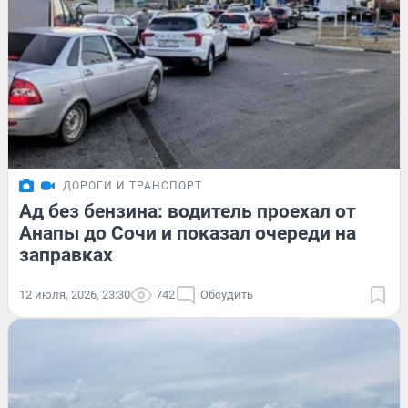
ДОРОГИ И ТРАНСПОРТ
Ад без бензина: водитель проехал от
Анапы до Сочи и показал очереди на
заправках
12 июля, 2026, 23:30
742
Обсудить