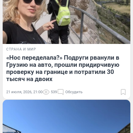
СТРАНА И МИР
«Нос переделала?» Подруги рванули в
Грузию на авто, прошли придирчивую
проверку на границе и потратили 30
тысяч на двоих
21 июля, 2026, 21:00
539
Обсудить