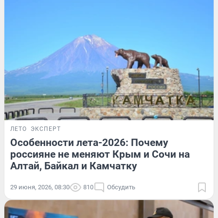
ЛЕТО
ЭКСПЕРТ
Особенности лета-2026: Почему
россияне не меняют Крым и Сочи на
Алтай, Байкал и Камчатку
29 июня, 2026, 08:30
810
Обсудить