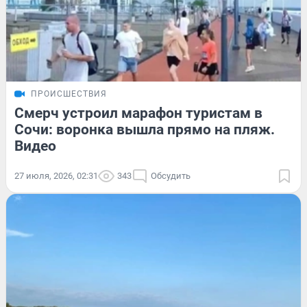
ПРОИСШЕСТВИЯ
Смерч устроил марафон туристам в
Сочи: воронка вышла прямо на пляж.
Видео
27 июля, 2026, 02:31
343
Обсудить