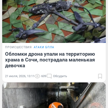
ПРОИСШЕСТВИЯ
АТАКИ БПЛА
Обломки дрона упали на территорию
храма в Сочи, пострадала маленькая
девочка
21 июля, 2026, 13:11
609
Обсудить