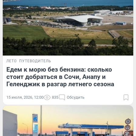
ЛЕТО
ПУТЕВОДИТЕЛЬ
Едем к морю без бензина: сколько
стоит добраться в Сочи, Анапу и
Геленджик в разгар летнего сезона
15 июля, 2026, 12:00
835
Обсудить