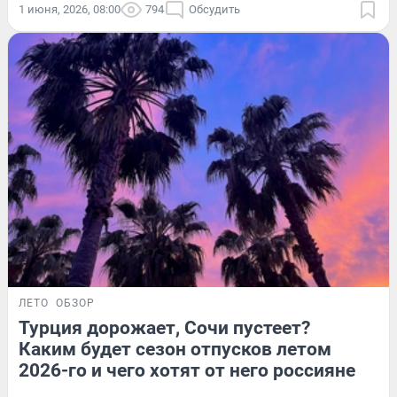
1 июня, 2026, 08:00
794
Обсудить
ЛЕТО
ОБЗОР
Турция дорожает, Сочи пустеет?
Каким будет сезон отпусков летом
2026-го и чего хотят от него россияне