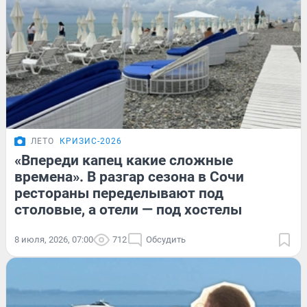
ЛЕТО
КРИЗИС-2026
«Впереди капец какие сложные
времена». В разгар сезона в Сочи
рестораны переделывают под
столовые, а отели — под хостелы
8 июля, 2026, 07:00
712
Обсудить