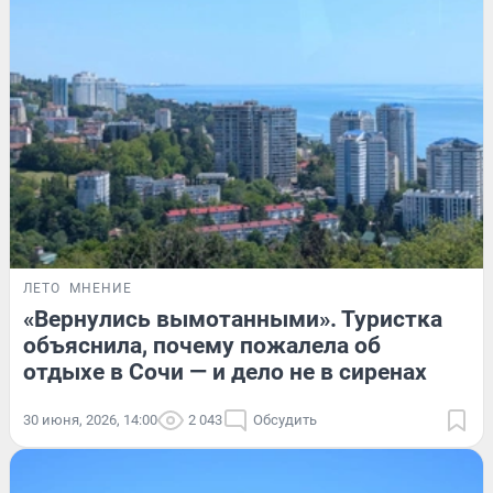
ЛЕТО
МНЕНИЕ
«Вернулись вымотанными». Туристка
объяснила, почему пожалела об
отдыхе в Сочи — и дело не в сиренах
30 июня, 2026, 14:00
2 043
Обсудить