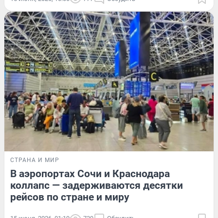
СТРАНА И МИР
В аэропортах Сочи и Краснодара
коллапс — задерживаются десятки
рейсов по стране и миру