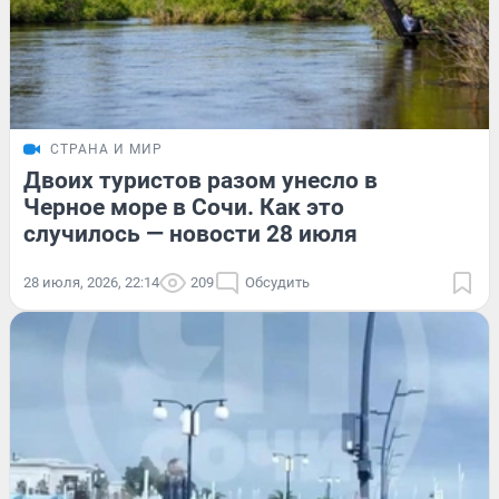
СТРАНА И МИР
Двоих туристов разом унесло в
Черное море в Сочи. Как это
случилось — новости 28 июля
28 июля, 2026, 22:14
209
Обсудить