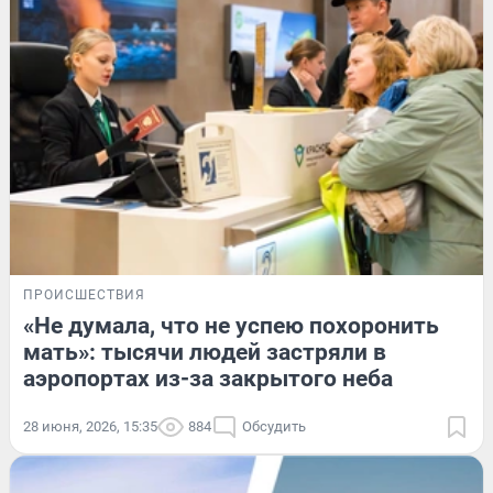
ПРОИСШЕСТВИЯ
«Не думала, что не успею похоронить
мать»: тысячи людей застряли в
аэропортах из-за закрытого неба
28 июня, 2026, 15:35
884
Обсудить