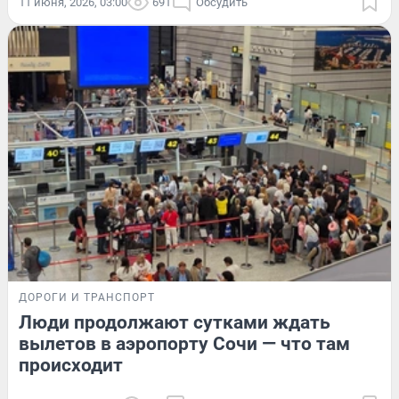
11 июня, 2026, 03:00
691
Обсудить
ДОРОГИ И ТРАНСПОРТ
Люди продолжают сутками ждать
вылетов в аэропорту Сочи — что там
происходит