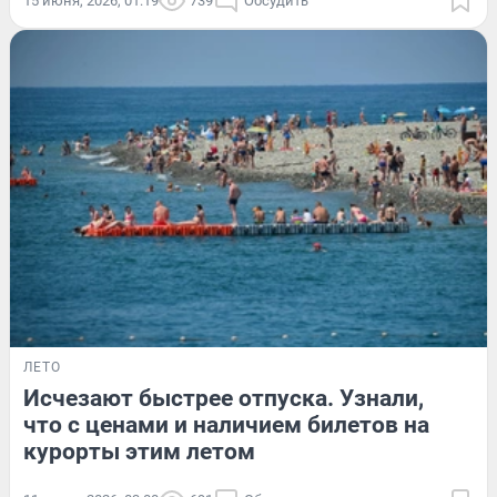
15 июня, 2026, 01:19
739
Обсудить
ЛЕТО
Исчезают быстрее отпуска. Узнали,
что с ценами и наличием билетов на
курорты этим летом