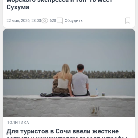
Сухума
22 мая, 2026, 23:00
628
Обсудить
ПОЛИТИКА
Для туристов в Сочи ввели жесткие