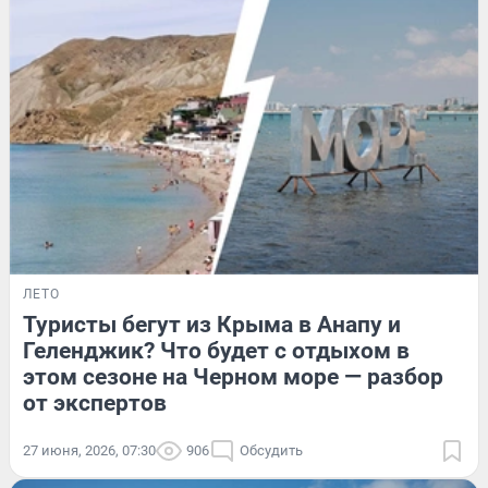
ЛЕТО
Туристы бегут из Крыма в Анапу и
Геленджик? Что будет с отдыхом в
этом сезоне на Черном море — разбор
от экспертов
27 июня, 2026, 07:30
906
Обсудить