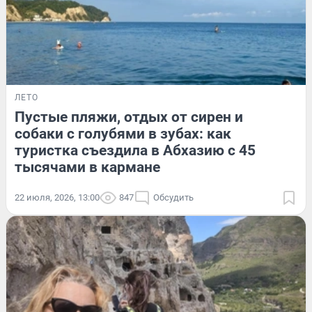
ЛЕТО
Пустые пляжи, отдых от сирен и
собаки с голубями в зубах: как
туристка съездила в Абхазию с 45
тысячами в кармане
22 июля, 2026, 13:00
847
Обсудить