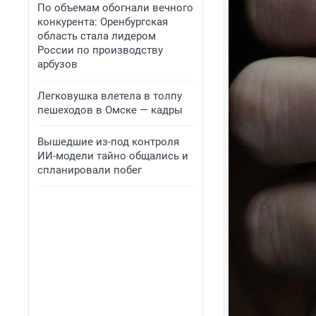
По объемам обогнали вечного
конкурента: Оренбургская
область стала лидером
России по производству
арбузов
Легковушка влетела в толпу
пешеходов в Омске — кадры
Вышедшие из-под контроля
ИИ-модели тайно общались и
спланировали побег