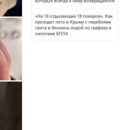
которые всегда к нему возвращаются
«На 18 отдыхающих 18 поваров». Как
проходит лето в Крыму с перебоями
света и бензина, водой по графику и
налетами БПЛА