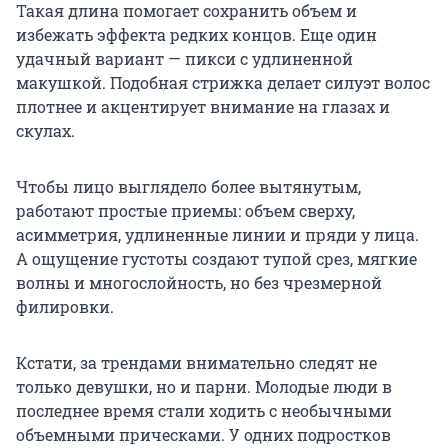
Такая длина помогает сохранить объем и
избежать эффекта редких концов. Еще один
удачный вариант — пикси с удлиненной
макушкой. Подобная стрижка делает силуэт волос
плотнее и акцентирует внимание на глазах и
скулах.
Чтобы лицо выглядело более вытянутым,
работают простые приемы: объем сверху,
асимметрия, удлиненные линии и пряди у лица.
А ощущение густоты создают тупой срез, мягкие
волны и многослойность, но без чрезмерной
филировки.
Кстати, за трендами внимательно следят не
только девушки, но и парни. Молодые люди в
последнее время стали ходить с необычными
объемными прическами. У одних подростков