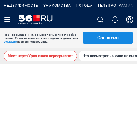
НЕДВИЖИМОСТЬ
ЗНАКОМСТВА
ПОГОДА
ТЕЛЕПРОГРАММА
На информационном ресурсе применяются cookie-
Согласен
файлы. Оставаясь на сайте, вы подтверждаете свое
согласие
на их использование.
Мост через Урал снова перекрывают
Что посмотреть в кино на вы