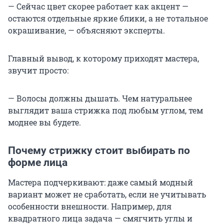
— Сейчас цвет скорее работает как акцент —
остаются отдельные яркие блики, а не тотальное
окрашивание, — объясняют эксперты.
Главный вывод, к которому приходят мастера,
звучит просто:
— Волосы должны дышать. Чем натуральнее
выглядит ваша стрижка под любым углом, тем
моднее вы будете.
Почему стрижку стоит выбирать по
форме лица
Мастера подчеркивают: даже самый модный
вариант может не сработать, если не учитывать
особенности внешности. Например, для
квадратного лица задача — смягчить углы и