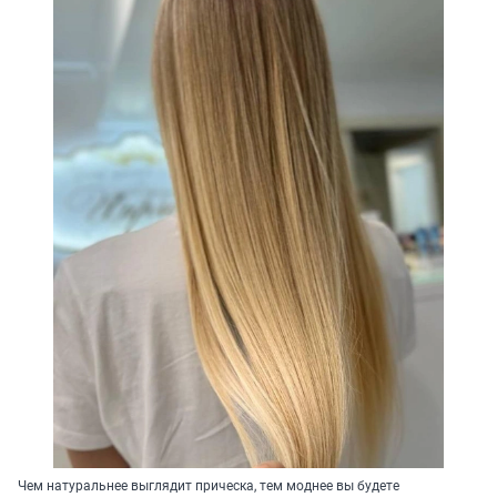
Чем натуральнее выглядит прическа, тем моднее вы будете