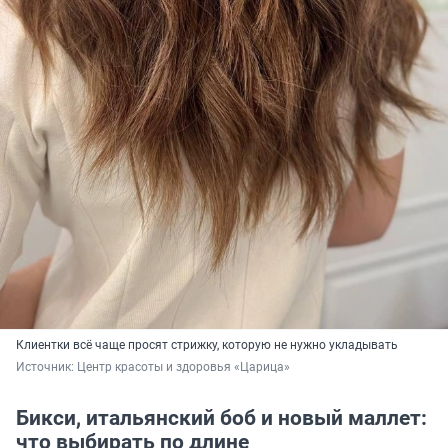
Клиентки всё чаще просят стрижку, которую не нужно укладывать
Источник: 
Центр красоты и здоровья «Царица»
Бикси, итальянский боб и новый маллет:
что выбирать по длине