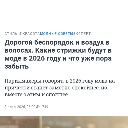
СТИЛЬ И КРАСОТА
МОДНЫЕ СОВЕТЫ
ЭКСПЕРТ
Дорогой беспорядок и воздух в
волосах. Какие стрижки будут в
моде в 2026 году и что уже пора
забыть
Парикмахеры говорят: в 2026 году мода на
прически станет заметно спокойнее, но
вместе с этим и сложнее
3 июня 2026, 06:00
749