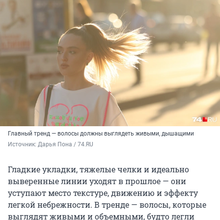
Главный тренд — волосы должны выглядеть живыми, дышащими
Источник: 
Дарья Пона / 74.RU
Гладкие укладки, тяжелые челки и идеально
выверенные линии уходят в прошлое — они
уступают место текстуре, движению и эффекту
легкой небрежности. В тренде — волосы, которые
выглядят живыми и объемными, будто легли