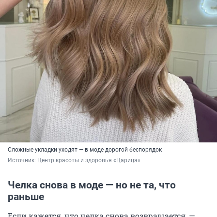
Сложные укладки уходят — в моде дорогой беспорядок
Источник: 
Центр красоты и здоровья «Царица»
Челка снова в моде — но не та, что
раньше
Если кажется, что челка снова возвращается, —