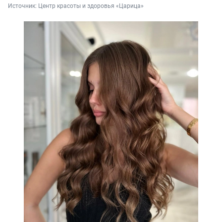
Источник: 
Центр красоты и здоровья «Царица»