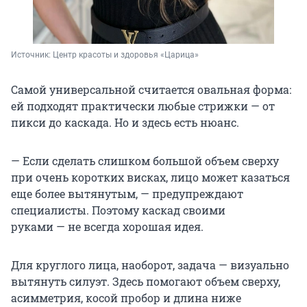
Источник: 
Центр красоты и здоровья «Царица»
Самой универсальной считается овальная форма:
ей подходят практически любые стрижки — от
пикси до каскада. Но и здесь есть нюанс.
— Если сделать слишком большой объем сверху
при очень коротких висках, лицо может казаться
еще более вытянутым, — предупреждают
специалисты. Поэтому каскад своими
руками — не всегда хорошая идея.
Для круглого лица, наоборот, задача — визуально
вытянуть силуэт. Здесь помогают объем сверху,
асимметрия, косой пробор и длина ниже