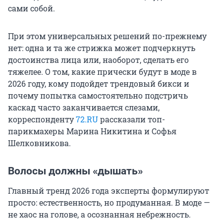
сами собой.
При этом универсальных решений по-прежнему
нет: одна и та же стрижка может подчеркнуть
достоинства лица или, наоборот, сделать его
тяжелее. О том, какие прически будут в моде в
2026 году, кому подойдет трендовый бикси и
почему попытка самостоятельно подстричь
каскад часто заканчивается слезами,
корреспонденту
72.RU
рассказали топ-
парикмахеры Марина Никитина и Софья
Шелковникова.
Волосы должны «дышать»
Главный тренд 2026 года эксперты формулируют
просто: естественность, но продуманная. В моде —
не хаос на голове, а осознанная небрежность.