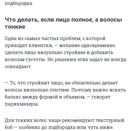
подбородка.
Что делать, если лицо полное, а волосы
тонкие
Одна из самых частых проблем, с которой
приходят клиентки, — желание одновременно
сделать лицо визуально стройнее и добавить
волосам густоты. Но решения этих задач не всегда
совпадают.
— То, что стройнит лицо, не обязательно делает
волосы визуально плотнее. Поэтому важно искать
баланс между формой и объемом, — говорят
парикмахеры.
Для тонких волос чаще рекомендуют текстурный
боб — особенно до подбородка или чуть ниже.