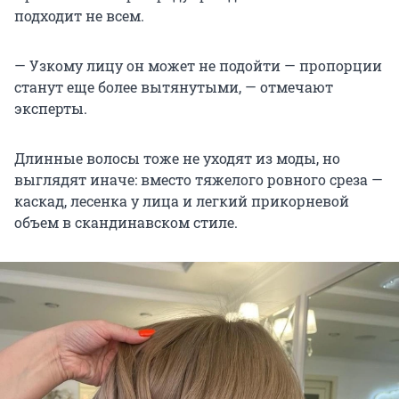
подходит не всем.
— Узкому лицу он может не подойти — пропорции
станут еще более вытянутыми, — отмечают
эксперты.
Длинные волосы тоже не уходят из моды, но
выглядят иначе: вместо тяжелого ровного среза —
каскад, лесенка у лица и легкий прикорневой
объем в скандинавском стиле.