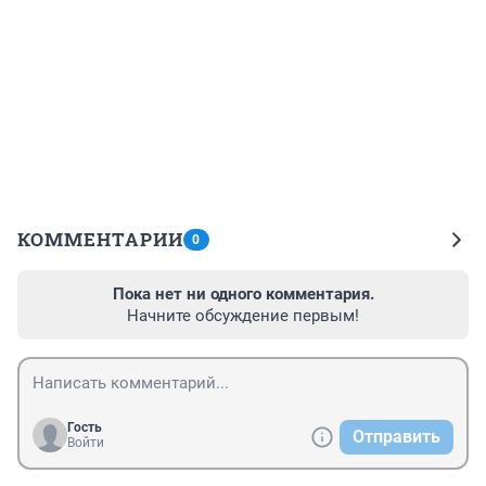
КОММЕНТАРИИ
0
Пока нет ни одного комментария.
Начните обсуждение первым!
Гость
Отправить
Войти