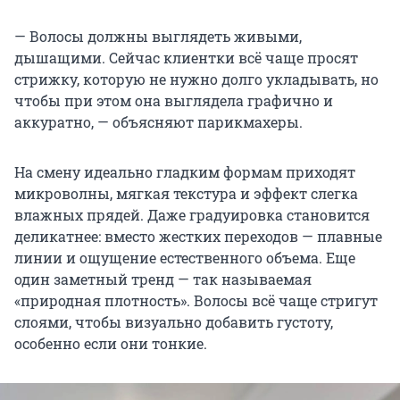
— Волосы должны выглядеть живыми,
дышащими. Сейчас клиентки всё чаще просят
стрижку, которую не нужно долго укладывать, но
чтобы при этом она выглядела графично и
аккуратно, — объясняют парикмахеры.
На смену идеально гладким формам приходят
микроволны, мягкая текстура и эффект слегка
влажных прядей. Даже градуировка становится
деликатнее: вместо жестких переходов — плавные
линии и ощущение естественного объема. Еще
один заметный тренд — так называемая
«природная плотность». Волосы всё чаще стригут
слоями, чтобы визуально добавить густоту,
особенно если они тонкие.