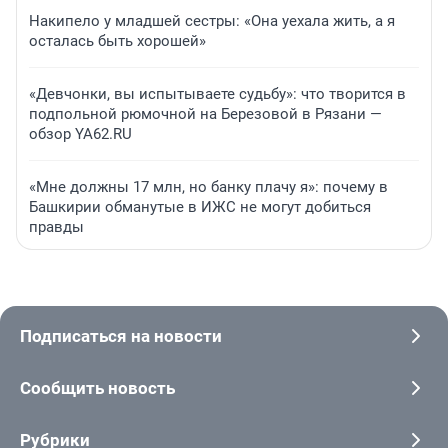
Накипело у младшей сестры: «Она уехала жить, а я
осталась быть хорошей»
«Девчонки, вы испытываете судьбу»: что творится в
подпольной рюмочной на Березовой в Рязани —
обзор YA62.RU
«Мне должны 17 млн, но банку плачу я»: почему в
Башкирии обманутые в ИЖС не могут добиться
правды
Подписаться на новости
Сообщить новость
Рубрики