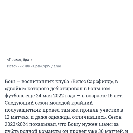
«Привет, брат»
Источник: 
ФК «Оренбург» / t.me
Бош — воспитанник клуба «Велес Сарсфилд», в
«двойке» которого дебютировал в большом
футболе еще 24 мая 2022 года — в возрасте 16 лет.
Следующий сезон молодой крайний
полузащитник провел там же, приняв участие в
12 матчах, и даже однажды отличившись. Сезон
2023/2024 показывал, что Бошу нужен шанс: за
дубль родной команды он провел уже 30 матчей, и