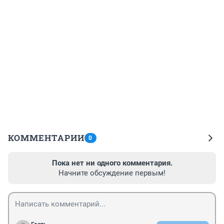
КОММЕНТАРИИ
0
Пока нет ни одного комментария.
Начните обсуждение первым!