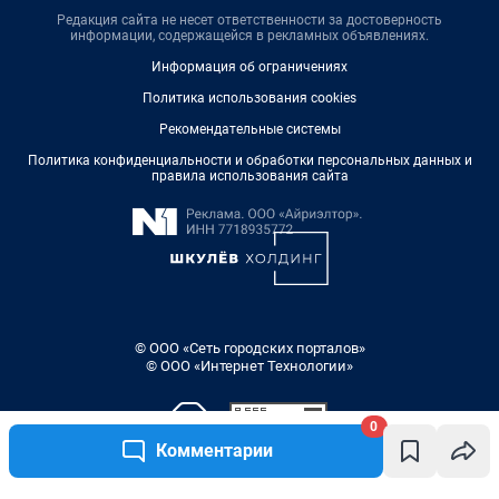
Редакция сайта не несет ответственности за достоверность
информации, содержащейся в рекламных объявлениях.
Информация об ограничениях
Политика использования cookies
Рекомендательные системы
Политика конфиденциальности и обработки персональных данных и
правила использования сайта
© ООО «Сеть городских порталов»
© ООО «Интернет Технологии»
0
Комментарии