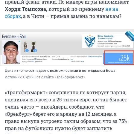
правый фланг атаки. По манере игры напоминает
Хорди Томпсона,
который по-прежнему
не на
сборах
, а в Чили — прямая замена по навыкам?
Цена явно не совпадает с возможностями и потенциалом Боша
Источник: 
Скриншот с сайта «Трансфермаркт»
«Трансфермаркт» совершенно не котирует парня,
оценивая его всего в 25 тысяч евро, но так бывает
очень часто — инсайдеры сообщают, что
«Оренбург» берет его в аренду на 12 месяцев, а
право выкупа устроено таким образом, что за 75%
прав на футболиста нужно будет заплатить