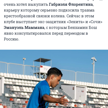
очень хотел выкупить
Габриэля Флорентина
,
карьеру которому серьезно подкосила травма
крестообразной связки колена. Сейчас в этом
клубе выступает экс-защитник «Зенита» и «Сочи»
Эмануэль Маммана
, с которым Бенхамин Бош
явно консультировался перед переездом в
Россию.