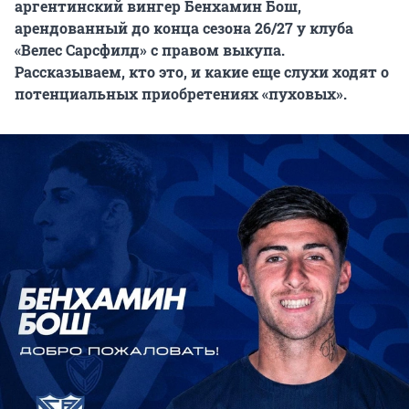
аргентинский вингер Бенхамин Бош,
арендованный до конца сезона 26/27 у клуба
«Велес Сарсфилд» с правом выкупа.
Рассказываем, кто это, и какие еще слухи ходят о
потенциальных приобретениях «пуховых».