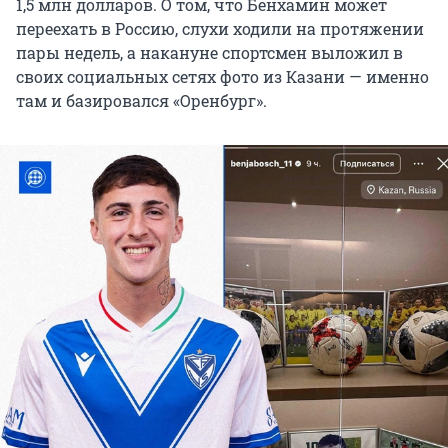
1,5 млн долларов. О том, что Бенхамин может
переехать в Россию, слухи ходили на протяжении
пары недель, а накануне спортсмен выложил в
своих социальных сетях фото из Казани — именно
там и базировался «Оренбург».