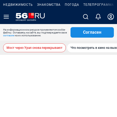
НЕДВИЖИМОСТЬ
ЗНАКОМСТВА
ПОГОДА
ТЕЛЕПРОГРАММА
На информационном ресурсе применяются cookie-
Согласен
файлы. Оставаясь на сайте, вы подтверждаете свое
согласие
на их использование.
Мост через Урал снова перекрывают
Что посмотреть в кино на вы