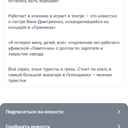
осталась быть хорошей»
Работает в клинике и играет в театре — что известно
о сестре Вани Дмитриенко, оскандалившейся на
концерте в «Лужниках»
«Я потерял жену, детей, всё»: откровения экс-рабочего
уфимской «Лампочки» о долгах по зарплате и
закрытии завода
Вой сирен, злые туристы и грязь. Стоит ли ехать в
самый большой аквапарк в Геленджике — мнение
туристки
Подписаться на новости
Сообщить новость