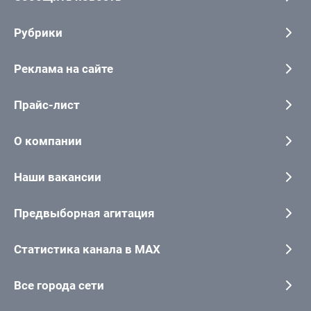
Рубрики
Реклама на сайте
Прайс-лист
О компании
Наши вакансии
Предвыборная агитация
Статистика канала в MAX
Все города сети