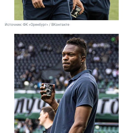
Источник: 
ФК «Оренбург» / ВКонтакте