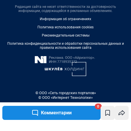
Редакция сайта не несет ответственности за достоверность
информации, содержащейся в рекламных объявлениях.
Информация об ограничениях
Политика использования cookies
Рекомендательные системы
Политика конфиденциальности и обработки персональных данных и
правила использования сайта
© ООО «Сеть городских порталов»
© ООО «Интернет Технологии»
0
Комментарии