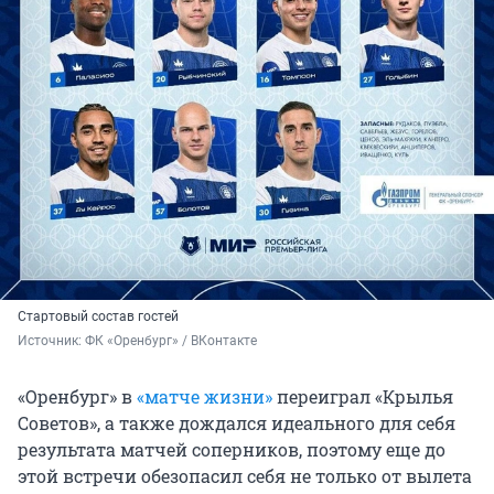
Стартовый состав гостей
Источник: 
ФК «Оренбург» / ВКонтакте
«Оренбург» в
«матче жизни»
переиграл «Крылья
Советов», а также дождался идеального для себя
результата матчей соперников, поэтому еще до
этой встречи обезопасил себя не только от вылета