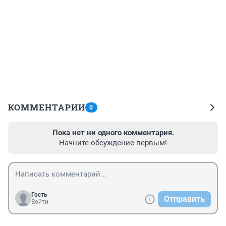
КОММЕНТАРИИ
0
Пока нет ни одного комментария.
Начните обсуждение первым!
Гость
Отправить
Войти