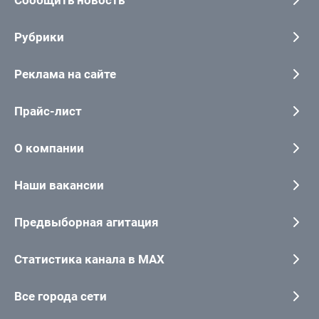
Рубрики
Реклама на сайте
Прайс-лист
О компании
Наши вакансии
Предвыборная агитация
Статистика канала в MAX
Все города сети