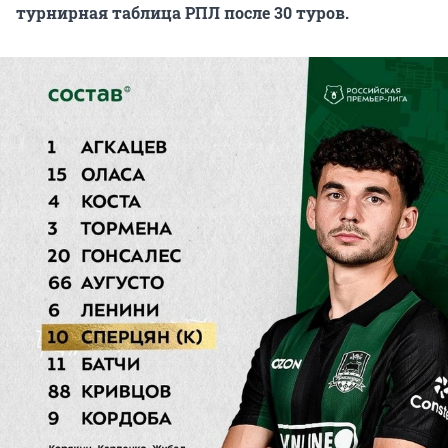
турнирная таблица РПЛ после 30 туров.