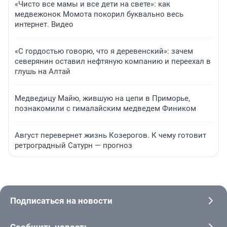
«Чисто все мамы и все дети на свете»: как
медвежонок Момота покорил буквально весь
интернет. Видео
«С гордостью говорю, что я деревенский»: зачем
северянин оставил нефтяную компанию и переехал в
глушь на Алтай
Медведицу Майю, жившую на цепи в Приморье,
познакомили с гималайским медведем Фиником
Август перевернет жизнь Козерогов. К чему готовит
ретроградный Сатурн — прогноз
Подписаться на новости
Сообщить новость