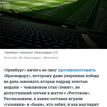
«Оренбург» проиграл «Краснодару» 0:3
Источник: 
ФК «Краснодар» / ВКонтакте
«Оренбург» ничего не смог
противопоставить
«Краснодару», которому даже уверенная победа
не дала завоевать вторые подряд золотые
медали — чемпионом стал «Зенит», не
допустивший осечки в матче с «Ростовом».
Рассказываем, в каких составах играли
«газовики» и «быки», кто забил, и как выглядит