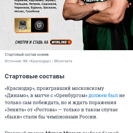
Стартовый состав хозяев
Источник: 
ФК «Краснодар» / ВКонтакте
Стартовые составы
«Краснодар», проигравший московскому
«Динамо», в матче с «Оренбургом»
должен был
не
только сам побеждать, но и ждать поражения
«Зенита» от «Ростова» — только в таком случае
«быки» стали бы чемпионами России.