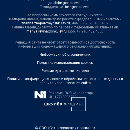
juristchel@shkulev.ru
Техподдержка:
help@shkulev.ru
По вопросам коммерческого сотрудничества:
Жапарова Жанна, менеджер по работе с федеральными клиентами
zhanna.zhaparova@shkulev.ru
, моб. + 7 982 640 34 32
Ревина Мария, директор по работе с федеральными клиентами
mariya.revina@shkulev.ru
, моб. +7 910 402 4056
Редакция сайта не несет ответственности за достоверность
информации, содержащейся в рекламных объявлениях.
Информация об ограничениях
Политика использования cookies
Рекомендательные системы
Политика конфиденциальности и обработки персональных данных и
правила использования сайта
© ООО «Сеть городских порталов»