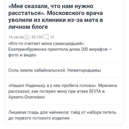
«Мне сказали, что нам нужно
расстаться». Московского врача
уволили из клиники из-за мата в
личном блоге
14 часов
30 135
21
«Кто-то считает меня сумасшедшей».
Екатеринбурженка приютила дома 200 жирафов —
фото и видео
Соль земли забайкальской. Нижегородцевы
«Нашел Наденьку, а у нее пробита голова». Мужчина
рассказал, как потерял жену при атаке БПЛА в
Архипо-Осиповке
Лицевая гладь для чайников: гайд от набора петель
до первого готового изделия