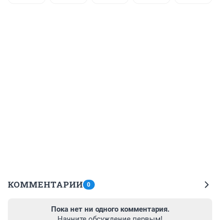
КОММЕНТАРИИ
0
Пока нет ни одного комментария.
Начните обсуждение первым!