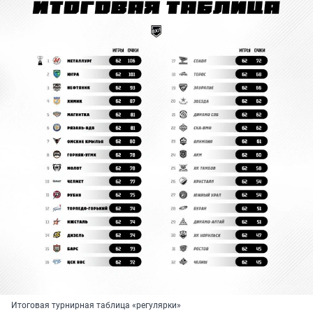
Итоговая турнирная таблица «регулярки»