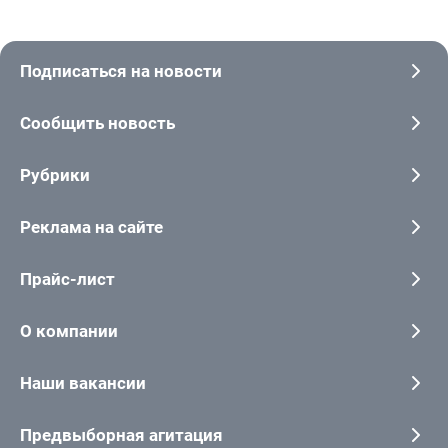
Подписаться на новости
Сообщить новость
Рубрики
Реклама на сайте
Прайс-лист
О компании
Наши вакансии
Предвыборная агитация