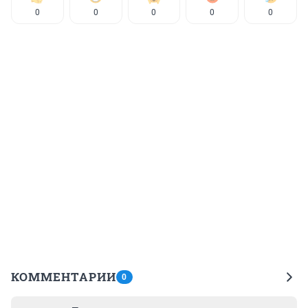
0
0
0
0
0
КОММЕНТАРИИ
0