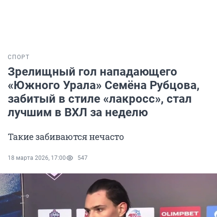
СПОРТ
Зрелищный гол нападающего
«Южного Урала» Семёна Рубцова,
забитый в стиле «лакросс», стал
лучшим в ВХЛ за неделю
Такие забиваются нечасто
18 марта 2026, 17:00
547