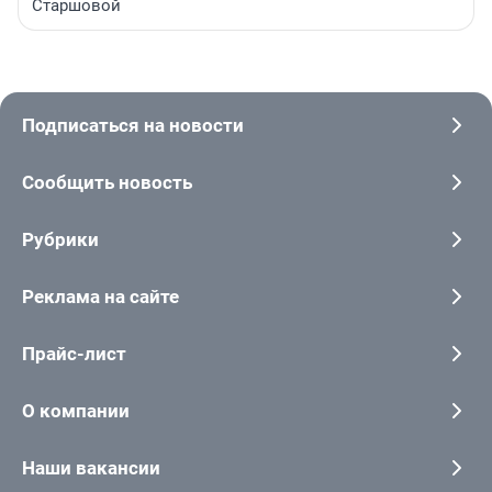
Старшовой
Подписаться на новости
Сообщить новость
Рубрики
Реклама на сайте
Прайс-лист
О компании
Наши вакансии