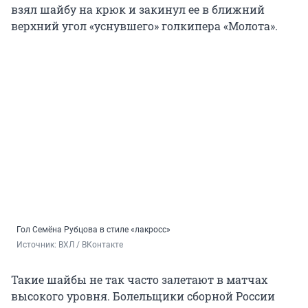
взял шайбу на крюк и закинул ее в ближний
верхний угол «уснувшего» голкипера «Молота».
Гол Семёна Рубцова в стиле «лакросс»
Источник: 
ВХЛ / ВКонтакте
Такие шайбы не так часто залетают в матчах
высокого уровня. Болельщики сборной России