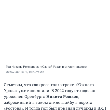
Гол Никиты Рожкова за «Южный Урал» в стиле «лакросс»
Источник: 
ВХЛ / ВКонтакте
Отметим, что «лакросс-гол» игроки «Южного
Урала» уже исполняли. В 2022 году это сделал
уроженец Оренбурга
Никита Рожков
,
забросивший в таком стиле шайбу в ворота
«Ростова». И тогда гол был признан лучшим в ВХЛ