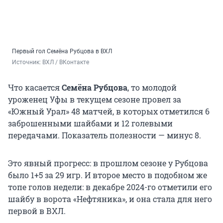
Первый гол Семёна Рубцова в ВХЛ
Источник: 
ВХЛ / ВКонтакте
Что касается
Семёна Рубцова
, то молодой
уроженец Уфы в текущем сезоне провел за
«Южный Урал» 48 матчей, в которых отметился 6
заброшенными шайбами и 12 голевыми
передачами. Показатель полезности — минус 8.
Это явный прогресс: в прошлом сезоне у Рубцова
было 1+5 за 29 игр. И второе место в подобном же
топе голов недели: в декабре 2024-го отметили его
шайбу в ворота «Нефтяника», и она стала для него
первой в ВХЛ.