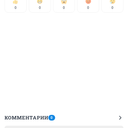
0
0
0
0
0
КОММЕНТАРИИ
0