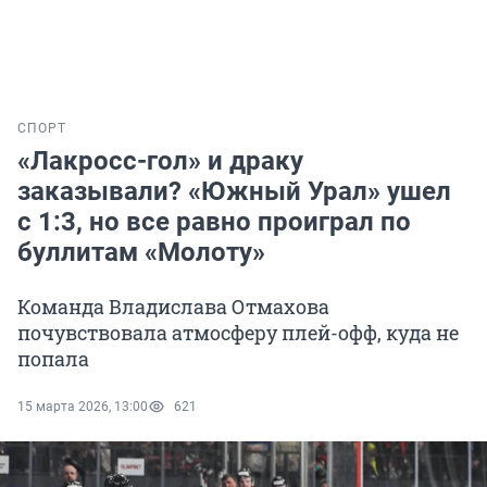
СПОРТ
«Лакросс-гол» и драку
заказывали? «Южный Урал» ушел
с 1:3, но все равно проиграл по
буллитам «Молоту»
Команда Владислава Отмахова
почувствовала атмосферу плей-офф, куда не
попала
15 марта 2026, 13:00
621