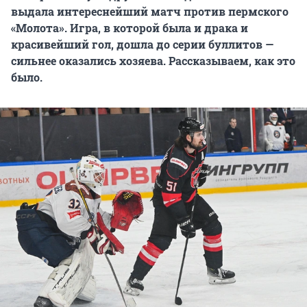
выдала интереснейший матч против пермского
«Молота». Игра, в которой была и драка и
красивейший гол, дошла до серии буллитов —
сильнее оказались хозяева. Рассказываем, как это
было.