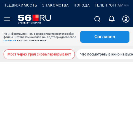
НЕДВИЖИМОСТЬ
ЗНАКОМСТВА
ПОГОДА
ТЕЛЕПРОГРАММА
На информационном ресурсе применяются cookie-
Согласен
файлы. Оставаясь на сайте, вы подтверждаете свое
согласие
на их использование.
Мост через Урал снова перекрывают
Что посмотреть в кино на вы