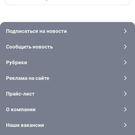
Подписаться на новости
Сообщить новость
Рубрики
Реклама на сайте
Прайс-лист
О компании
Наши вакансии