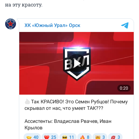
на эту красоту.